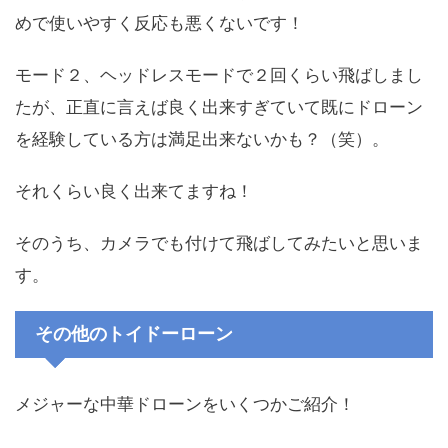
めで使いやすく反応も悪くないです！
モード２、ヘッドレスモードで２回くらい飛ばしまし
たが、正直に言えば良く出来すぎていて既にドローン
を経験している方は満足出来ないかも？（笑）。
それくらい良く出来てますね！
そのうち、カメラでも付けて飛ばしてみたいと思いま
す。
その他のトイドーローン
メジャーな中華ドローンをいくつかご紹介！