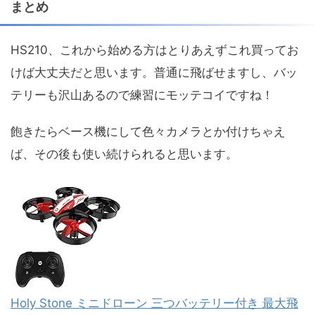
まとめ
HS210、これから始める方はとりあえずこれ買ってお
けば大丈夫だと思います。普通に飛ばせますし、バッ
テリーも沢山あるので練習にモッテコイですね！
飽きたらベース機にして色々カメラとか付けちゃえ
ば、その後も使い続けられると思います。
Holy Stone ミニドローン 三つバッテリー付き 最大飛