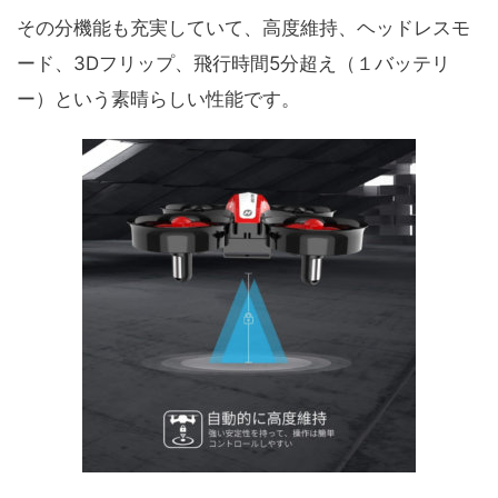
その分機能も充実していて、高度維持、ヘッドレスモ
ード、3Dフリップ、飛行時間5分超え（１バッテリ
ー）という素晴らしい性能です。