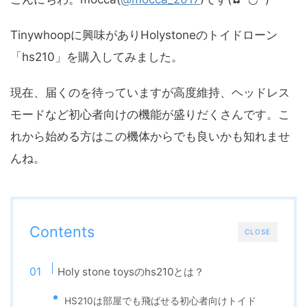
Tinywhoopに興味がありHolystoneのトイドローン
「hs210」を購入してみました。
現在、届くのを待っていますが高度維持、ヘッドレス
モードなど初心者向けの機能が盛りだくさんです。こ
れから始める方はこの機体からでも良いかも知れませ
んね。
Contents
CLOSE
Holy stone toysのhs210とは？
HS210は部屋でも飛ばせる初心者向けトイド