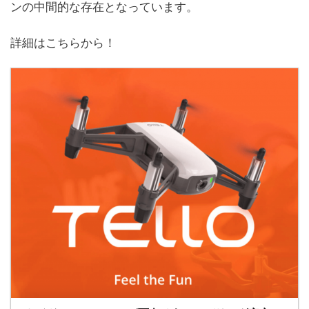
ンの中間的な存在となっています。
詳細はこちらから！