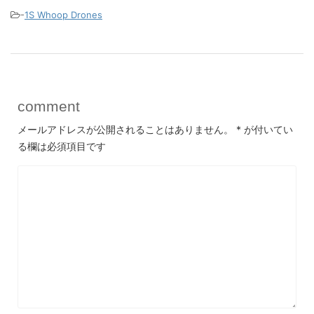
-
1S Whoop Drones
comment
メールアドレスが公開されることはありません。
*
が付いてい
る欄は必須項目です