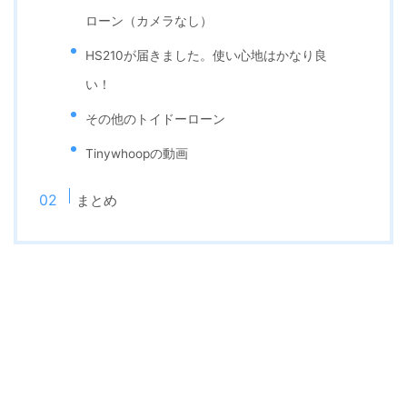
ローン（カメラなし）
HS210が届きました。使い心地はかなり良
い！
その他のトイドーローン
Tinywhoopの動画
まとめ