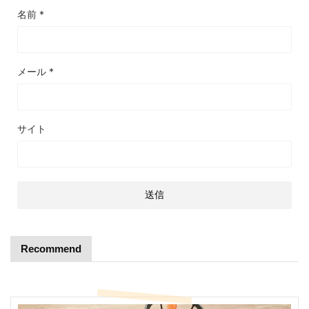
名前
*
メール
*
サイト
Recommend