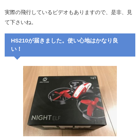
実際の飛行しているビデオもありますので、是非、見
て下さいね。
HS210が届きました。使い心地はかなり良
い！