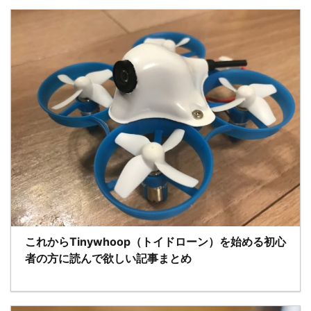
これからTinywhoop（トイドローン）を始める初心
者の方に読んで欲しい記事まとめ