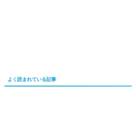
よく読まれている記事