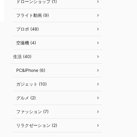
ドローンショップ (1)
フライト動画 (9)
プロポ (48)
空撮機 (4)
生活 (40)
PC&iPhone (6)
ガジェット (10)
グルメ (2)
ファッション (7)
リラクゼーション (2)