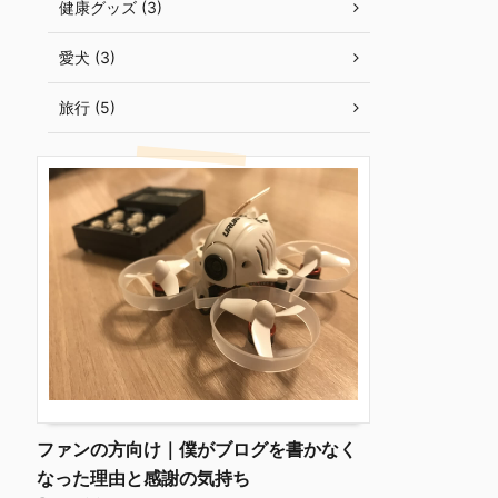
健康グッズ (3)
愛犬 (3)
旅行 (5)
ファンの方向け｜僕がブログを書かなく
なった理由と感謝の気持ち