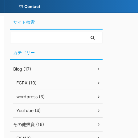
Contact
サイト検索
カテゴリー
Blog (17)
FCPX (10)
wordpress (3)
YouTube (4)
その他投資 (16)