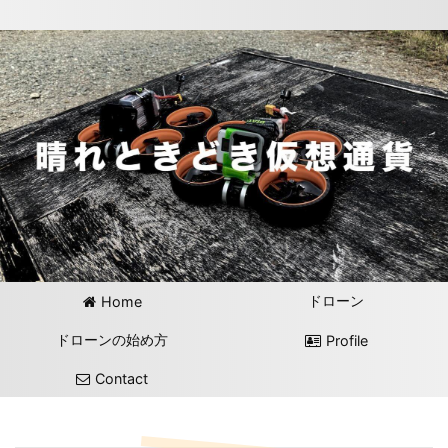
ドローン
Home
ドローンの始め方
Profile
Contact