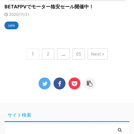
BETAFPVでモーター格安セール開催中！
2020/11/21
sale
1
2
…
65
Next »
サイト検索