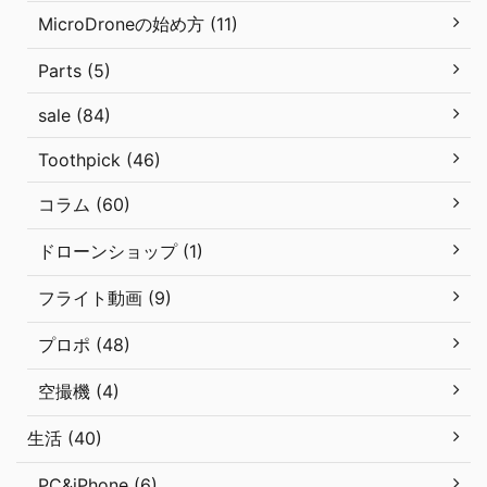
MicroDroneの始め方 (11)
Parts (5)
sale (84)
Toothpick (46)
コラム (60)
ドローンショップ (1)
フライト動画 (9)
プロポ (48)
空撮機 (4)
生活 (40)
PC&iPhone (6)