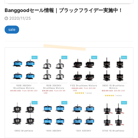
Banggoodセール情報｜ブラックフライデー実施中！
2020/11/25
sale