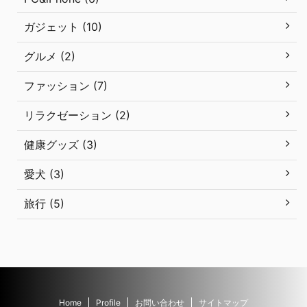
ガジェット (10)
グルメ (2)
ファッション (7)
リラクゼーション (2)
健康グッズ (3)
愛犬 (3)
旅行 (5)
Home
Profile
お問い合わせ
サイトマップ