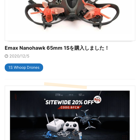
Emax Nanohawk 65mm 1Sを購入しました！
2020/12/5
1S Whoop Drones