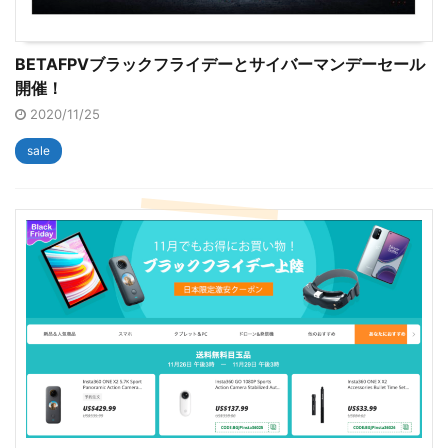
BETAFPVブラックフライデーとサイバーマンデーセール
開催！
2020/11/25
sale