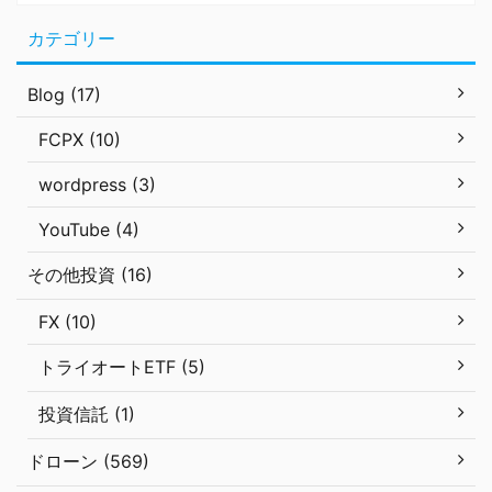
カテゴリー
Blog (17)
FCPX (10)
wordpress (3)
YouTube (4)
その他投資 (16)
FX (10)
トライオートETF (5)
投資信託 (1)
ドローン (569)