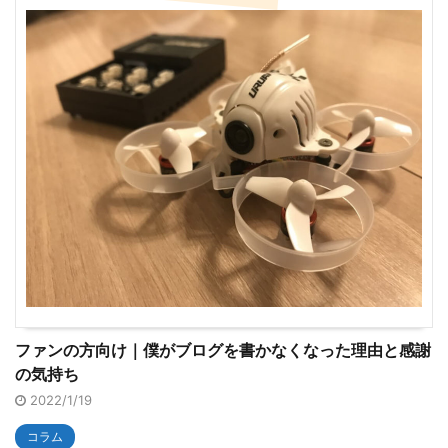
ファンの方向け｜僕がブログを書かなくなった理由と感謝
の気持ち
2022/1/19
コラム