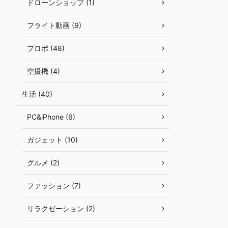
ドローンショップ (1)
フライト動画 (9)
プロポ (48)
空撮機 (4)
生活 (40)
PC&iPhone (6)
ガジェット (10)
グルメ (2)
ファッション (7)
リラクゼーション (2)