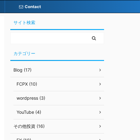
Contact
サイト検索
カテゴリー
Blog (17)
FCPX (10)
wordpress (3)
YouTube (4)
その他投資 (16)