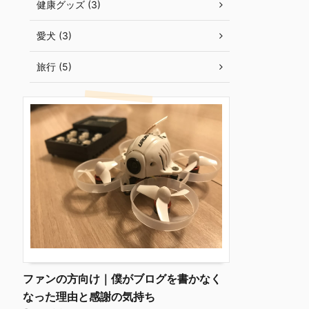
健康グッズ (3)
愛犬 (3)
旅行 (5)
ファンの方向け｜僕がブログを書かなく
なった理由と感謝の気持ち