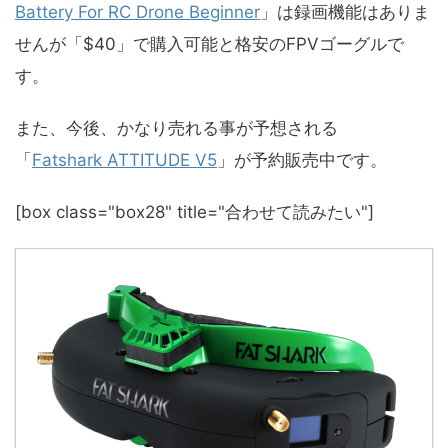
Battery For RC Drone Beginner
」は録画機能はありま
せんが「$40」で購入可能と格安のFPVゴーグルで
す。
また、今後、かなり売れる事が予想される
「
Fatshark ATTITUDE V5
」が予約販売中です。
[box class="box28" title="合わせて読みたい"]