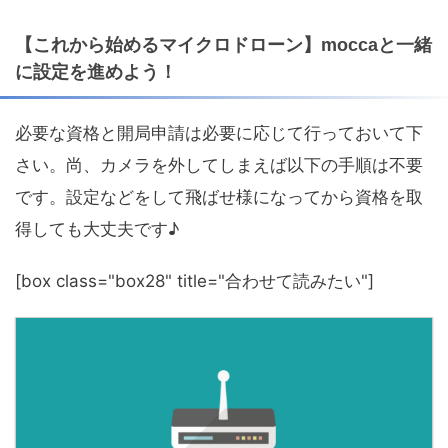
【これから始めるマイクロドローン】moccaと一緒
に設定を進めよう！
必要な資格と開局申請は必要に応じて行っておいて下
さい。尚、カメラを外してしまえば以下の手順は不要
です。設定などをして飛ばせ様になってから資格を取
得しても大丈夫です♪
[box class="box28" title="合わせて読みたい"]