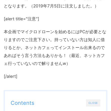
となります。（2019年7月5日に注文しました。）
[alert title="注意"]
本企画でマイクロドローンを始めるにはPCが必要とな
りますのでご注意下さい。持っていない方は知人に借
りるとか。ネットカフェってインストール出来るので
あればそう言う方法もありかも！（最近、ネットカフ
ェ行っていないので解りませんw）
[/alert]
Contents
CLOSE