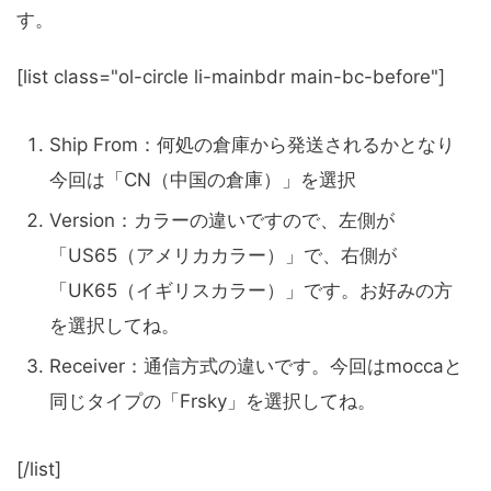
す。
[list class="ol-circle li-mainbdr main-bc-before"]
Ship From：何処の倉庫から発送されるかとなり
今回は「CN（中国の倉庫）」を選択
Version：カラーの違いですので、左側が
「US65（アメリカカラー）」で、右側が
「UK65（イギリスカラー）」です。お好みの方
を選択してね。
Receiver：通信方式の違いです。今回はmoccaと
同じタイプの「Frsky」を選択してね。
[/list]