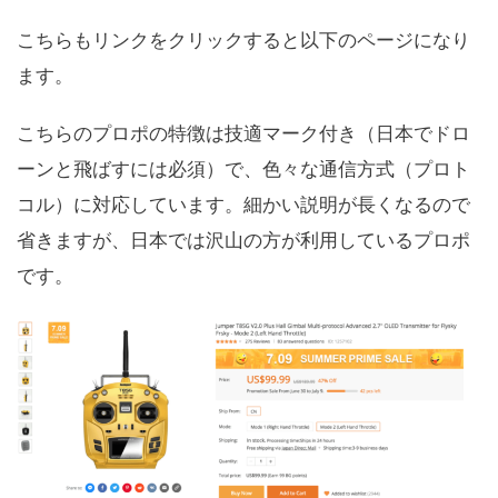
こちらもリンクをクリックすると以下のページになり
ます。
こちらのプロポの特徴は技適マーク付き（日本でドロ
ーンと飛ばすには必須）で、色々な通信方式（プロト
コル）に対応しています。細かい説明が長くなるので
省きますが、日本では沢山の方が利用しているプロポ
です。