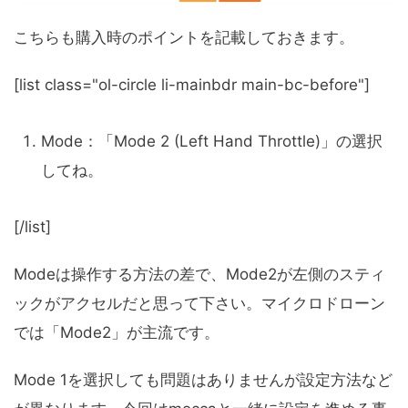
こちらも購入時のポイントを記載しておきます。
[list class="ol-circle li-mainbdr main-bc-before"]
Mode：「Mode 2 (Left Hand Throttle)」の選択
してね。
[/list]
Modeは操作する方法の差で、Mode2が左側のスティ
ックがアクセルだと思って下さい。マイクロドローン
では「Mode2」が主流です。
Mode 1を選択しても問題はありませんが設定方法など