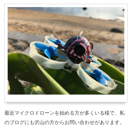
最近マイクロドローンを始める方が多くいる様で、私
のブログにも沢山の方からお問い合わせがあります。