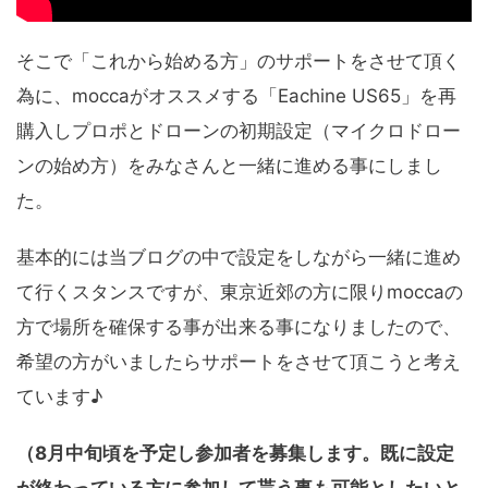
そこで「これから始める方」のサポートをさせて頂く
為に、moccaがオススメする「Eachine US65」を再
購入しプロポとドローンの初期設定（マイクロドロー
ンの始め方）をみなさんと一緒に進める事にしまし
た。
基本的には当ブログの中で設定をしながら一緒に進め
て行くスタンスですが、東京近郊の方に限りmoccaの
方で場所を確保する事が出来る事になりましたので、
希望の方がいましたらサポートをさせて頂こうと考え
ています♪
（8月中旬頃を予定し参加者を募集します。既に設定