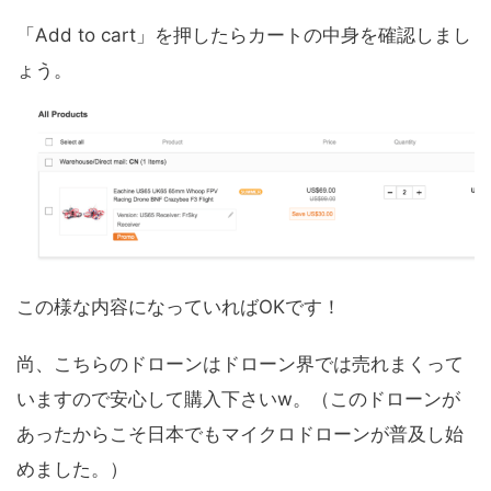
「Add to cart」を押したらカートの中身を確認しまし
ょう。
この様な内容になっていればOKです！
尚、こちらのドローンはドローン界では売れまくって
いますので安心して購入下さいw。（このドローンが
あったからこそ日本でもマイクロドローンが普及し始
めました。）