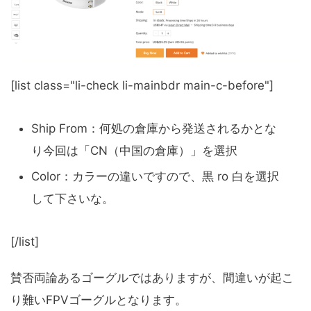
[list class="li-check li-mainbdr main-c-before"]
Ship From：何処の倉庫から発送されるかとな
り今回は「CN（中国の倉庫）」を選択
Color：カラーの違いですので、黒 ro 白を選択
して下さいな。
[/list]
賛否両論あるゴーグルではありますが、間違いが起こ
り難いFPVゴーグルとなります。