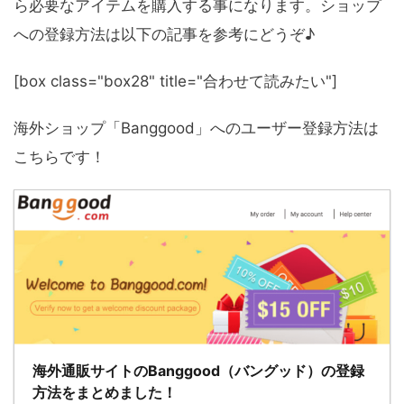
ら必要なアイテムを購入する事になります。ショップ
への登録方法は以下の記事を参考にどうぞ♪
[box class="box28" title="合わせて読みたい"]
海外ショップ「Banggood」へのユーザー登録方法は
こちらです！
海外通販サイトのBanggood（バングッド）の登録
方法をまとめました！