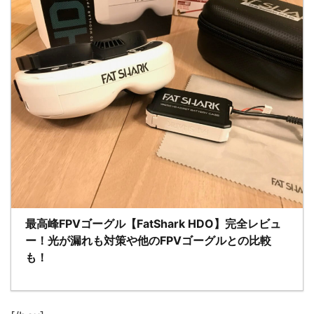
最高峰FPVゴーグル【FatShark HDO】完全レビュ
ー！光が漏れも対策や他のFPVゴーグルとの比較
も！