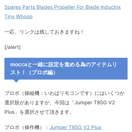
Spares Parts Blades Propeller For Blade Inductrix
Tiny Whoop
一応、リンクは残しておきますね！
[/alert]
moccaと一緒に設定を進める為のアイテムリ
スト！（プロポ編）
プロポ（操縦機：いわばリモコンです）にはいくつか
選択肢がありますが、今回は「Jumper T8SG V2
Plus」を選択させて頂きます。
プロポ（操作機）：
Jumper T8SG V2 Plus