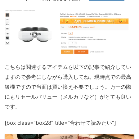
こちらは関連するアイテムを以下の記事で紹介してい
ますので参考にしながら購入してね。現時点での最高
級機ですので当面は買い換え不要でしょう。万一の際
にもリセールバリュー（メルカリなど）がとても良い
です。
[box class="box28" title="合わせて読みたい"]