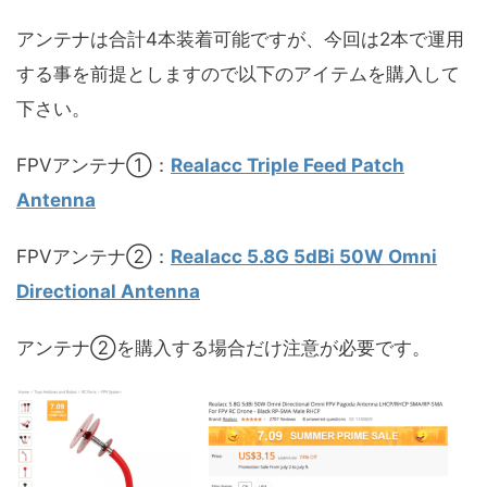
アンテナは合計4本装着可能ですが、今回は2本で運用
する事を前提としますので以下のアイテムを購入して
下さい。
FPVアンテナ①：
Realacc Triple Feed Patch
Antenna
FPVアンテナ②：
Realacc 5.8G 5dBi 50W Omni
Directional Antenna
アンテナ②を購入する場合だけ注意が必要です。