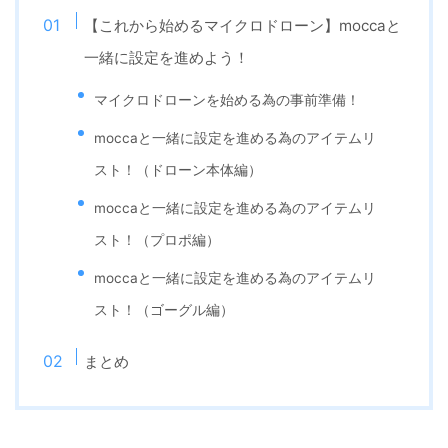
【これから始めるマイクロドローン】moccaと
一緒に設定を進めよう！
マイクロドローンを始める為の事前準備！
moccaと一緒に設定を進める為のアイテムリ
スト！（ドローン本体編）
moccaと一緒に設定を進める為のアイテムリ
スト！（プロポ編）
moccaと一緒に設定を進める為のアイテムリ
スト！（ゴーグル編）
まとめ