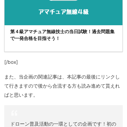
第４級アマチュア無線技士の当日試験！過去問題集
で一発合格を目指そう！
[/box]
また、当企画の関連記事は、本記事の最後にリンクし
て行きますので後から合流する方も読み進めて貰えれ
ばと思います。
ドローン普及活動の一環としての企画です！初の