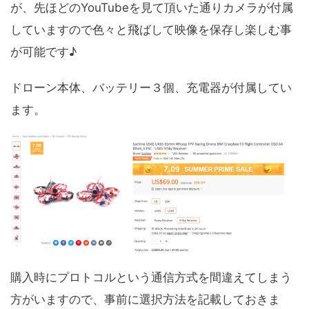
が、先ほどのYouTubeを見て頂いた通りカメラが付属
していますので色々と飛ばして映像を保存し楽しむ事
が可能です♪
ドローン本体、バッテリー３個、充電器が付属してい
ます。
購入時にプロトコルという通信方式を間違えてしまう
方がいますので、事前に選択方法を記載しておきま