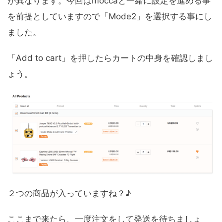
が異なります。今回はmoccaと一緒に設定を進める事
を前提としていますので「Mode2」を選択する事にし
ました。
「Add to cart」を押したらカートの中身を確認しまし
ょう。
２つの商品が入っていますね？♪
ここまで来たら、一度注文をして発送を待ちましょ