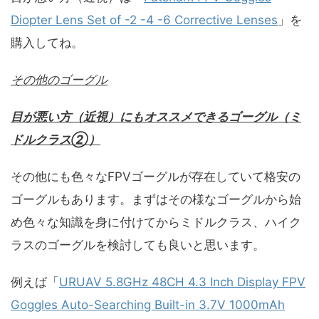
Diopter Lens Set of -2 -4 -6 Corrective Lenses
」を
購入してね。
その他のゴーグル
目が悪い方（近視）にもオススメできるゴーグル（ミ
ドルクラス②
）
その他にも色々なFPVゴーグルが存在していて格安の
ゴーグルもあります。まずはその様なゴーグルから始
め色々な知識を身に付けてからミドルクラス、ハイク
ラスのゴーグルを検討しても良いと思います。
例えば「
URUAV 5.8GHz 48CH 4.3 Inch Display FPV
Goggles Auto-Searching Built-in 3.7V 1000mAh