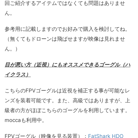
回ご紹介するアイテムではなくても問題はありませ
ん。
参考用に記載しますのでお好みで購入を検討してね。
（無くてもドローンは飛ばせますが映像は見れませ
ん。）
目が悪い方（近視）にもオススメできるゴーグル（ハ
イクラス）
こちらのFPVゴーグルは近視を補正する事が可能なレ
ンズを装着可能です。また、高級ではありますが、上
級者の方がほぼこちらのゴーグルを利用しています。
moccaも利用中。
FPVゴーグル（映像を見る装置）：
FatShark HDO