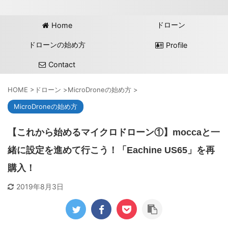
ドローン
Home
ドローンの始め方
Profile
Contact
HOME
>
ドローン
>
MicroDroneの始め方
>
MicroDroneの始め方
【これから始めるマイクロドローン①】moccaと一
緒に設定を進めて行こう！「Eachine US65」を再
購入！
2019年8月3日