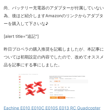
尚、バッテリー充電器のアダプターが付属していない
為、後ほど紹介しますAmazonのリンクからアダプタ
ーを購入して下さいな♪
[alert title="追記"]
昨日プロペラの購入推奨を記載しましたが、本記事に
ついては初期設定の内容でしたので、改めてオススメ
品を記事にする事にしました。
Eachine E010 E010C E010S E013 RC Quadcopter