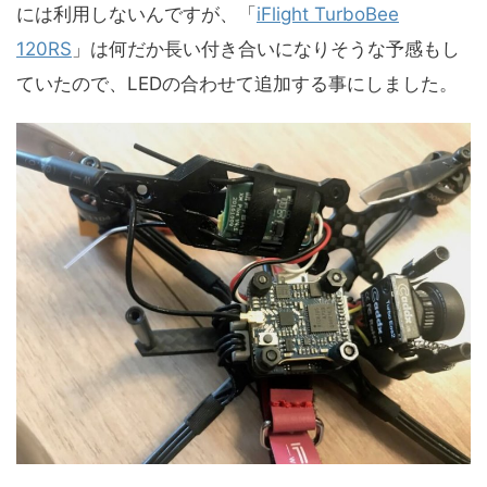
には利用しないんですが、「
iFlight TurboBee
120RS
」は何だか長い付き合いになりそうな予感もし
ていたので、LEDの合わせて追加する事にしました。