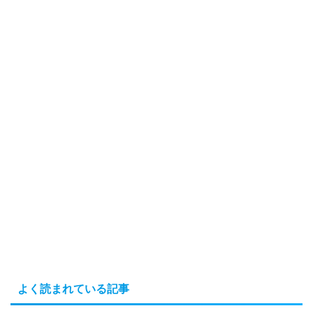
よく読まれている記事