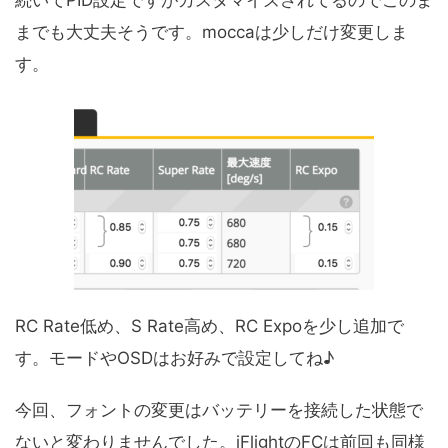
続いてPID設定ですがカスタマイズされてるのでこのま
までも大丈夫そうです。moccaは少しだけ変更しま
す。
RC Rate低め、S Rate高め、RC Expoを少し追加で
す。モードやOSDはお好みで設定してね♪
今回、フォントの変更はバッテリーを接続した状態で
ないと変わりませんでした。iFlightのFCは前回も同様