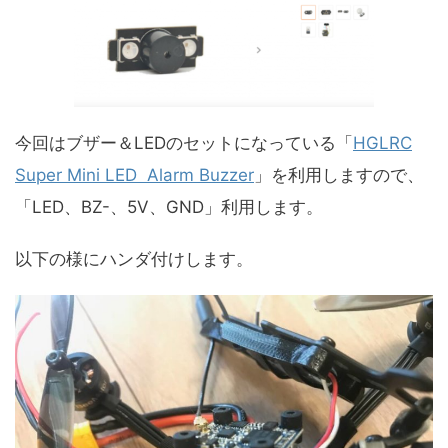
今回はブザー＆LEDのセットになっている「
HGLRC
Super Mini LED Alarm Buzzer
」を利用しますので、
「LED、BZ-、5V、GND」利用します。
以下の様にハンダ付けします。