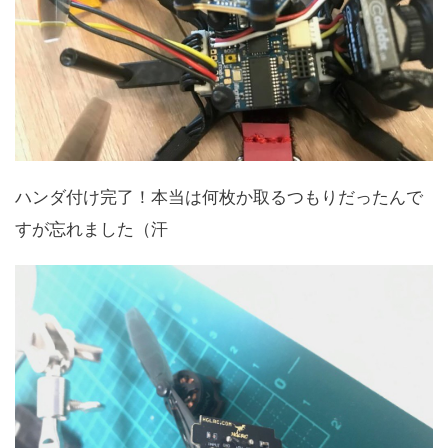
ハンダ付け完了！本当は何枚か取るつもりだったんで
すが忘れました（汗