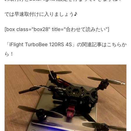
では早速取付けに入りましょう♪
[box class="box28" title="合わせて読みたい"]
「iFlight TurboBee 120RS 4S」の関連記事はこちらか
ら！