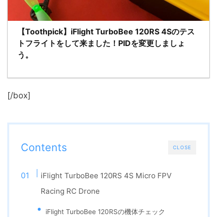
【Toothpick】iFlight TurboBee 120RS 4Sのテス
トフライトをして来ました！PIDを変更しましょ
う。
[/box]
Contents
CLOSE
iFlight TurboBee 120RS 4S Micro FPV
Racing RC Drone
iFlight TurboBee 120RSの機体チェック