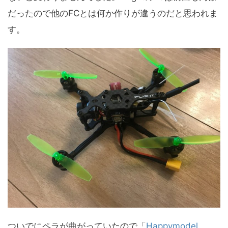
だったので他のFCとは何か作りが違うのだと思われま
す。
ついでにペラが曲がっていたので「
Happymodel