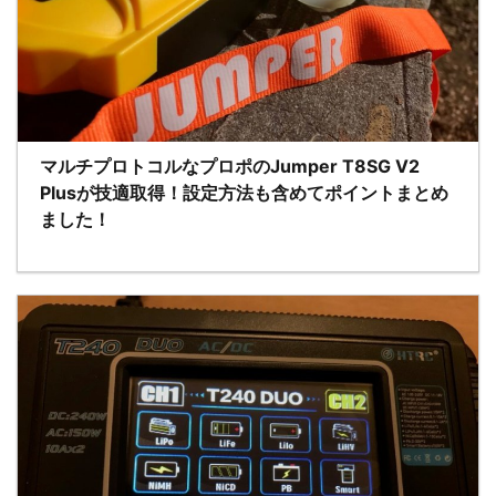
マルチプロトコルなプロポのJumper T8SG V2
Plusが技適取得！設定方法も含めてポイントまとめ
ました！