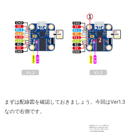
まずは配線図を確認しておきましょう。今回はVer1.3
なので右側です。