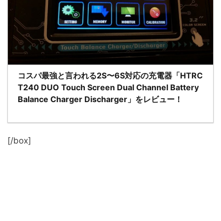
コスパ最強と言われる2S〜6S対応の充電器「HTRC
T240 DUO Touch Screen Dual Channel Battery
Balance Charger Discharger」をレビュー！
[/box]