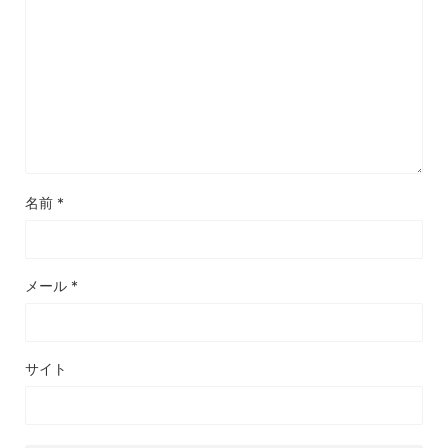
名前
*
メール
*
サイト