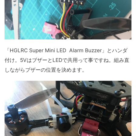
「HGLRC Super Mini LED Alarm Buzzer」とハンダ
付け。5VはブザーとLEDで共用って事ですね。組み直
しながらブザーの位置を決めます。