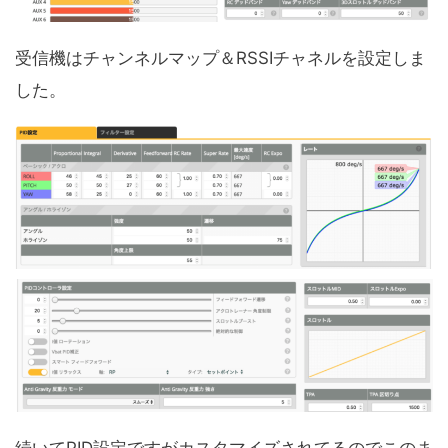
受信機はチャンネルマップ＆RSSIチャネルを設定しま
した。