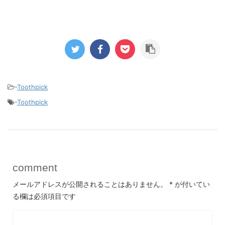
-
Toothpick
-
Toothpick
comment
メールアドレスが公開されることはありません。
*
が付いてい
る欄は必須項目です