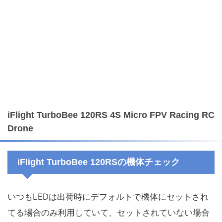
iFlight TurboBee 120RS 4S Micro FPV Racing RC
Drone
iFlight TurboBee 120RSの機体チェック
いつもLEDは出荷時にデフォルトで機体にセットされ
てる場合のみ利用していて、セットされていない場合