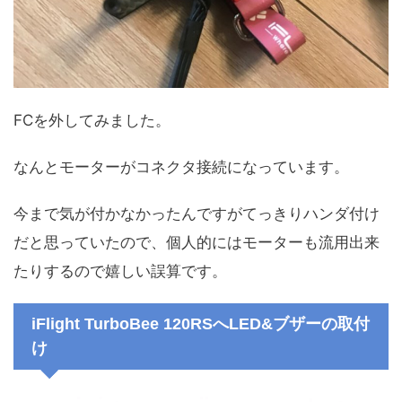
FCを外してみました。
なんとモーターがコネクタ接続になっています。
今まで気が付かなかったんですがてっきりハンダ付け
だと思っていたので、個人的にはモーターも流用出来
たりするので嬉しい誤算です。
iFlight TurboBee 120RSへLED&ブザーの取付
け