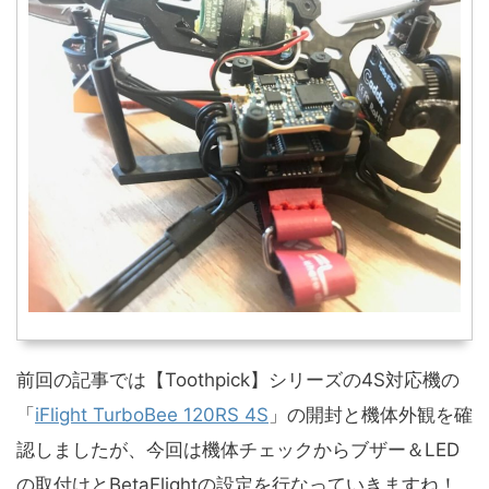
前回の記事では【Toothpick】シリーズの4S対応機の
「
iFlight TurboBee 120RS 4S
」の開封と機体外観を確
認しましたが、今回は機体チェックからブザー＆LED
の取付けとBetaFlightの設定を行なっていきますね！