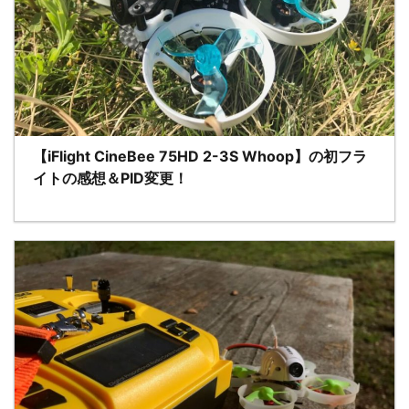
【iFlight CineBee 75HD 2-3S Whoop】の初フラ
イトの感想＆PID変更！