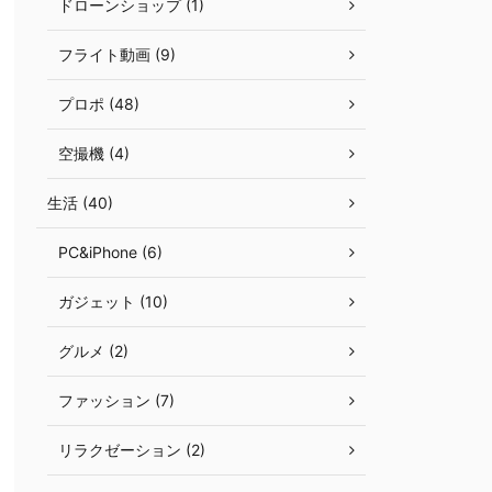
ドローンショップ (1)
フライト動画 (9)
プロポ (48)
空撮機 (4)
生活 (40)
PC&iPhone (6)
ガジェット (10)
グルメ (2)
ファッション (7)
リラクゼーション (2)