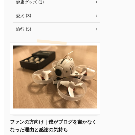
健康グッズ (3)
愛犬 (3)
旅行 (5)
ファンの方向け｜僕がブログを書かなく
なった理由と感謝の気持ち