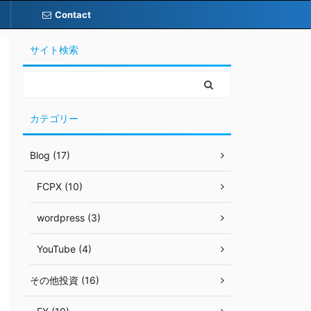
Contact
サイト検索
カテゴリー
Blog (17)
FCPX (10)
wordpress (3)
YouTube (4)
その他投資 (16)