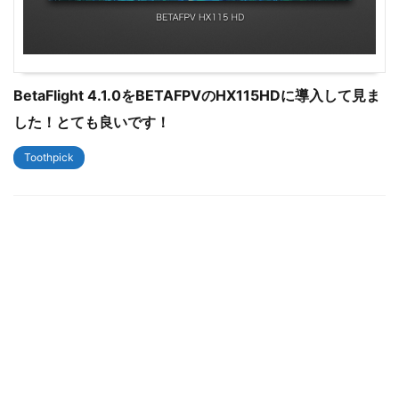
BetaFlight 4.1.0をBETAFPVのHX115HDに導入して見ま
した！とても良いです！
Toothpick