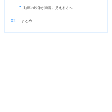
動画の映像が綺麗に見える方へ
まとめ