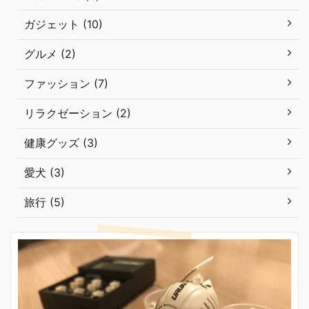
ガジェット (10)
グルメ (2)
ファッション (7)
リラクゼーション (2)
健康グッズ (3)
愛犬 (3)
旅行 (5)