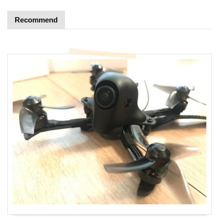
Recommend