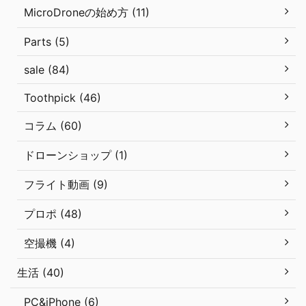
MicroDroneの始め方 (11)
Parts (5)
sale (84)
Toothpick (46)
コラム (60)
ドローンショップ (1)
フライト動画 (9)
プロポ (48)
空撮機 (4)
生活 (40)
PC&iPhone (6)