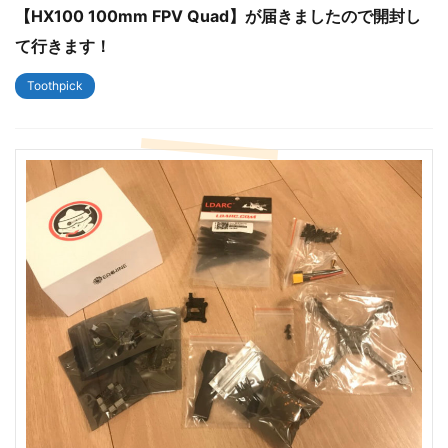
【HX100 100mm FPV Quad】が届きましたので開封し
て行きます！
Toothpick