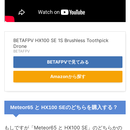
BETAFPV HX100 SE 1S Brushless Toothpick
Drone
BETAFPV
BETAFPVで見てみる
Amazonから探す
Meteor65 と HX100 SEのどちらを購入する？
もしですが「Meteor65 と HX100 SE」のどちらかの