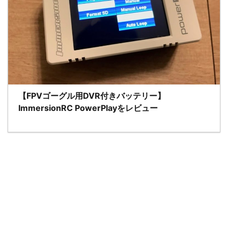
【FPVゴーグル用DVR付きバッテリー】
ImmersionRC PowerPlayをレビュー