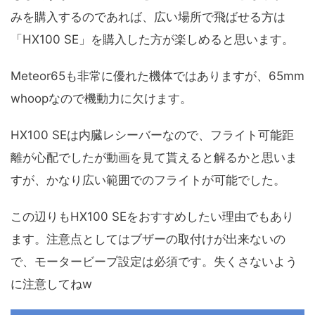
みを購入するのであれば、広い場所で飛ばせる方は
「HX100 SE」を購入した方が楽しめると思います。
Meteor65も非常に優れた機体ではありますが、65mm
whoopなので機動力に欠けます。
HX100 SEは内臓レシーバーなので、フライト可能距
離が心配でしたが動画を見て貰えると解るかと思いま
すが、かなり広い範囲でのフライトが可能でした。
この辺りもHX100 SEをおすすめしたい理由でもあり
ます。注意点としてはブザーの取付けが出来ないの
で、モータービープ設定は必須です。失くさないよう
に注意してねw