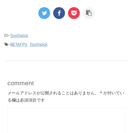
-
Toothpick
-
BETAFPV
,
Toothpick
comment
メールアドレスが公開されることはありません。
*
が付いてい
る欄は必須項目です