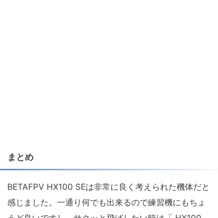
まとめ
BETAFPV HX100 SEは非常に良く考えられた機体だと
感じました。一通り何でも出来るので練習機にもちょ
うど良いですし、サクッと飛ばしたい時は「 HX100