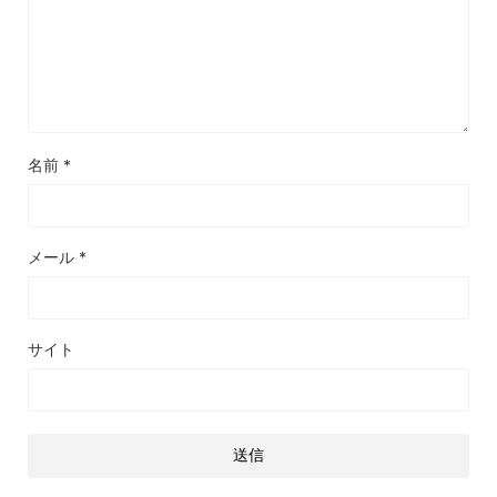
名前
*
メール
*
サイト