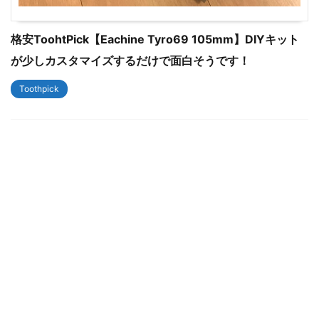
格安ToohtPick【Eachine Tyro69 105mm】DIYキット
が少しカスタマイズするだけで面白そうです！
Toothpick