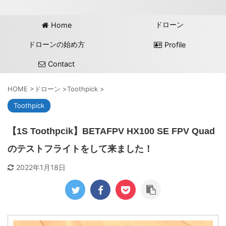
ドローン
Home
ドローンの始め方
Profile
Contact
HOME
>
ドローン
>
Toothpick
>
Toothpick
【1S Toothpcik】BETAFPV HX100 SE FPV Quad
のテストフライトをして来ました！
2022年1月18日