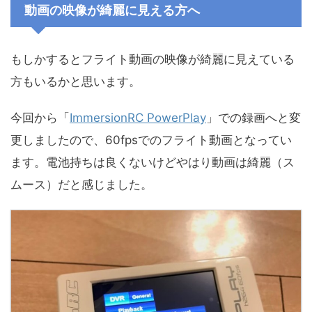
動画の映像が綺麗に見える方へ
もしかするとフライト動画の映像が綺麗に見えている
方もいるかと思います。
今回から「
ImmersionRC PowerPlay
」での録画へと変
更しましたので、60fpsでのフライト動画となってい
ます。電池持ちは良くないけどやはり動画は綺麗（ス
ムース）だと感じました。