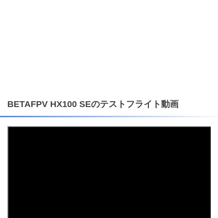
BETAFPV HX100 SEのテストフライト動画