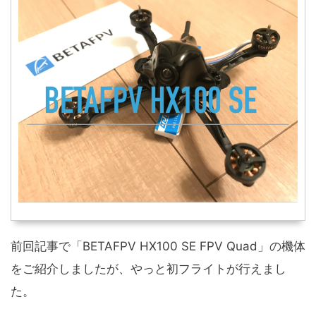
前回記事で「BETAFPV HX100 SE FPV Quad」の機体
をご紹介しましたが、やっと初フライトが行えまし
た。