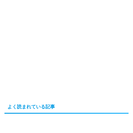
よく読まれている記事