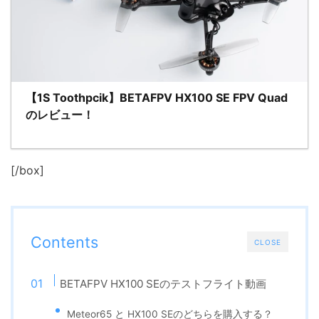
【1S Toothpcik】BETAFPV HX100 SE FPV Quad
のレビュー！
[/box]
Contents
CLOSE
BETAFPV HX100 SEのテストフライト動画
Meteor65 と HX100 SEのどちらを購入する？