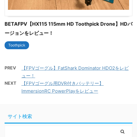
BETAFPV【HX115 115mm HD Toothpick Drone】HDバ
ージョンをレビュー！
Toothpick
PREV
【FPVゴーグル】FatShark Dominator HDO2をレビ
ュー！
NEXT
【FPVゴーグル用DVR付きバッテリー】
ImmersionRC PowerPlayをレビュー
サイト検索