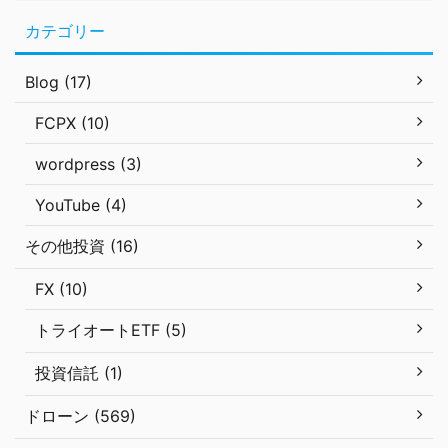
カテゴリー
Blog (17)
FCPX (10)
wordpress (3)
YouTube (4)
その他投資 (16)
FX (10)
トライオートETF (5)
投資信託 (1)
ドローン (569)