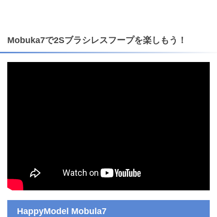
Mobuka7で2Sブラシレスフープを楽しもう！
HappyModel Mobula7