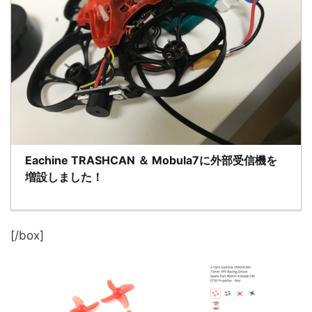
Eachine TRASHCAN ＆ Mobula7に外部受信機を
増設しました！
[/box]