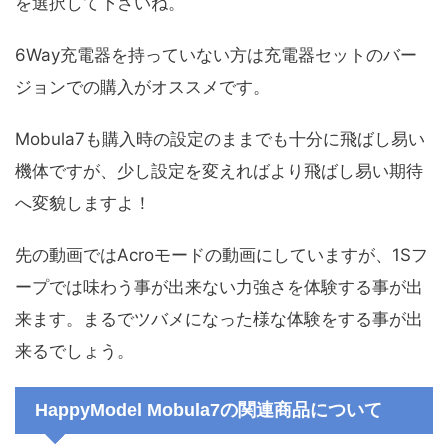
を選択して下さいね。
6Way充電器を持っていない方は充電器セットのバー
ジョンでの購入がオススメです。
Mobula7も購入時の設定のままでも十分に飛ばし易い
機体ですが、少し設定を変えればより飛ばし易い期待
へ変貌しますよ！
先の動画ではAcroモードの動画にしていますが、1Sフ
ープでは味わう事が出来ない力強さを体験する事が出
来ます。まるでツバメになった様な体験をする事が出
来るでしょう。
HappyModel Mobula7の関連商品について