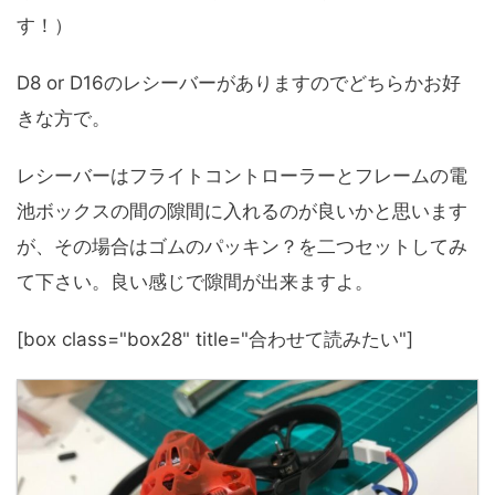
す！）
D8 or D16のレシーバーがありますのでどちらかお好
きな方で。
レシーバーはフライトコントローラーとフレームの電
池ボックスの間の隙間に入れるのが良いかと思います
が、その場合はゴムのパッキン？を二つセットしてみ
て下さい。良い感じで隙間が出来ますよ。
[box class="box28" title="合わせて読みたい"]