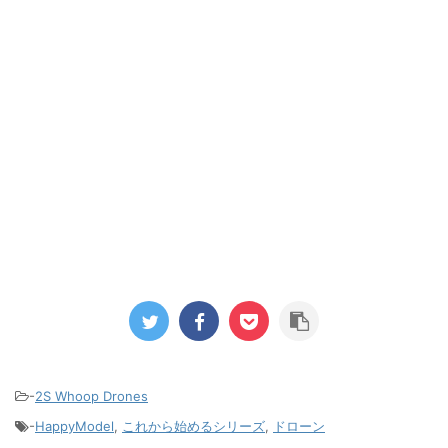
-
2S Whoop Drones
-
HappyModel
,
これから始めるシリーズ
,
ドローン