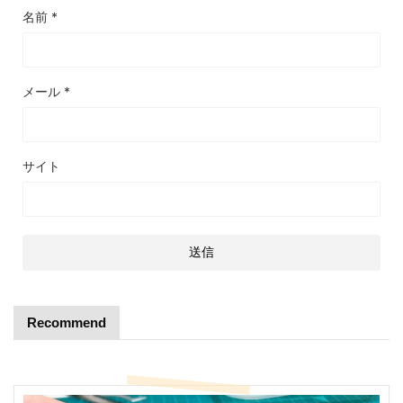
名前
*
メール
*
サイト
Recommend