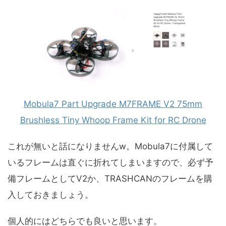
Mobula7 Part Upgrade M7FRAME V2 75mm
Brushless Tiny Whoop Frame Kit for RC Drone
これが無いと話になりませんw。Mobula7に付属して
いるフレームは直ぐに折れてしまいますので、必ず予
備フレームとしてV2か、TRASHCANのフレームを購
入しておきましょう。
個人的にはどちらでも良いと思います。