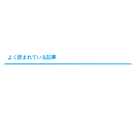
よく読まれている記事