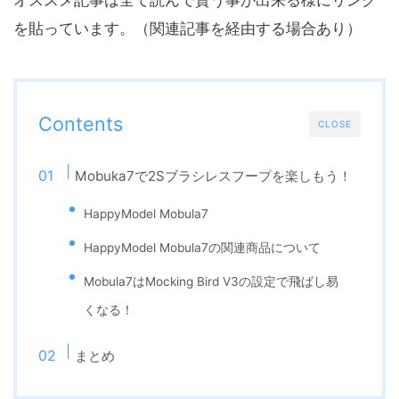
オススメ記事は全て読んで貰う事が出来る様にリンク
を貼っています。（関連記事を経由する場合あり）
Contents
CLOSE
Mobuka7で2Sブラシレスフープを楽しもう！
HappyModel Mobula7
HappyModel Mobula7の関連商品について
Mobula7はMocking Bird V3の設定で飛ばし易
くなる！
まとめ