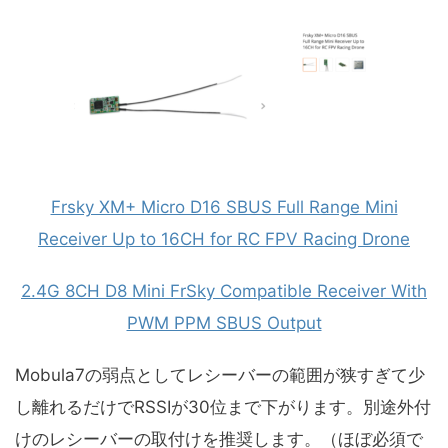
Frsky XM+ Micro D16 SBUS Full Range Mini
Receiver Up to 16CH for RC FPV Racing Drone
2.4G 8CH D8 Mini FrSky Compatible Receiver With
PWM PPM SBUS Output
Mobula7の弱点としてレシーバーの範囲が狭すぎて少
し離れるだけでRSSIが30位まで下がります。別途外付
けのレシーバーの取付けを推奨します。（ほぼ必須で