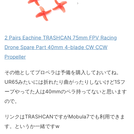
2 Pairs Eachine TRASHCAN 75mm FPV Racing
Drone Spare Part 40mm 4-blade CW CCW
Propeller
その他としてプロペラは予備を購入しておいてね。
UR65みたいには折れたり曲がったりしないけど1Sフ
ープやってた人は40mmのペラ持ってないと思います
ので。
リンクはTRASHCANですがMobula7でも利用できま
す。というか一緒ですw