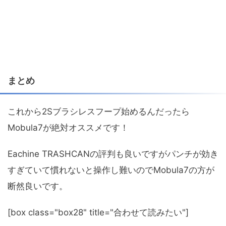
まとめ
これから2Sブラシレスフープ始めるんだったら
Mobula7が絶対オススメです！
Eachine TRASHCANの評判も良いですがパンチが効き
すぎていて慣れないと操作し難いのでMobula7の方が
断然良いです。
[box class="box28" title="合わせて読みたい"]