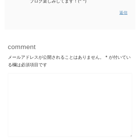
ブログ楽しみしてます！(^ ^)
返信
comment
メールアドレスが公開されることはありません。
*
が付いてい
る欄は必須項目です