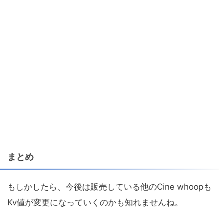
まとめ
もしかしたら、今後は販売している他のCine whoopも
Kv値が変更になっていくのかも知れませんね。