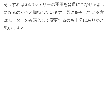
そうすれば3Sバッテリーの運用を普通にこなせるよう
になるのかもと期待しています。既に保有している方
はモーターのみ購入して変更するのも十分にありかと
思います♪