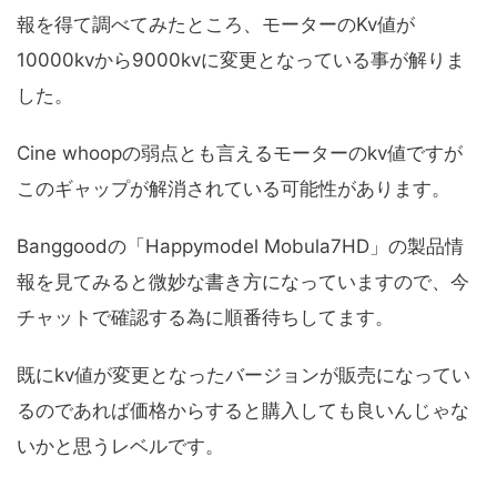
報を得て調べてみたところ、モーターのKv値が
10000kvから9000kvに変更となっている事が解りま
した。
Cine whoopの弱点とも言えるモーターのkv値ですが
このギャップが解消されている可能性があります。
Banggoodの「Happymodel Mobula7HD」の製品情
報を見てみると微妙な書き方になっていますので、今
チャットで確認する為に順番待ちしてます。
既にkv値が変更となったバージョンが販売になってい
るのであれば価格からすると購入しても良いんじゃな
いかと思うレベルです。