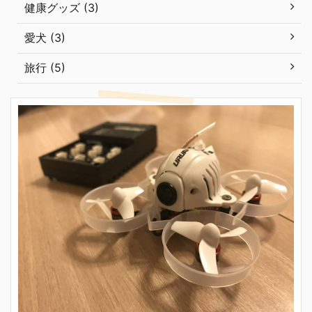
健康グッズ (3)
愛犬 (3)
旅行 (5)