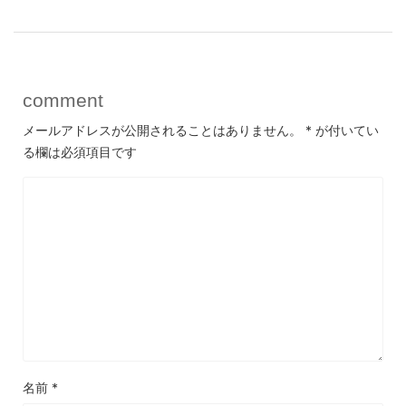
comment
メールアドレスが公開されることはありません。
*
が付いてい
る欄は必須項目です
名前
*