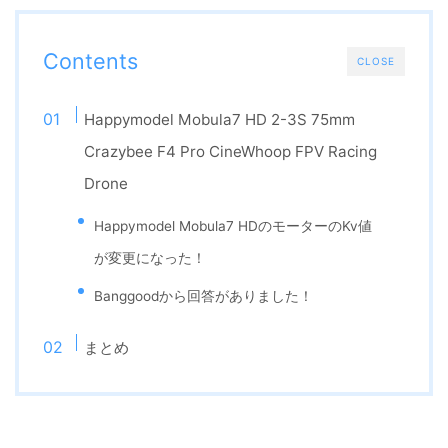
Contents
CLOSE
Happymodel Mobula7 HD 2-3S 75mm
Crazybee F4 Pro CineWhoop FPV Racing
Drone
Happymodel Mobula7 HDのモーターのKv値
が変更になった！
Banggoodから回答がありました！
まとめ