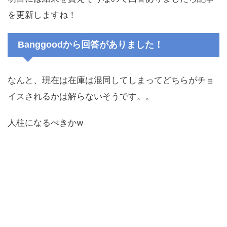
を更新しますね！
Banggoodから回答がありました！
なんと、現在は在庫は混同してしまってどちらがチョ
イスされるかは解らないそうです。。
人柱になるべきかw