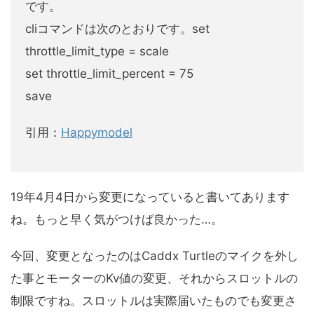
です。
cliコマンドは次のとおりです。set
throttle_limit_type = scale
set throttle_limit_percent = 75
save
引用：
Happymodel
19年4月4日から変更になっていると書いてあります
ね。もっと早く気がつけば良かった…。
今回、変更となったのはCaddx Turtleのマイクを外し
た事とモーターのKv値の変更、それからスロットルの
制限ですね。スロットルは実際届いたものでも変更さ