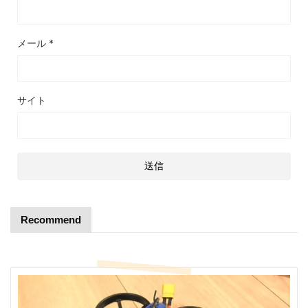
メール
*
サイト
Recommend