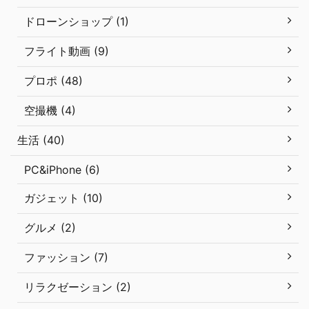
ドローンショップ (1)
フライト動画 (9)
プロポ (48)
空撮機 (4)
生活 (40)
PC&iPhone (6)
ガジェット (10)
グルメ (2)
ファッション (7)
リラクゼーション (2)