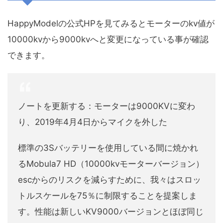
HappyModelの公式HPを見てみるとモーターのkv値が
10000kvから9000kvへと変更になっている事が確認
できます。
ノートを更新する：モーターは9000KVに変わ
り、2019年4月4日からマイクを外した
標準の3Sバッテリーを使用している間に焼かれ
るMobula7 HD（10000kvモーターバージョン）
escからのリスクを減らすために、我々はスロッ
トルスケールを75％に制限することを提案しま
す。性能は新しいKV9000バージョンとほぼ同じ