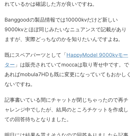
れているかは確認した方が良いですね。
Banggoodの製品情報では10000kvだけど新しい
9000kvとほぼ同じみたいなニュアンスで記載があり
ますが、実際どっちなのかを知りたいんですよね。
既にスペアパーツとして「
HappyModel 9000kvモー
ター
」は販売されていてmoccaは取り寄せ中です。で
あればmobula7HDも既に変更になっていてもおかしく
ないですね。
記事書いている間にチャットが閉じちゃったので再チ
ャレンジ中でしたが、結局のところチケットを作成し
ての回答待ちとなりました。
明日には結果を貰えそうなので回答ありましたら記事