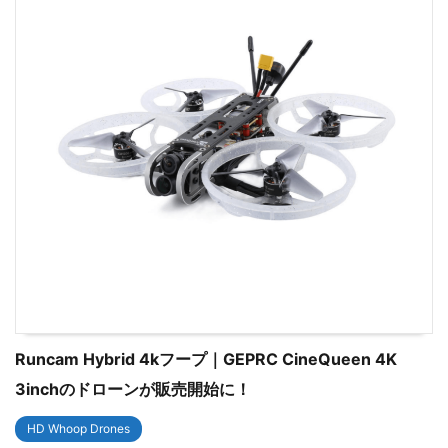
Runcam Hybrid 4kフープ｜GEPRC CineQueen 4K
3inchのドローンが販売開始に！
HD Whoop Drones