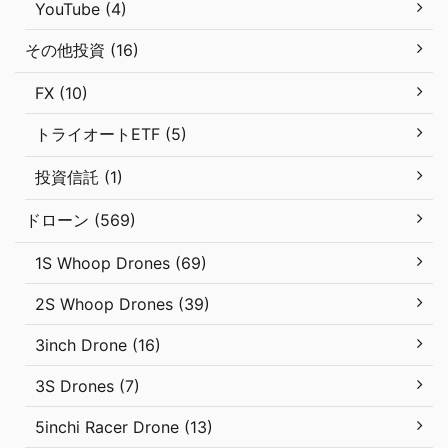
YouTube (4)
その他投資 (16)
FX (10)
トライオートETF (5)
投資信託 (1)
ドローン (569)
1S Whoop Drones (69)
2S Whoop Drones (39)
3inch Drone (16)
3S Drones (7)
5inchi Racer Drone (13)