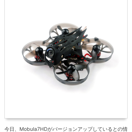
今日、Mobula7HDがバージョンアップしているとの情