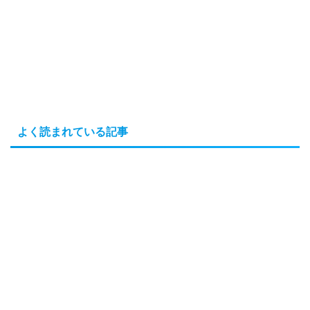
よく読まれている記事