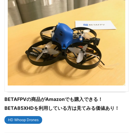
BETAFPVの商品がAmazonでも購入できる！
BETA85XHDを利用している方は見てみる価値あり！
HD Whoop Drones