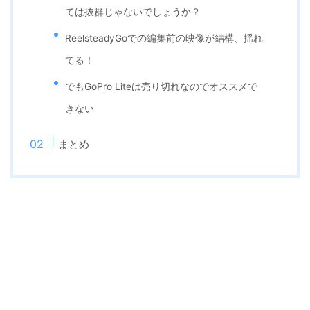
ては抜群じゃないでしょうか？
ReelsteadyGoでの編集前の映像が結構、揺れ
てる！
でもGoPro Liteは売り切れなのでオススメで
きない
まとめ