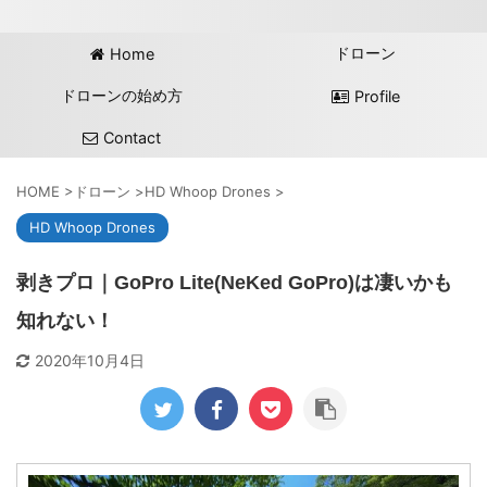
ドローン
Home
ドローンの始め方
Profile
Contact
HOME
>
ドローン
>
HD Whoop Drones
>
HD Whoop Drones
剥きプロ｜GoPro Lite(NeKed GoPro)は凄いかも
知れない！
2020年10月4日