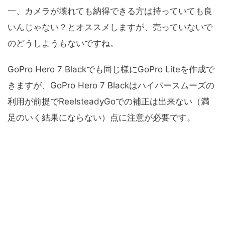
一、カメラが壊れても納得できる方は持っていても良
いんじゃない？とオススメしますが、売っていないで
のどうしようもないですね。
GoPro Hero 7 Blackでも同じ様にGoPro Liteを作成で
きますが、GoPro Hero 7 Blackはハイパースムーズの
利用が前提でReelsteadyGoでの補正は出来ない（満
足のいく結果にならない）点に注意が必要です。