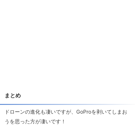
まとめ
ドローンの進化も凄いですが、GoProを剥いてしまお
うを思った方が凄いです！