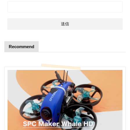
Recommend