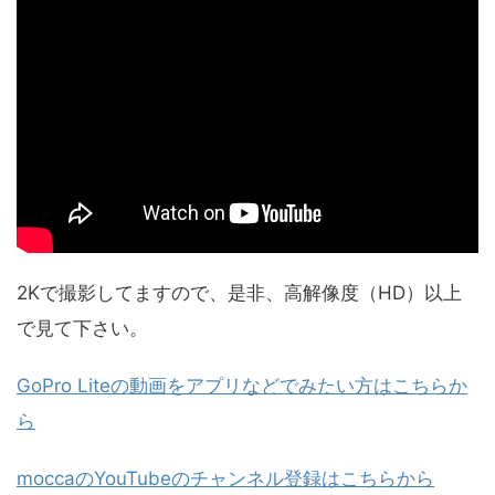
2Kで撮影してますので、是非、高解像度（HD）以上
で見て下さい。
GoPro Liteの動画をアプリなどでみたい方はこちらか
ら
moccaのYouTubeのチャンネル登録はこちらから