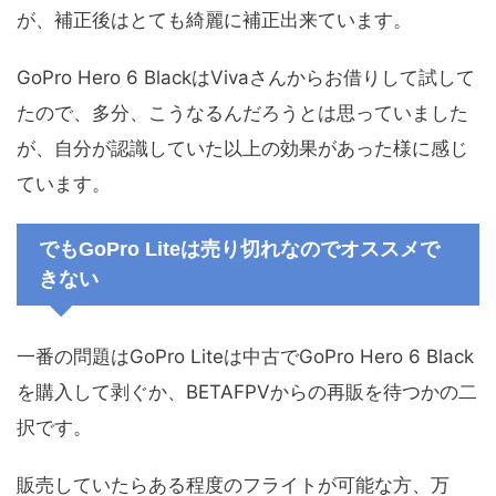
が、補正後はとても綺麗に補正出来ています。
GoPro Hero 6 BlackはVivaさんからお借りして試して
たので、多分、こうなるんだろうとは思っていました
が、自分が認識していた以上の効果があった様に感じ
ています。
でもGoPro Liteは売り切れなのでオススメで
きない
一番の問題はGoPro Liteは中古でGoPro Hero 6 Black
を購入して剥ぐか、BETAFPVからの再販を待つかの二
択です。
販売していたらある程度のフライトが可能な方、万