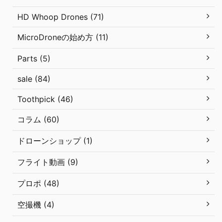
HD Whoop Drones (71)
MicroDroneの始め方 (11)
Parts (5)
sale (84)
Toothpick (46)
コラム (60)
ドローンショップ (1)
フライト動画 (9)
プロポ (48)
空撮機 (4)