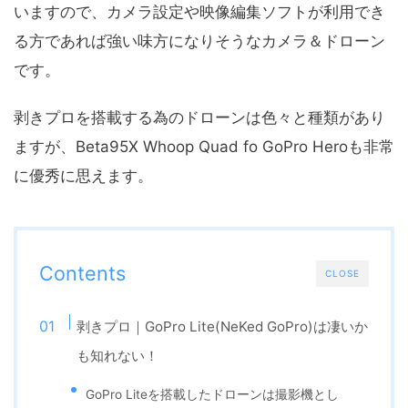
いますので、カメラ設定や映像編集ソフトが利用でき
る方であれば強い味方になりそうなカメラ＆ドローン
です。
剥きプロを搭載する為のドローンは色々と種類があり
ますが、Beta95X Whoop Quad fo GoPro Heroも非常
に優秀に思えます。
Contents
CLOSE
剥きプロ｜GoPro Lite(NeKed GoPro)は凄いか
も知れない！
GoPro Liteを搭載したドローンは撮影機とし