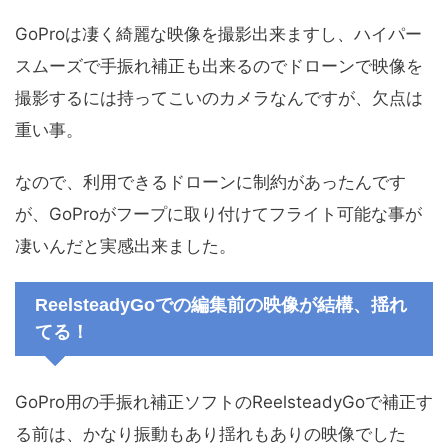
GoProは凄く綺麗な映像を撮影出来ますし、ハイパー
スムーズで手振れ補正も出来るのでドローンで映像を
撮影するには持ってこいのカメラなんですが、欠点は
重い事。
なので、利用できるドローンに制約があったんです
が、GoProがフープに取り付けてフライト可能な事が
凄いんだと実感出来ました。
ReelsteadyGoでの編集前の映像が結構、揺れ
てる！
GoPro用の手振れ補正ソフトのReelsteadyGoで補正す
る前は、かなり振動もあり揺れもありの映像でした