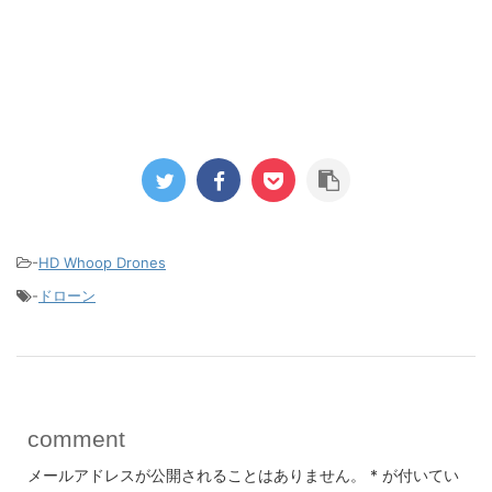
-
HD Whoop Drones
-
ドローン
comment
メールアドレスが公開されることはありません。
*
が付いてい