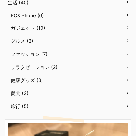
生活 (40)
PC&iPhone (6)
ガジェット (10)
グルメ (2)
ファッション (7)
リラクゼーション (2)
健康グッズ (3)
愛犬 (3)
旅行 (5)