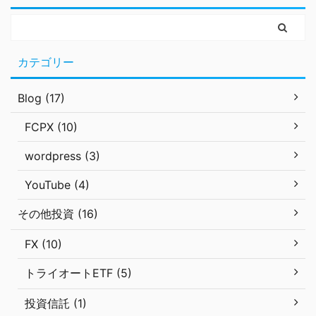
カテゴリー
Blog (17)
FCPX (10)
wordpress (3)
YouTube (4)
その他投資 (16)
FX (10)
トライオートETF (5)
投資信託 (1)