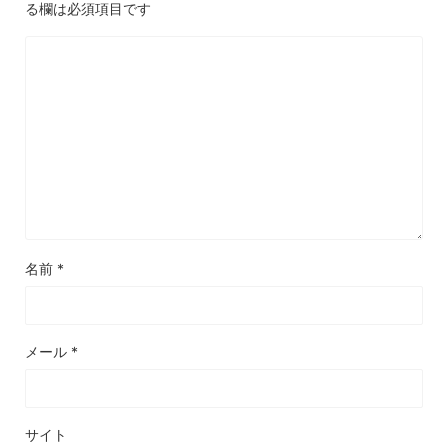
る欄は必須項目です
名前
*
メール
*
サイト