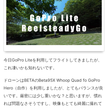
今日GoPro Liteを利用してフライトしてきましたが、
これ凄いかも知れないです。
ドローンはBETAのBeta95X Whoop Quad fo GoPro
Hero（自作）を利用しましたが、とてもバランスが良
いです。厳密には少し重いかな？と思いますが、慣れ
れば問題なさそうですし、映像もとても綺麗に撮れて