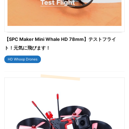
【SPC Maker Mini Whale HD 78mm】テストフライ
ト！元気に飛びます！
HD Whoop Drones