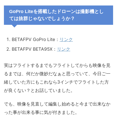
GoPro Liteを搭載したドローンは撮影機とし
ては抜群じゃないでしょうか？
BETAFPV GoPro Lite：
リンク
BETAFPV BETA95X：
リンク
実はフライトするまでもフライトしてからも映像を見
るまでは、何だか微妙だなぁと思っていて、今日ご一
緒していた方にもこれなら3インチでフライトした方
が良くない？とお話していました。
でも、映像を見直して編集し始めると今まで出来なか
った事が出来る事に気が付きました。