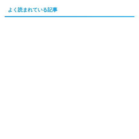
よく読まれている記事