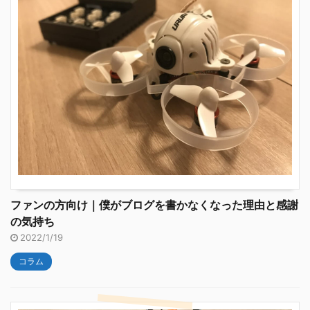
ファンの方向け｜僕がブログを書かなくなった理由と感謝
の気持ち
2022/1/19
コラム