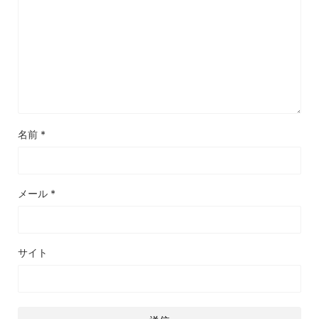
名前
*
メール
*
サイト