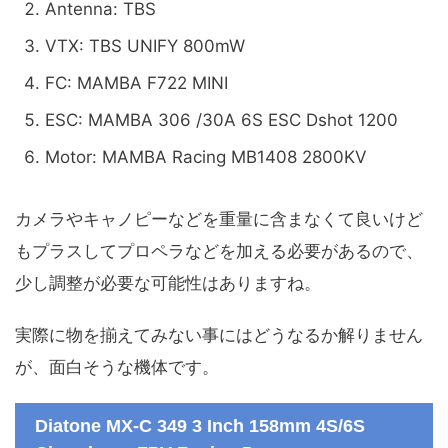
Antenna: TBS
VTX: TBS UNIFY 800mW
FC: MAMBA F722 MINI
ESC: MAMBA 306 /30A 6S ESC Dshot 1200
Motor: MAMBA Racing MB1408 2800KV
カメラやキャノピーなどを重量に含まなくて良いけど
もプラスしてプロペラなどを加える必要があるので、
少し調整が必要な可能性はありますね。
実際に物を揃えてみない事にはどうなるか解りません
が、面白そうな機体です。
Diatone MX-C 349 3 Inch 158mm 4S/6S