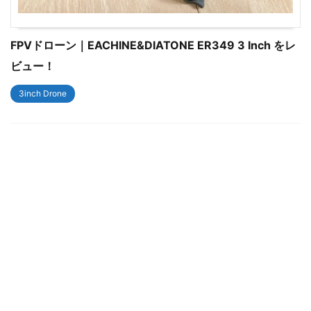
FPVドローン｜EACHINE&DIATONE ER349 3 Inch をレ
ビュー！
3inch Drone