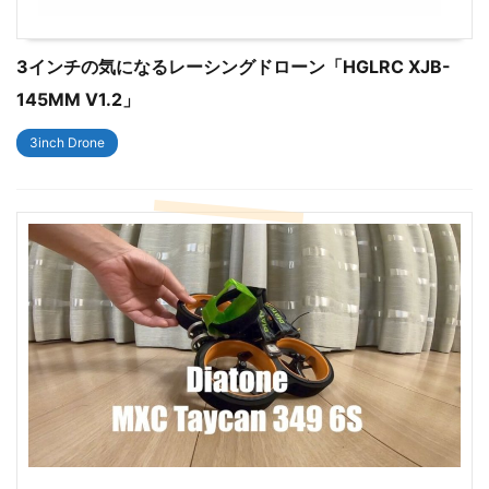
3インチの気になるレーシングドローン「HGLRC XJB-
145MM V1.2」
3inch Drone