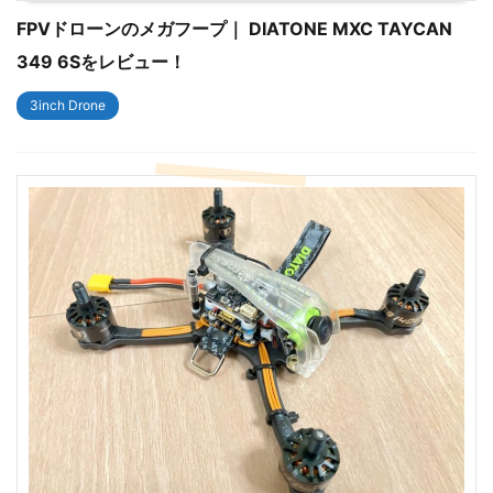
FPVドローンのメガフープ｜ DIATONE MXC TAYCAN
349 6Sをレビュー！
3inch Drone