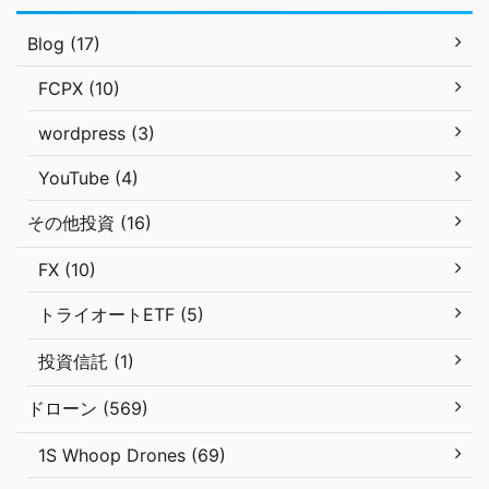
Blog (17)
FCPX (10)
wordpress (3)
YouTube (4)
その他投資 (16)
FX (10)
トライオートETF (5)
投資信託 (1)
ドローン (569)
1S Whoop Drones (69)