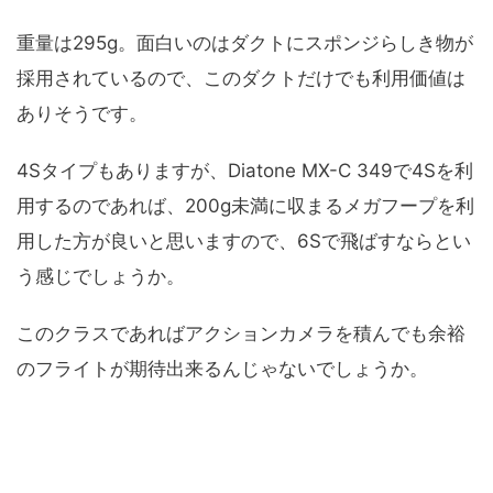
重量は295g。面白いのはダクトにスポンジらしき物が
採用されているので、このダクトだけでも利用価値は
ありそうです。
4Sタイプもありますが、Diatone MX-C 349で4Sを利
用するのであれば、200g未満に収まるメガフープを利
用した方が良いと思いますので、6Sで飛ばすならとい
う感じでしょうか。
このクラスであればアクションカメラを積んでも余裕
のフライトが期待出来るんじゃないでしょうか。