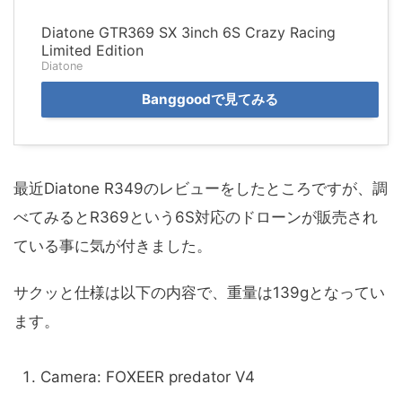
Diatone GTR369 SX 3inch 6S Crazy Racing
Limited Edition
Diatone
Banggoodで見てみる
最近Diatone R349のレビューをしたところですが、調
べてみるとR369という6S対応のドローンが販売され
ている事に気が付きました。
サクッと仕様は以下の内容で、重量は139gとなってい
ます。
Camera: FOXEER predator V4