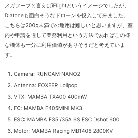
メガフープと言えばiFlightというイメージでしたが、
Diatoneも面白そうなドローンを投入して来ました。
こちらは200g未満での運用は難しいと思いますが、室
内や申請を通して業務利用という方法であればこの様
な機体も十分に利用価値がありそうだと考えていま
す。
Camera: RUNCAM NANO2
Antenna: FOXEER Lolipop
VTX: MAMBA TX400 400mW
FC: MAMBA F405MINI MK3
ESC: MAMBA F35 /35A 6S ESC Dshot 600
Motor: MAMBA Racing MB1408 2800KV