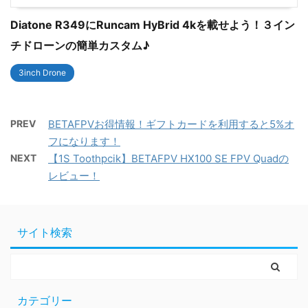
Diatone R349にRuncam HyBrid 4kを載せよう！３イン
チドローンの簡単カスタム♪
3inch Drone
PREV
BETAFPVお得情報！ギフトカードを利用すると5%オ
フになります！
NEXT
【1S Toothpcik】BETAFPV HX100 SE FPV Quadの
レビュー！
サイト検索
カテゴリー