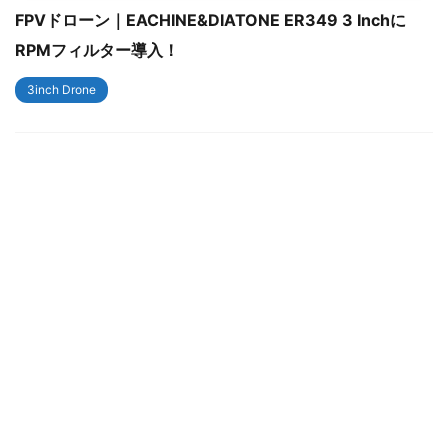
FPVドローン｜EACHINE&DIATONE ER349 3 Inchに
RPMフィルター導入！
3inch Drone