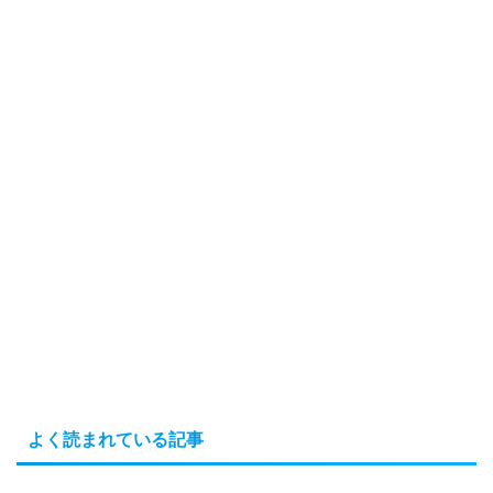
よく読まれている記事