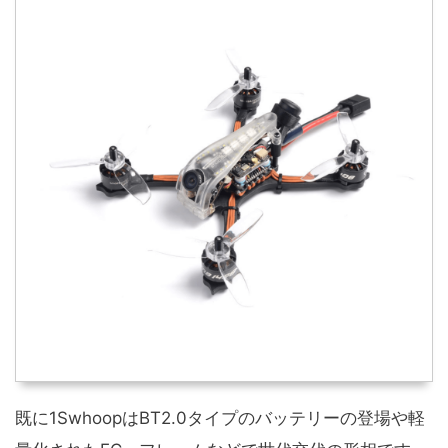
既に1SwhoopはBT2.0タイプのバッテリーの登場や軽