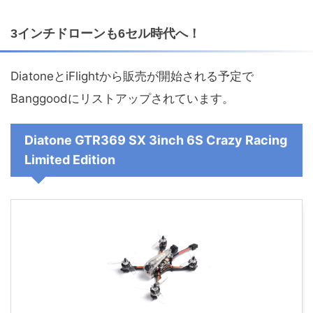
3インチドローンも6セル時代へ！
DiatoneとiFlightから販売が開始される予定で
Banggoodにリストアップされています。
Diatone GTR369 SX 3inch 6S Crazy Racing
Limited Edition