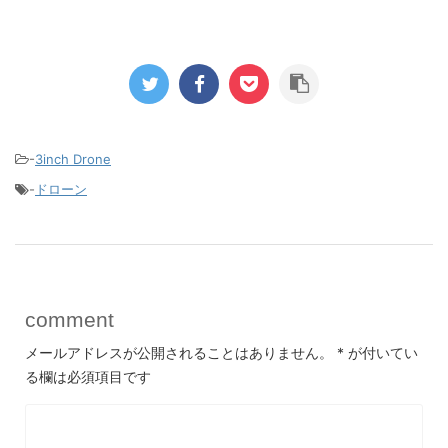
-
3inch Drone
-
ドローン
comment
メールアドレスが公開されることはありません。
*
が付いてい
る欄は必須項目です