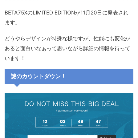
BETA75XのLIMITED EDITIONが11月20日に発表され
ます。
どうやらデザインが特殊な様ですが、性能にも変化が
あると面白いなぁって思いながら詳細の情報を待って
います！
謎のカウントダウン！