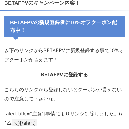
BETAFPVのキャンペーン内容！
BETAFPVの新規登録者に10%オフクーポン配
布中！
以下のリンクからBETAFPVに新規登録する事で10%オ
フクーポンが貰えます！
BETAFPVに登録する
こちらのリンクから登録しないとクーポンが貰えない
ので注意して下さいな。
[alert title="注意"]事情によりリンク削除しました。(/
´△
＼)[/alert]