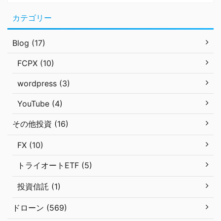
カテゴリー
Blog (17)
FCPX (10)
wordpress (3)
YouTube (4)
その他投資 (16)
FX (10)
トライオートETF (5)
投資信託 (1)
ドローン (569)