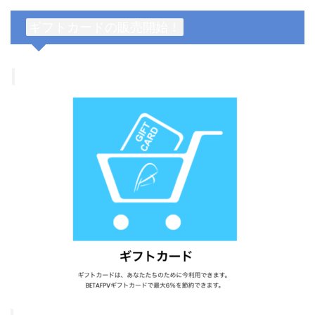
ギフトカードの販売開始！