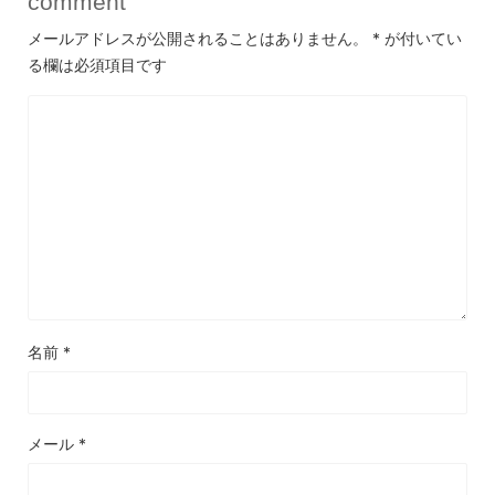
comment
メールアドレスが公開されることはありません。
*
が付いてい
る欄は必須項目です
名前
*
メール
*