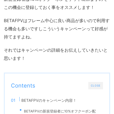
この機会に登録しておく事をオススメします！
BETAFPVはフレーム中心に良い商品が多いので利用す
る機会も多いですしこういうキャンペーンって好感が
持てますよね。
それではキャンペーンの詳細をお伝えしていきたいと
思います！
Contents
CLOSE
BETAFPVのキャンペーン内容！
BETAFPVの新規登録者に10%オフクーポン配