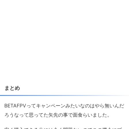
まとめ
BETAFPVってキャンペーンみたいなのはやら無いんだ
ろうなって思ってた矢先の事で面食らいました。