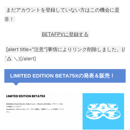
まだアカウントを登録していない方はこの機会に是
非！
BETAFPVに登録する
[alert title="注意"]事情によりリンク削除しました。(/
´△
＼)[/alert]
LIMITED EDITION BETA75Xの発表＆販売！