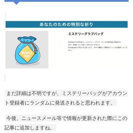
まだ詳細は不明ですが、ミステリーバッグがアカウン
ト登録者にランダムに発送されると思われます。
今後、ニュースメール等で情報が更新された際にこの
記事に追加しますね。