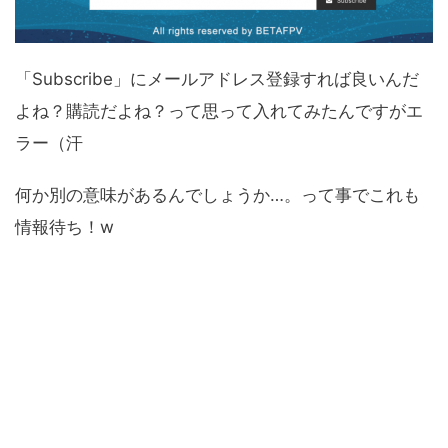
「Subscribe」にメールアドレス登録すれば良いんだ
よね？購読だよね？って思って入れてみたんですがエ
ラー（汗
何か別の意味があるんでしょうか…。って事でこれも
情報待ち！w