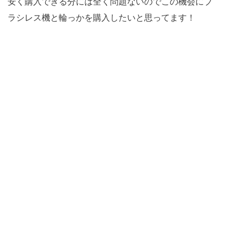
安く購入できる分には全く問題ないのでこの機会にブ
ラシレス機と輪っかを購入したいと思ってます！