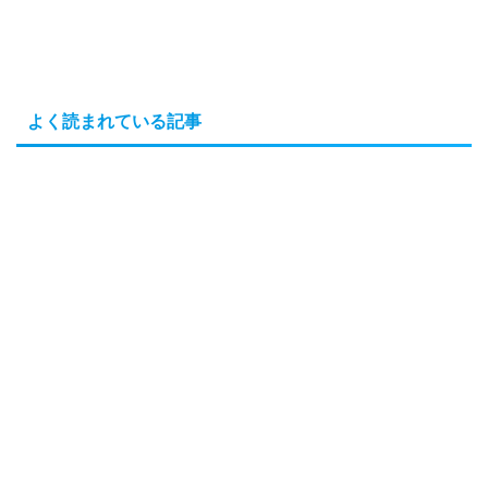
よく読まれている記事