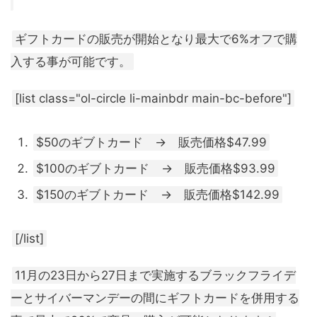
ギフトカードの販売が開始となり最大で6%オフで購
入する事が可能です。
[list class="ol-circle li-mainbdr main-bc-before"]
$50のギブトカード → 販売価格$47.99
$100のギブトカード → 販売価格$93.99
$150のギブトカード → 販売価格$142.99
[/list]
11月の23日から27日まで実施するブラックフライデ
ーとサイバーマンデーの間にギフトカードを併用する