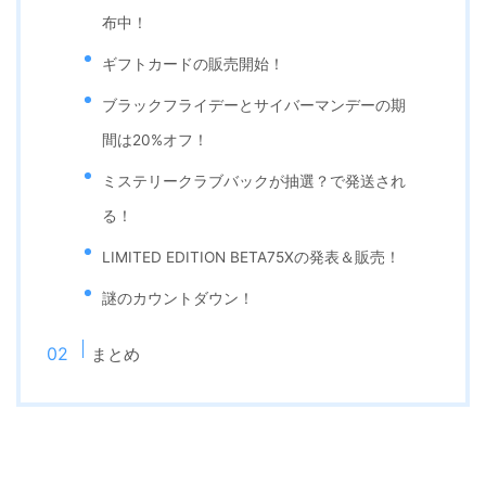
布中！
ギフトカードの販売開始！
ブラックフライデーとサイバーマンデーの期
間は20%オフ！
ミステリークラブバックが抽選？で発送され
る！
LIMITED EDITION BETA75Xの発表＆販売！
謎のカウントダウン！
まとめ