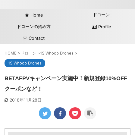
ドローン
Home
ドローンの始め方
Profile
Contact
HOME
>
ドローン
>
1S Whoop Drones
>
1S Whoop Drones
BETAFPVキャンペーン実施中！新規登録10%OFF
クーポンなど！
2018年11月28日