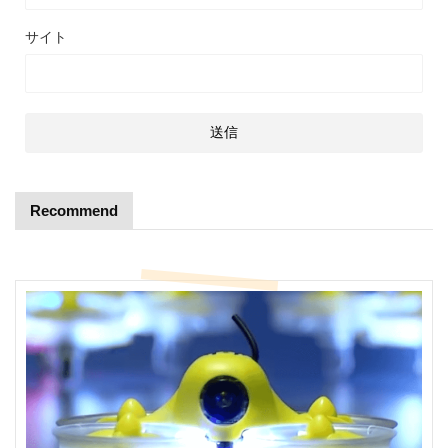
サイト
Recommend