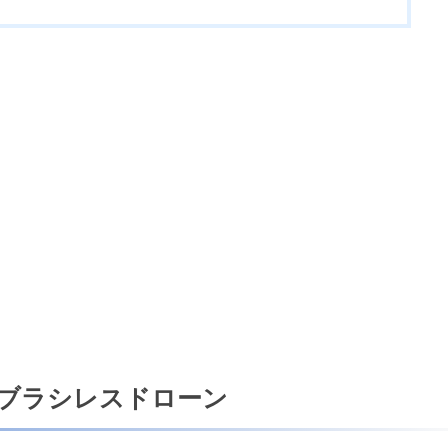
BNFのブラシレスドローン