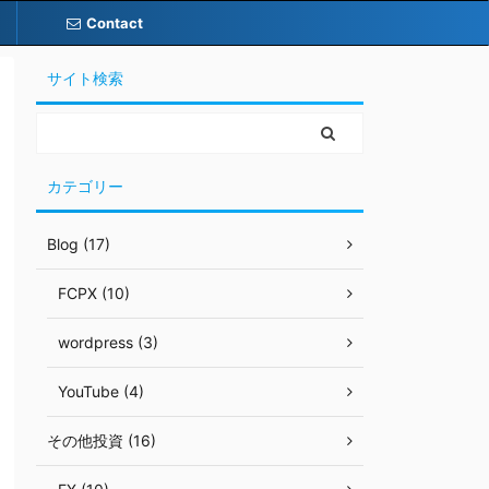
Contact
サイト検索
カテゴリー
Blog (17)
FCPX (10)
wordpress (3)
YouTube (4)
その他投資 (16)