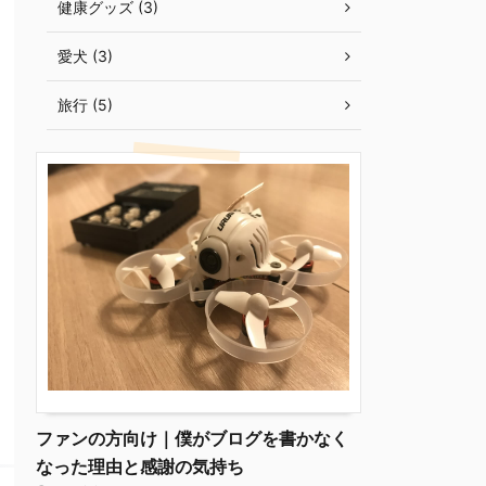
健康グッズ (3)
愛犬 (3)
旅行 (5)
ファンの方向け｜僕がブログを書かなく
なった理由と感謝の気持ち