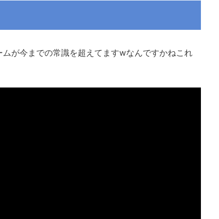
ームが今までの常識を超えてますwなんですかねこれ