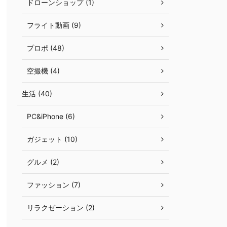
ドローンショップ (1)
フライト動画 (9)
プロポ (48)
空撮機 (4)
生活 (40)
PC&iPhone (6)
ガジェット (10)
グルメ (2)
ファッション (7)
リラクゼーション (2)