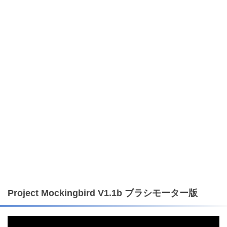
Project Mockingbird V1.1b ブラシモーター版