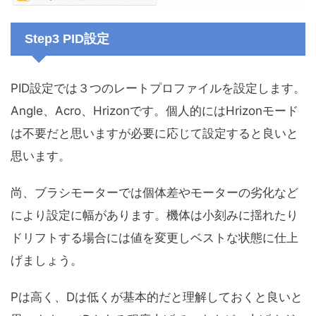
Step3 PID設定
PID設定では３つのレートプロファイルを設定します。
Angle、Acro、Hrizonです。個人的にはHrizonモード
は不要だと思いますが必要に応じて設定すると良いと
思います。
尚、ブラシモーターでは個体差やモーターの劣化など
により設定に幅があります。機体は小刻みに揺れたり
ドリフトする場合には値を変更しベストな状態に仕上
げましょう。
Pは高く、Dは低くが基本的だと理解しておくと良いと