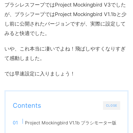
ブラシレスフープではProject Mockingbird V3でした
が、ブラシフープではProject Mockingbird V1.1bと少
し前に公開されたバージョンですが、実際に設定して
みると快適でした。
いや、これ本当に凄いでよね！飛ばしやすくなりすぎ
て感動しました。
では早速設定に入りましょう！
Contents
CLOSE
Project Mockingbird V1.1b ブラシモーター版