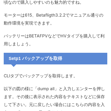
頃なので購入しやすいのも魅力的ですね。
モーターは615、Betafligth3.2.2でマニュアル通りの
動作環境を実現できます。
バッテリーはBETAFPVなどでHVタイプを購入して利
用しましょう。
Setp1 バックアップを取得
CLIタブでバックアップを取得します。
以下の図の様に「dump all」と入力しエンターを押し
ます。その後に表示された内容をテキストなどに保存
して下さい。元に戻したい場合にはこちらの内容を入