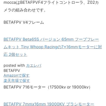
moccaはBETAFPVF4フライトコントローラ、Z02カ
メラの組み合わせです。
BETAFPV V4フレーム
BETAFPV Beta65S バージョン 65mm フープフレー
ムキット Tiny Whoop Racingの7×16mmモーターに対
応 2個セット
posted with
カエレバ
BETAFPV
Amazonで探す
楽天市場で探す
BETAFPV 716モーター（17500kv or 19000kv）
BETAFPV 7mmx16mm 19000KV ブラシモーター