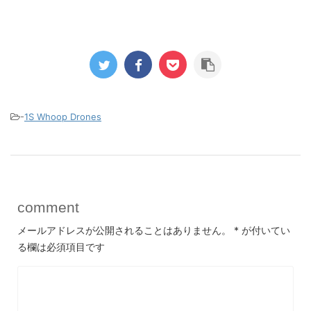
-
1S Whoop Drones
comment
メールアドレスが公開されることはありません。
*
が付いてい
る欄は必須項目です