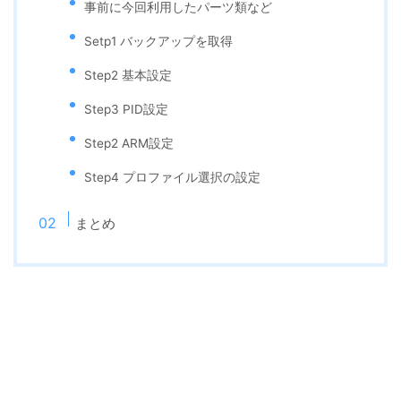
事前に今回利用したパーツ類など
Setp1 バックアップを取得
Step2 基本設定
Step3 PID設定
Step2 ARM設定
Step4 プロファイル選択の設定
まとめ