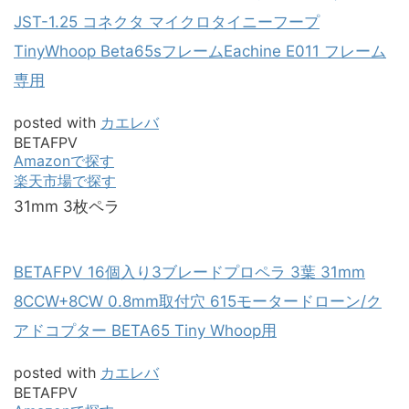
JST-1.25 コネクタ マイクロタイニーフープ
TinyWhoop Beta65sフレームEachine E011 フレーム
専用
posted with
カエレバ
BETAFPV
Amazonで探す
楽天市場で探す
31mm 3枚ペラ
BETAFPV 16個入り3ブレードプロペラ 3葉 31mm
8CCW+8CW 0.8mm取付穴 615モータードローン/ク
アドコプター BETA65 Tiny Whoop用
posted with
カエレバ
BETAFPV