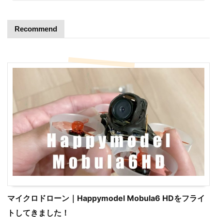
Recommend
マイクロドローン｜Happymodel Mobula6 HDをフライ
トしてきました！