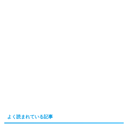
よく読まれている記事