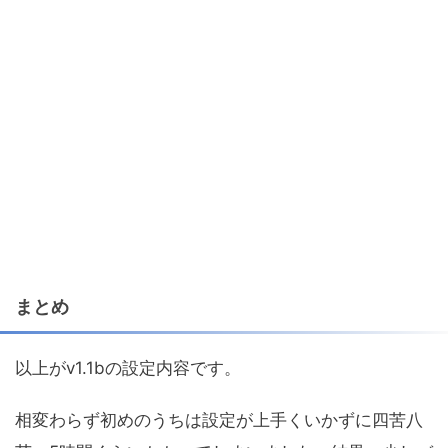
まとめ
以上がv1.1bの設定内容です。
相変わらず初めのうちは設定が上手くいかずに四苦八