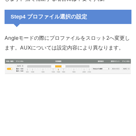
Step4 プロファイル選択の設定
Angleモードの際にプロファイルをスロット2へ変更し
ます。AUXについては設定内容により異なります。