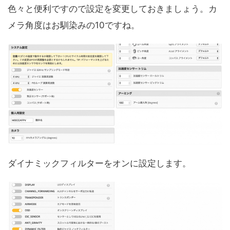
色々と便利ですので設定を変更しておきましょう。カ
メラ角度はお馴染みの10ですね。
ダイナミックフィルターをオンに設定します。