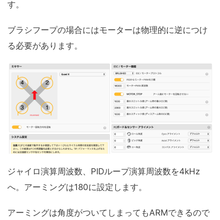
す。
ブラシフープの場合にはモーターは物理的に逆につけ
る必要があります。
ジャイロ演算周波数、PIDループ演算周波数を4kHz
へ。アーミングは180に設定します。
アーミングは角度がついてしまってもARMできるので