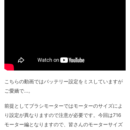
こちらの動画ではバッテリー設定をミスしていますが
ご愛嬌で…。
前提としてブラシモーターではモーターのサイズによ
り設定が異なりますので注意が必要です。今回は716
モーター編となりますので、皆さんのモーターサイズ