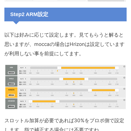
Step2 ARM設定
以下は好みに応じて設定します。見てもらうと解ると
思いますが、moccaの場合はHrizonは設定しています
が利用しない事を前提にしてます。
スロットル加算が必要であれば30%をプロポ側で設定
します。指で補正する場合には不要ですね。