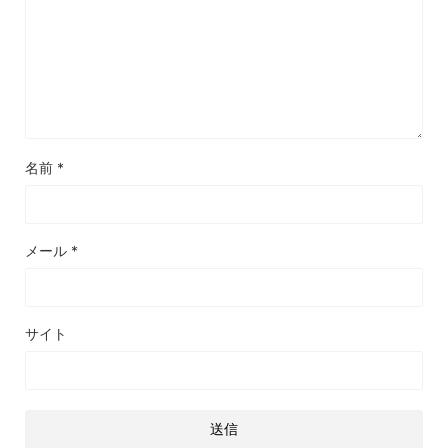
名前
*
メール
*
サイト