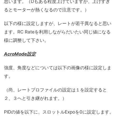
思います。（Dもある程度上げていますが、上げすぎ
るとモーターが熱くなるので注意です。）
以下の様に設定しますが、レートが若干異なると思い
ます。RC Rateを利用しながらだいたい同じ値になる
様に調整して下さい。
AcroMode設定
強度、角度などについては以下の画像の様に設定しま
す。
（尚、レートプロファイルの設定は１を設定すると
２、３へと引き継がれます。）
PIDの値を以下に、スロットルExpoを0に設定します。