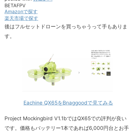
BETAFPV
Amazonで探す
楽天市場で探す
後はフルセットドローンを買っちゃうって手もありま
す。
Eachine QX65をBnaggoodで見てみる
Project Mockingbird V1.1bではQX65での評判が良い
です。価格もバッテリー1本であれば6,000円台とお手