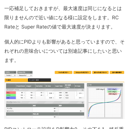
一応補足しておきますが、最大速度は同じになるとは
限りませんので近い値になる様に設定をします。RC
Rateと Super Rateの値で最大速度が決まります。
個人的にPIDよりも影響があると思っていますので、そ
れぞれの意味合いについては別途記事にしたいと思い
ます。