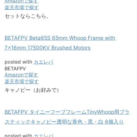
Amazonで探す
楽天市場で探す
セットならこちら。
BETAFPV Beta65S 65mm Whoop Frame with
7x16mm 17500KV Brushed Motors
posted with
カエレバ
BETAFPV
Amazonで探す
楽天市場で探す
キャノピー（お好みで）
BETAFPV タイニーフープフレームTinyWhoop用プラ
スティックキャノピー透明な青色・黒・白 6個入り
posted with
カエレバ