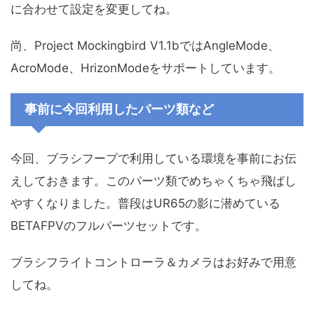
に合わせて設定を変更してね。
尚、Project Mockingbird V1.1bではAngleMode、
AcroMode、HrizonModeをサポートしています。
事前に今回利用したパーツ類など
今回、ブラシフープで利用している環境を事前にお伝
えしておきます。このパーツ類でめちゃくちゃ飛ばし
やすくなりました。普段はUR65の影に潜めている
BETAFPVのフルパーツセットです。
ブラシフライトコントローラ＆カメラはお好みで用意
してね。