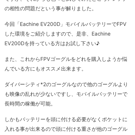
の相性の問題だという事が解りました。
今回「Eachine EV200D」モバイルバッテリーでFPV
した環境をご紹介しますので、是非、Eachine
EV200Dを持っている方はお試し下さい♪
また、これからFPVゴーグルをどれを購入しようか悩
んでいる方にもオススメ出来ます。
ダイバーシティ*2のゴーグルなので他のゴーグルより
も映像の乱れが少ないですし、モバイルバッテリーで
長時間の稼働が可能。
しかもバッテリーを頭に付ける必要がなくポケットに
入れる事が出来るので頭に付ける重さが他のゴーグル