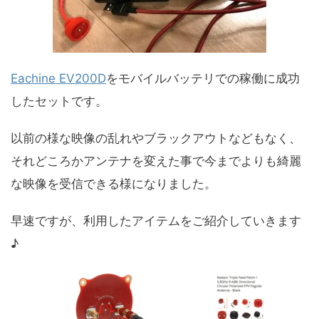
Eachine EV200D
をモバイルバッテリでの稼働に成功
したセットです。
以前の様な映像の乱れやブラックアウトなどもなく、
それどころかアンテナを変えた事で今までよりも綺麗
な映像を受信できる様になりました。
早速ですが、利用したアイテムをご紹介していきます
♪