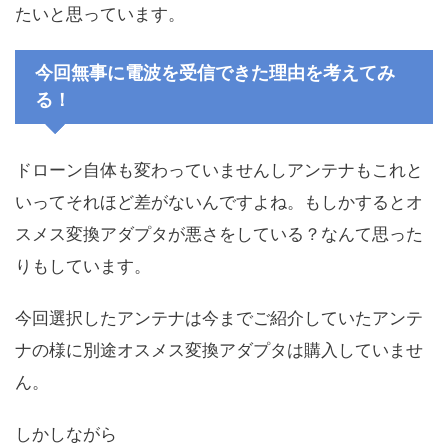
たいと思っています。
今回無事に電波を受信できた理由を考えてみ
る！
ドローン自体も変わっていませんしアンテナもこれと
いってそれほど差がないんですよね。もしかするとオ
スメス変換アダプタが悪さをしている？なんて思った
りもしています。
今回選択したアンテナは今までご紹介していたアンテ
ナの様に別途オスメス変換アダプタは購入していませ
ん。
しかしながら