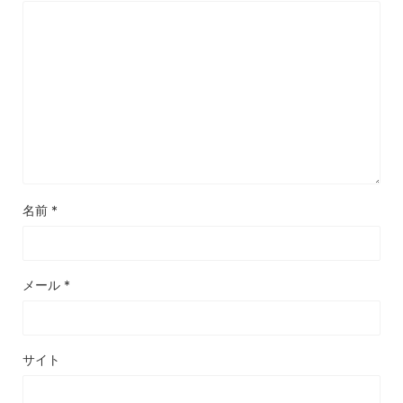
名前
*
メール
*
サイト