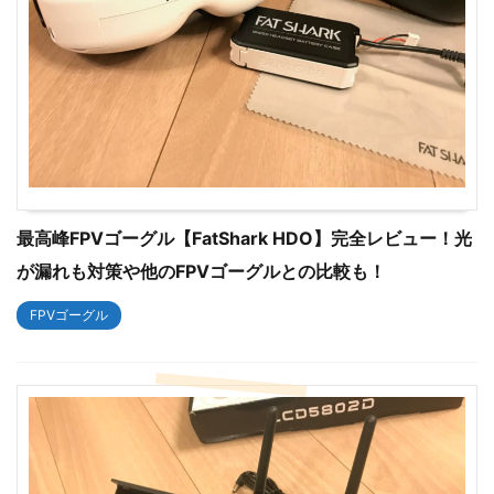
最高峰FPVゴーグル【FatShark HDO】完全レビュー！光
が漏れも対策や他のFPVゴーグルとの比較も！
FPVゴーグル