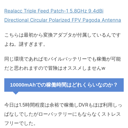
Realacc Triple Feed Patch-1 5.8GHz 9.4dBi
Directional Circular Polarized FPV Pagoda Antenna
こちらは最初から変換アダプタが付属しているんです
よね。謎すぎます。
同じ環境であればモバイルバッテリーでも稼働が可能
だと思われますので冒険はオススメしませんw
10000mAhでの稼働時間はどれくらいなのか？
今日は1.5時間程度は余裕で稼働しDVRもほぼ利用しっ
ぱなしでしたがローバッテリーにもならなくストレス
フリーでした。