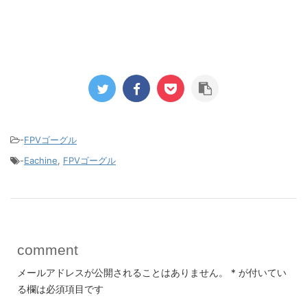
-
FPVゴーグル
-
Eachine
,
FPVゴーグル
comment
メールアドレスが公開されることはありません。
*
が付いてい
る欄は必須項目です