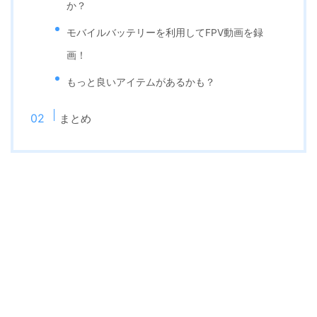
か？
モバイルバッテリーを利用してFPV動画を録
画！
もっと良いアイテムがあるかも？
まとめ