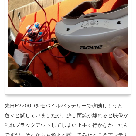
先日EV200Dをモバイルバッテリーで稼働しようと
色々と試していましたが、少し距離が離れると映像が
乱れブラックアウトしてしまい上手く行かなかったん
ですが、それからも色々と試してみたところアンテナ