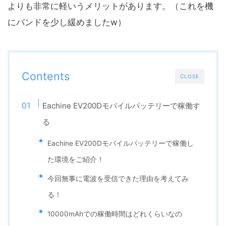
よりも非常に軽いうメリットがあります。（これを機
にバンドを少し緩めましたw）
Contents
CLOSE
Eachine EV200Dモバイルバッテリーで稼働す
る
Eachine EV200Dモバイルバッテリーで稼働し
た環境をご紹介！
今回無事に電波を受信できた理由を考えてみ
る！
10000mAhでの稼働時間はどれくらいなの