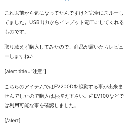
これ以前から気になってたんですけど完全にスルーし
てました。USB出力からインプット電圧にしてくれる
ものです。
取り敢えず購入してみたので、商品が届いたらレビュ
ーしますね♪
[alert title="注意"]
こちらのアイテムではEV200Dを起動する事が出来ま
せんでしたので購入はお控え下さい。尚EV100などで
は利用可能な事を確認しました。
[/alert]