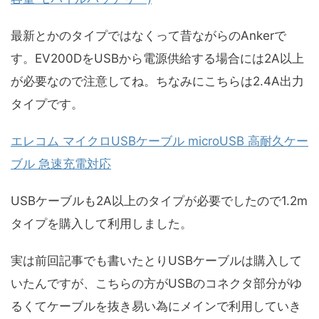
最新とかのタイプではなくって昔ながらのAnkerで
す。EV200DをUSBから電源供給する場合には2A以上
が必要なので注意してね。ちなみにこちらは2.4A出力
タイプです。
エレコム マイクロUSBケーブル microUSB 高耐久ケー
ブル 急速充電対応
USBケーブルも2A以上のタイプが必要でしたので1.2m
タイプを購入して利用しました。
実は前回記事でも書いたとりUSBケーブルは購入して
いたんですが、こちらの方がUSBのコネクタ部分がゆ
るくてケーブルを抜き易い為にメインで利用していき