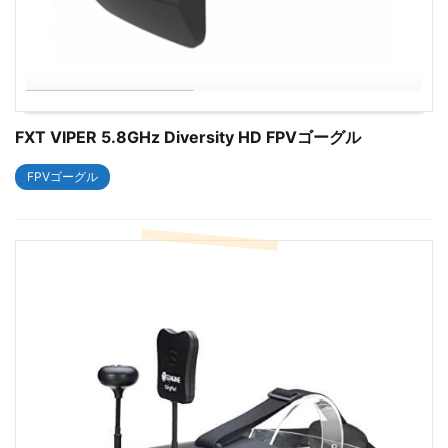
FXT VIPER 5.8GHz Diversity HD FPVゴーグル
FPVゴーグル