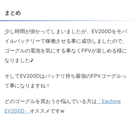
まとめ
少し時間が掛かってしまいましたが、EV200Dをモバ
イルバッテリーで稼働させる事に成功しましたので、
ゴーグルの電池を気にする事なくFPVが楽しめる様に
なりました♪
そしてEV200Dはバッテリ持ち最強のFPVゴーグルっ
て事になりますね！
どのゴーグルを買おうか悩んでいる方は
「Eachine
EV200D」
オススメですw