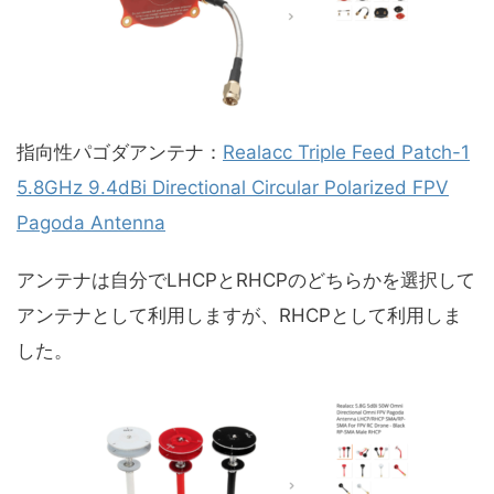
指向性パゴダアンテナ：
Realacc Triple Feed Patch-1
5.8GHz 9.4dBi Directional Circular Polarized FPV
Pagoda Antenna
アンテナは自分でLHCPとRHCPのどちらかを選択して
アンテナとして利用しますが、RHCPとして利用しま
した。