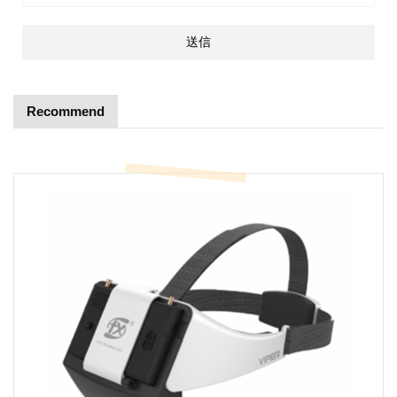
Recommend