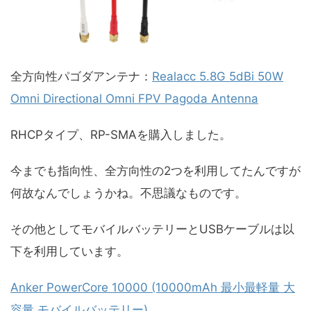
全方向性パゴダアンテナ：
Realacc 5.8G 5dBi 50W
Omni Directional Omni FPV Pagoda Antenna
RHCPタイプ、RP-SMAを購入しました。
今までも指向性、全方向性の2つを利用してたんですが
何故なんでしょうかね。不思議なものです。
その他としてモバイルバッテリーとUSBケーブルは以
下を利用しています。
Anker PowerCore 10000 (10000mAh 最小最軽量 大
容量 モバイルバッテリー)