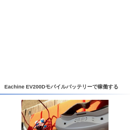
Eachine EV200Dモバイルバッテリーで稼働する