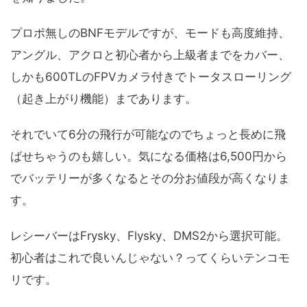
プロポ無しのBNFモデルですが、モードも高度維持、
アングル、アクロと初心者から上級者までをカバー、
しかも600TLのFPVカメラ付きでトータスローリング
（起き上がり機能）まであります。
それでいて6分の飛行が可能なのでちょっと長めに飛
ばせちゃうのも嬉しい。気になる価格は6,500円から
でバッテリーが多くなるとその分お値段が高くなりま
す。
レシーバーはFrysky、Flysky、DMS2から選択可能。
初心者はこれで良いんじゃない？ってくらいテンコモ
リです。