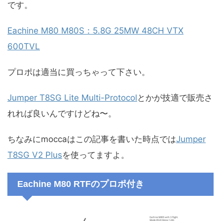
です。
Eachine M80 M80S：5.8G 25MW 48CH VTX
600TVL
プロポは適当に買っちゃって下さい。
Jumper T8SG Lite Multi-Protocol
とかが技適で販売さ
れれば良いんですけどね〜。
ちなみにmoccaはこの記事を書いた時点では
Jumper
T8SG V2 Plus
を使ってますよ。
Eachine M80 RTFのプロポ付き