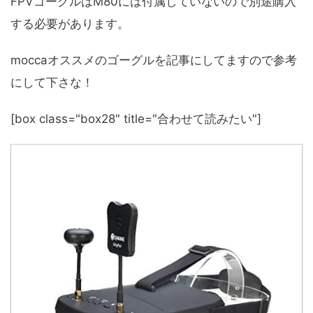
FPVゴーグルはM80には付属していないので別途購入
する必要があります。
moccaオススメのゴーグルを記事にしてますので参考
にして下さな！
[box class="box28" title="合わせて読みたい"]