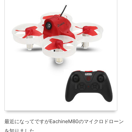
最近になってですがEachineM80のマイクロドローン
を知りました。