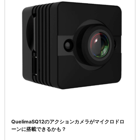
QuelimaSQ12のアクションカメラがマイクロドロ
ーンに搭載できるかも？