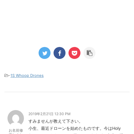
-
1S Whoop Drones
2019年2月21日 12:30 PM
すみませんが教えて下さい。
小生、最近ドローンを始めたものです。今はHoly
お名前修