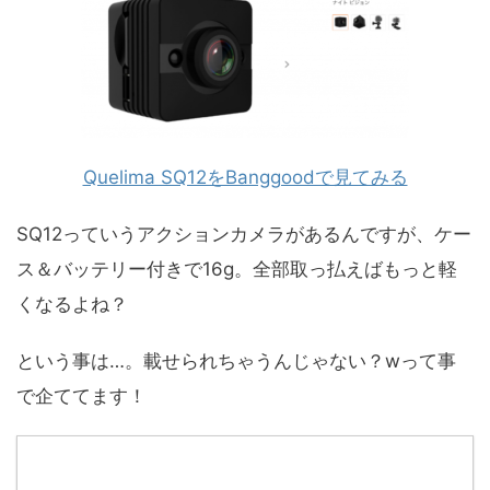
Quelima SQ12をBanggoodで見てみる
SQ12っていうアクションカメラがあるんですが、ケー
ス＆バッテリー付きで16g。全部取っ払えばもっと軽
くなるよね？
という事は…。載せられちゃうんじゃない？wって事
で企ててます！