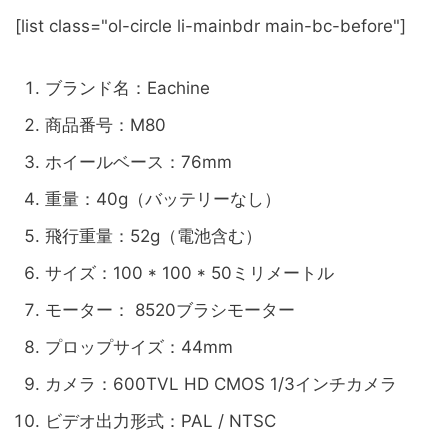
[list class="ol-circle li-mainbdr main-bc-before"]
ブランド名：Eachine
商品番号：M80
ホイールベース：76mm
重量：40g（バッテリーなし）
飛行重量：52g（電池含む）
サイズ：100 * 100 * 50ミリメートル
モーター： 8520ブラシモーター
プロップサイズ：44mm
カメラ：600TVL HD CMOS 1/3インチカメラ
ビデオ出力形式：PAL / NTSC