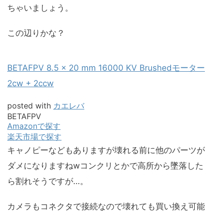
ちゃいましょう。
この辺りかな？
BETAFPV 8.5 × 20 mm 16000 KV Brushedモーター
2cw + 2ccw
posted with
カエレバ
BETAFPV
Amazonで探す
楽天市場で探す
キャノピーなどもありますが壊れる前に他のパーツが
ダメになりますねwコンクリとかで高所から墜落した
ら割れそうですが…。
カメラもコネクタで接続なので壊れても買い換え可能