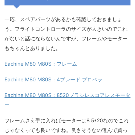
一応、スペアパーツがあるかも確認しておきましょ
う。フライトコントローラのサイズが大きいのでこれ
がないと話にならないんですが、フレームやモーター
もちゃんとありました。
Eachine M80 M80S：フレーム
Eachine M80 M80S：4ブレード プロペラ
Eachine M80 M80S：8520ブラシレスコアレスモータ
ー
フレームさえ手に入ればモーターは8.5*20なのでこれ
じゃなくっても良いですね。良さそうなの選んで買っ