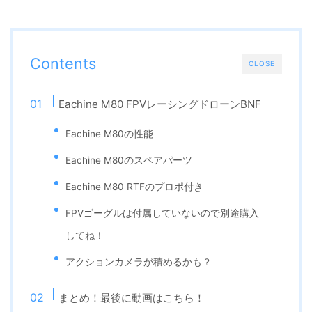
Contents
CLOSE
Eachine M80 FPVレーシングドローンBNF
Eachine M80の性能
Eachine M80のスペアパーツ
Eachine M80 RTFのプロポ付き
FPVゴーグルは付属していないので別途購入
してね！
アクションカメラが積めるかも？
まとめ！最後に動画はこちら！