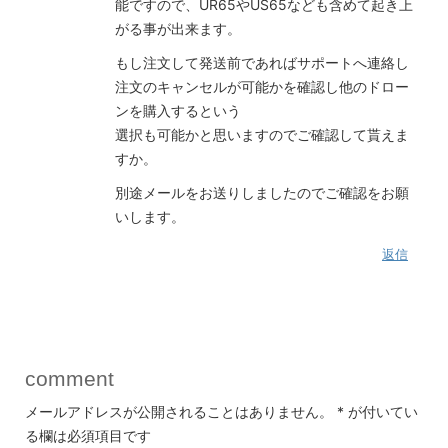
能ですので、UR65やUS65なども含めて起き上
がる事が出来ます。
もし注文して発送前であればサポートへ連絡し
注文のキャンセルが可能かを確認し他のドロー
ンを購入するという
選択も可能かと思いますのでご確認して貰えま
すか。
別途メールをお送りしましたのでご確認をお願
いします。
返信
comment
メールアドレスが公開されることはありません。
*
が付いてい
る欄は必須項目です