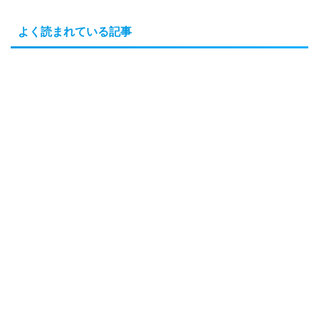
よく読まれている記事