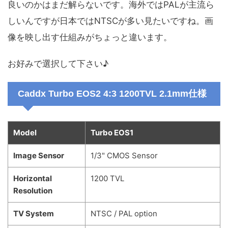
良いのかはまだ解らないです。海外ではPALが主流ら
しいんですが日本ではNTSCが多い見たいですね。画
像を映し出す仕組みがちょっと違います。
お好みで選択して下さい♪
Caddx Turbo EOS2 4:3 1200TVL 2.1mm仕様
Model
Turbo EOS1
Image Sensor
1/3" CMOS Sensor
Horizontal
1200 TVL
Resolution
TV
System
NTSC / PAL option