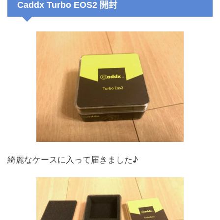
Caddx Turbo EOS2 開封
綺麗なケースに入って届きました♪