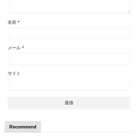
名前
*
メール
*
サイト
Recommend