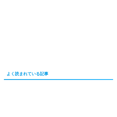
よく読まれている記事