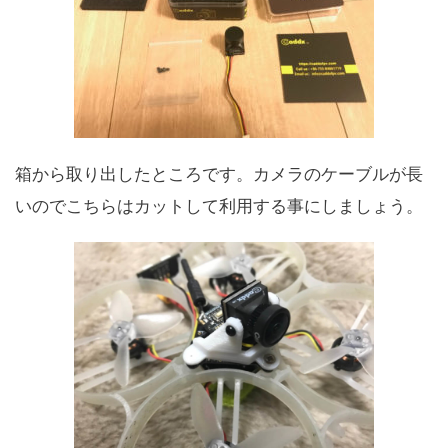
箱から取り出したところです。カメラのケーブルが長
いのでこちらはカットして利用する事にしましょう。