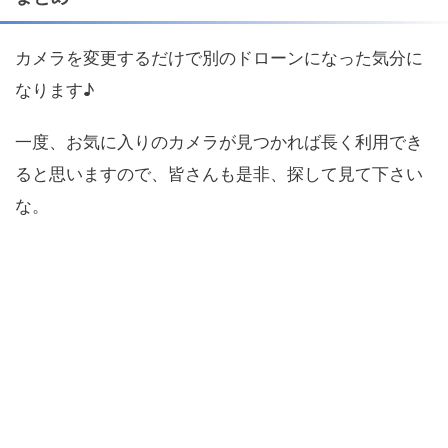
カメラを変更するだけで別のドローンになった気分に
なります♪
一度、お気に入りのカメラが見つかれば長く利用でき
ると思いますので、皆さんも是非、探して見て下さい
な。