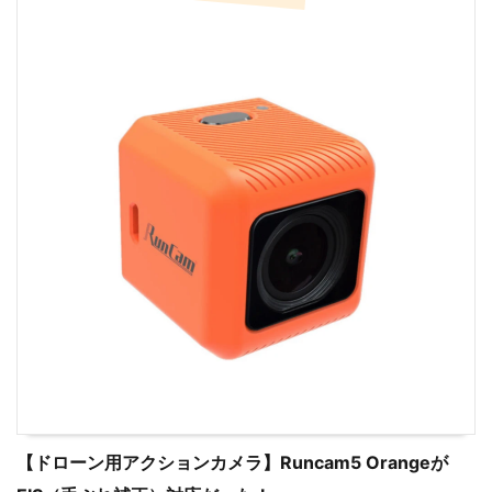
【ドローン用アクションカメラ】Runcam5 Orangeが