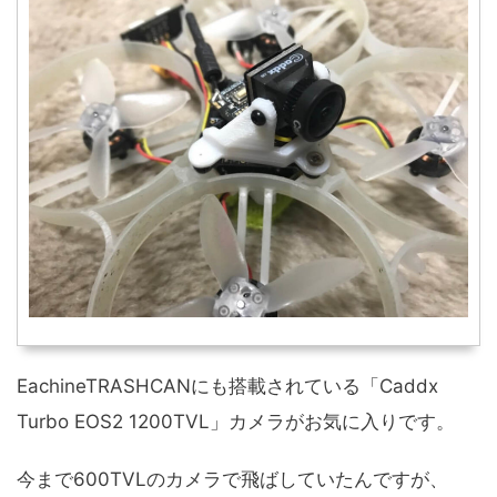
EachineTRASHCANにも搭載されている「Caddx
Turbo EOS2 1200TVL」カメラがお気に入りです。
今まで600TVLのカメラで飛ばしていたんですが、