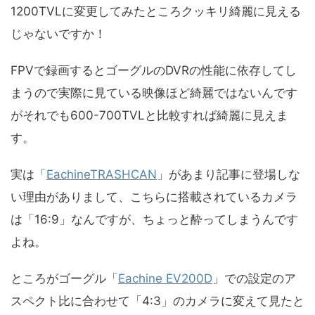
1200TVLに変更してみたところクッキリ綺麗に見える
じゃないですか！
FPVで録画するとゴーグルのDVRの性能に依存してし
まうので実際に見ている映像ほど綺麗ではないんです
がそれでも600-700TVLと比較すれば綺麗に見えま
す。
実は「
EachineTRASHCAN
」があまり記事に登場しな
い理由がありまして、こちらに搭載されているカメラ
は「16:9」なんですが、ちょっと酔ってしまうんです
よね。
ところがゴーグル「
Eachine EV200D
」での設定のア
スペクト比に合わせて「4:3」のカメラに変えて見たと