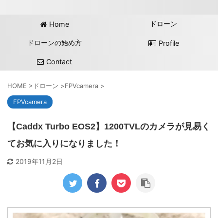
ドローン
Home
ドローンの始め方
Profile
Contact
HOME
>
ドローン
>
FPVcamera
>
FPVcamera
【Caddx Turbo EOS2】1200TVLのカメラが見易く
てお気に入りになりました！
2019年11月2日