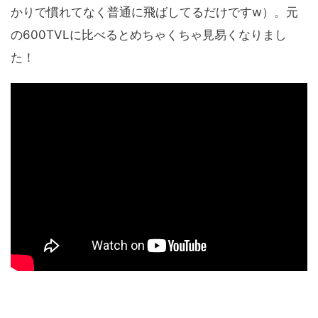
かりで慣れてなく普通に飛ばしてるだけですw）。元
の600TVLに比べるとめちゃくちゃ見易くなりまし
た！