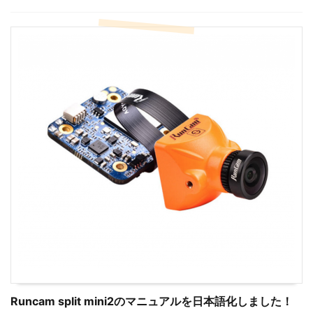
Runcam split mini2のマニュアルを日本語化しました！