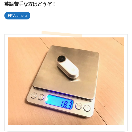
英語苦手な方はどうぞ！
FPVcamera