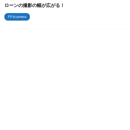
ローンの撮影の幅が広がる！
FPVcamera