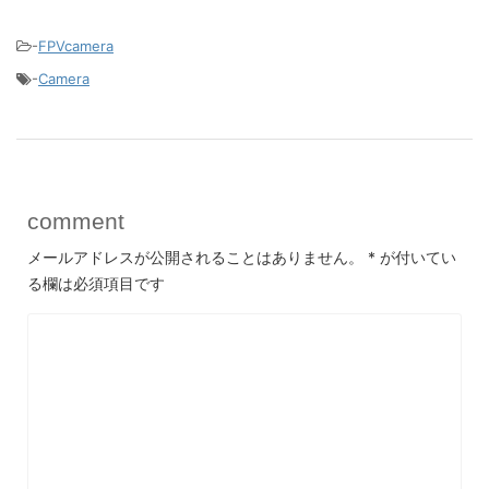
-
FPVcamera
-
Camera
comment
メールアドレスが公開されることはありません。
*
が付いてい
る欄は必須項目です