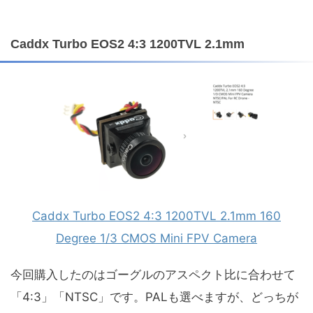
Caddx Turbo EOS2 4:3 1200TVL 2.1mm
Caddx Turbo EOS2 4:3 1200TVL 2.1mm 160
Degree 1/3 CMOS Mini FPV Camera
今回購入したのはゴーグルのアスペクト比に合わせて
「4:3」「NTSC」です。PALも選べますが、どっちが