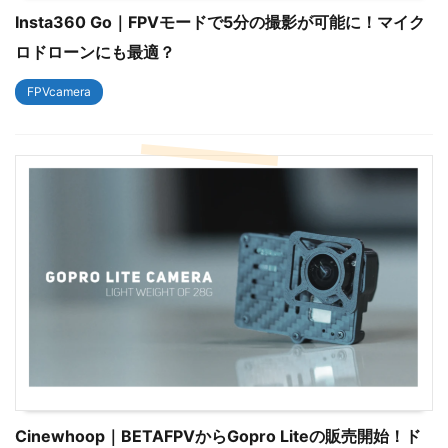
Insta360 Go｜FPVモードで5分の撮影が可能に！マイク
ロドローンにも最適？
FPVcamera
Cinewhoop｜BETAFPVからGopro Liteの販売開始！ド