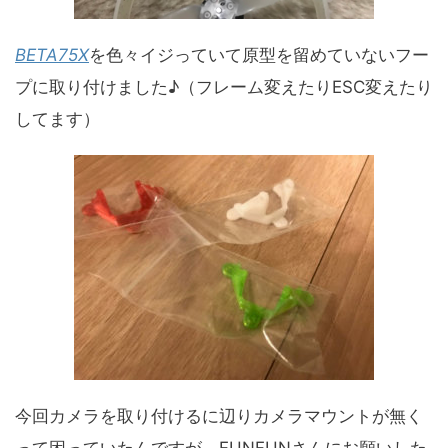
BETA75X
を色々イジっていて原型を留めていないフー
プに取り付けました♪（フレーム変えたりESC変えたり
してます）
今回カメラを取り付けるに辺りカメラマウントが無く