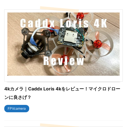
4kカメラ｜Caddx Loris 4kをレビュー！マイクロドロー
ンに良さげ？
FPVcamera