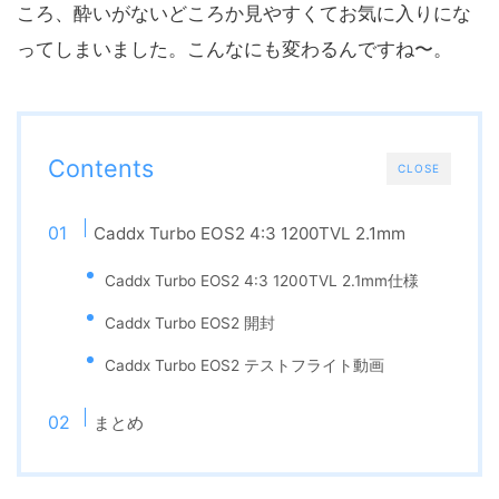
ころ、酔いがないどころか見やすくてお気に入りにな
ってしまいました。こんなにも変わるんですね〜。
Contents
CLOSE
Caddx Turbo EOS2 4:3 1200TVL 2.1mm
Caddx Turbo EOS2 4:3 1200TVL 2.1mm仕様
Caddx Turbo EOS2 開封
Caddx Turbo EOS2 テストフライト動画
まとめ