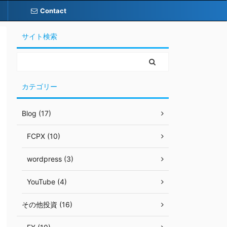
Contact
サイト検索
カテゴリー
Blog (17)
FCPX (10)
wordpress (3)
YouTube (4)
その他投資 (16)