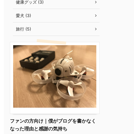
健康グッズ (3)
愛犬 (3)
旅行 (5)
ファンの方向け｜僕がブログを書かなく
なった理由と感謝の気持ち