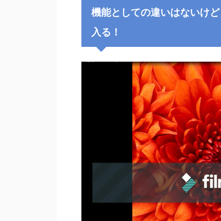
機能としての違いはないけど「
入る！