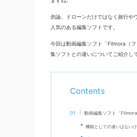
ますね。
勿論、ドローンだけではなく旅行や
人気のある編集ソフトです。
今回は動画編集ソフト「Filmora
集ソフトとの違いについてご紹介し
Contents
動画編集ソフト「Film
機能としての違いはないけど