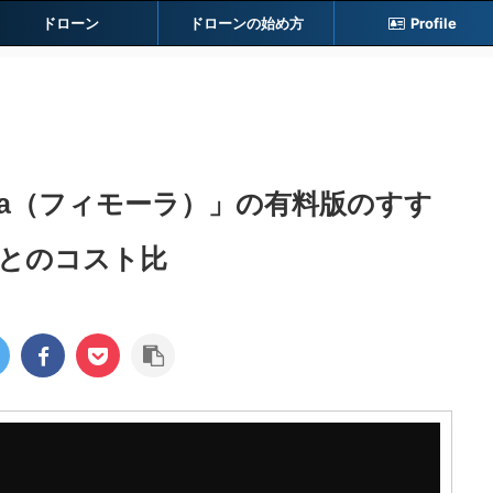
ドローン
ドローンの始め方
Profile
ora（フィモーラ）」の有料版のすす
とのコスト比