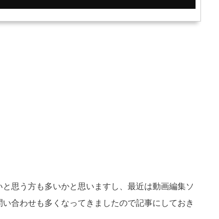
いと思う方も多いかと思いますし、最近は動画編集ソ
問い合わせも多くなってきましたので記事にしておき