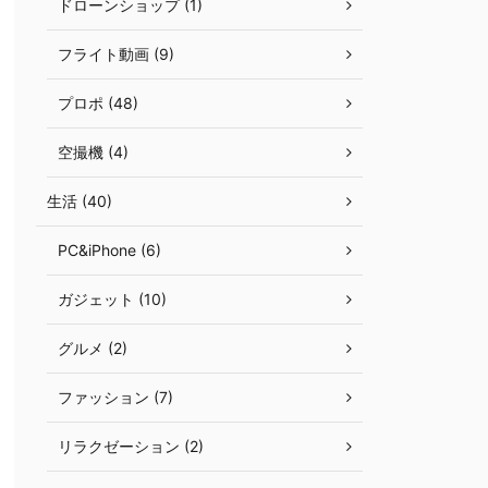
ドローンショップ (1)
フライト動画 (9)
プロポ (48)
空撮機 (4)
生活 (40)
PC&iPhone (6)
ガジェット (10)
グルメ (2)
ファッション (7)
リラクゼーション (2)