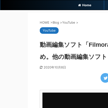
Home
HOME
>
Blog
>
YouTube
>
YouTube
動画編集ソフト「Film
め。他の動画編集ソフト
2020年10月8日