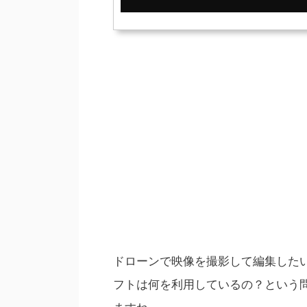
ドローンで映像を撮影して編集した
フトは何を利用しているの？という