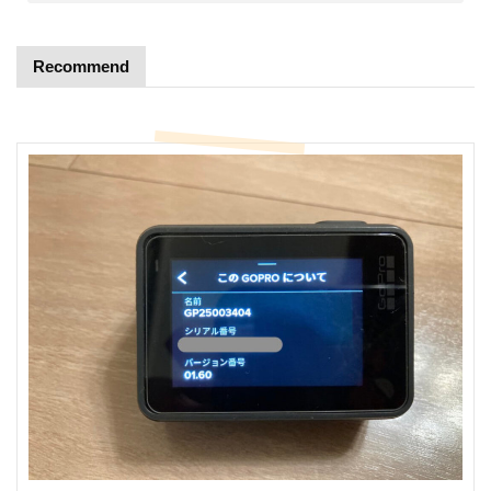
Recommend