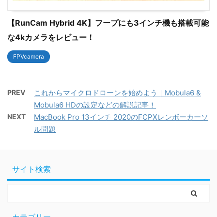
【RunCam Hybrid 4K】フープにも3インチ機も搭載可能
な4kカメラをレビュー！
FPVcamera
PREV
これからマイクロドローンを始めよう｜Mobula6 &
Mobula6 HDの設定などの解説記事！
NEXT
MacBook Pro 13インチ 2020のFCPXレンボーカーソ
ル問題
サイト検索