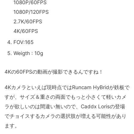
1080P/60FPS
1080P/120FPS
2.7K/60FPS
4K/60FPS
FOV:165
Weigth : 10g
4Kの60FPSの動画が撮影できるんですね！
4Kカメラといえば現時点ではRuncam HyBridが鉄板で
すが、サイズ＆重さの両面でもっと小さくて軽いカメ
ラが欲しいのは間違い無いので、Caddx Lorisの登場
でチョイスするカメラの選択肢が増える可能性があり
ます。