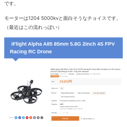
です。
モーターは1204 5000kvと面白そうなチョイスです。
（最近はこの流れっぽい）
iFlight Alpha A85 85mm 5.8G 2Inch 4S FPV
Racing RC Drone