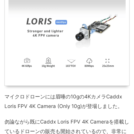
マイクロドローンには眉唾の10gの4KカメラCaddx
Loris FPV 4K Camera (Only 10g)が登場しました。
勿論ながら既にCaddx Loris FPV 4K Cameraを搭載し
ているドローンの販売も開始されているので、非常に