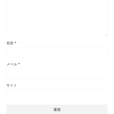
名前
*
メール
*
サイト