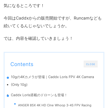
気になるところです！
今回はCaddxからの販売開始ですが、Runcamなども
続いてくるんじゃないでしょうか。
では、内容を確認していきましょう！
Contents
CLOSE
10gの4Kカメラが登場｜Caddx Loris FPV 4K Camera
(Only 10g)
Caddx Loris搭載のドローンも登場！
ANGER 85X 4K HD Cine Whoop 3-4S FPV Racing