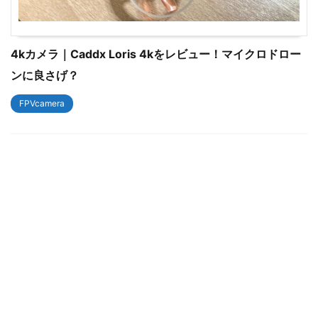
4kカメラ｜Caddx Loris 4kをレビュー！マイクロドロー
ンに良さげ？
FPVcamera