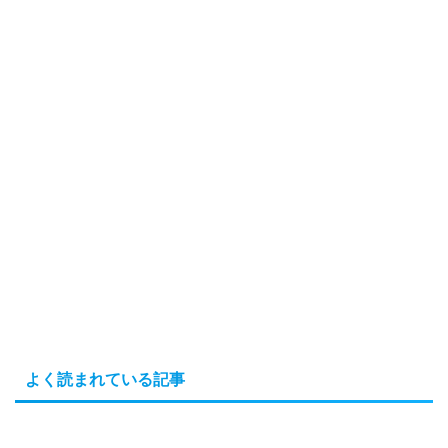
よく読まれている記事