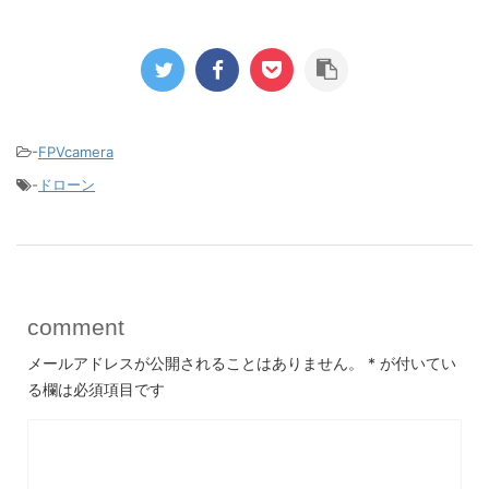
-
FPVcamera
-
ドローン
comment
メールアドレスが公開されることはありません。
*
が付いてい
る欄は必須項目です