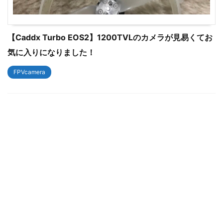
【Caddx Turbo EOS2】1200TVLのカメラが見易くてお
気に入りになりました！
FPVcamera