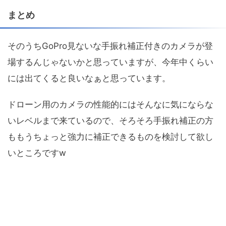
まとめ
そのうちGoPro見ないな手振れ補正付きのカメラが登
場するんじゃないかと思っていますが、今年中くらい
には出てくると良いなぁと思っています。
ドローン用のカメラの性能的にはそんなに気にならな
いレベルまで来ているので、そろそろ手振れ補正の方
ももうちょっと強力に補正できるものを検討して欲し
いところですw