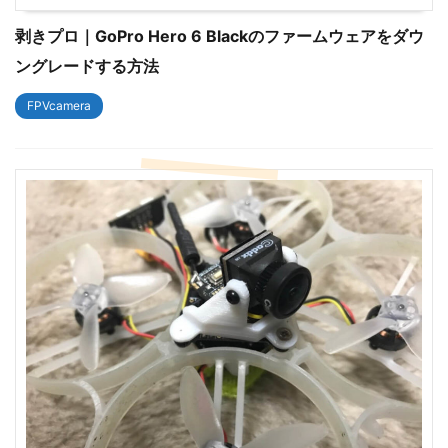
剥きプロ｜GoPro Hero 6 Blackのファームウェアをダウ
ングレードする方法
FPVcamera