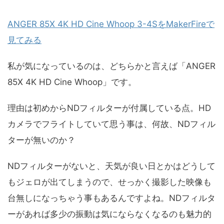
ANGER 85X 4K HD Cine Whoop 3-4SをMakerFireで
見てみる
私が気になっているのは、どちらかと言えば「ANGER
85X 4K HD Cine Whoop」です。
理由は初めからNDフィルターが付属している点。HD
カメラでフライトしていて思う事は、何故、NDフィル
ターが無いのか？
NDフィルターがないと、天気が良い日とかはどうして
もジェロが出てしまうので、せっかく撮影した映像も
台無しになっちゃう事もあるんですよね。NDフィルタ
ーがあれば多少の振動は気にならなくなるのも魅力的