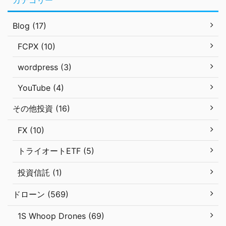
カテゴリー
Blog (17)
FCPX (10)
wordpress (3)
YouTube (4)
その他投資 (16)
FX (10)
トライオートETF (5)
投資信託 (1)
ドローン (569)
1S Whoop Drones (69)