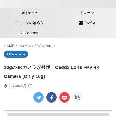
ドローン
Home
ドローンの始め方
Profile
Contact
HOME
>
ドローン
>
FPVcamera
>
FPVcamera
10gの4Kカメラが登場｜Caddx Loris FPV 4K
Camera (Only 10g)
2020年6月9日