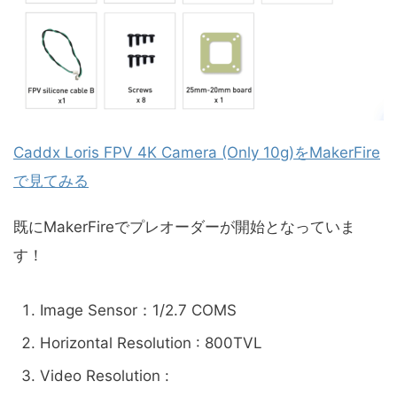
Caddx Loris FPV 4K Camera (Only 10g)をMakerFire
で見てみる
既にMakerFireでプレオーダーが開始となっていま
す！
Image Sensor：1/2.7 COMS
Horizontal Resolution : 800TVL
Video Resolution :