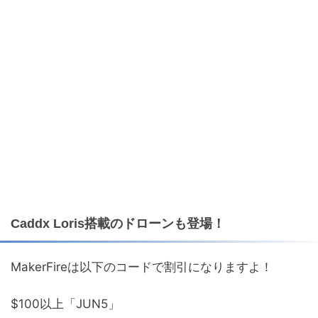
Caddx Loris搭載のドローンも登場！
MakerFireは以下のコードで割引になりますよ！
$100以上「JUN5」