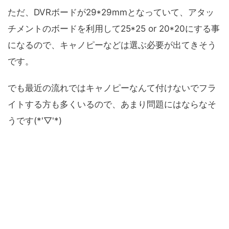
ただ、DVRボードが29*29mmとなっていて、アタッ
チメントのボードを利用して25*25 or 20*20にする事
になるので、キャノピーなどは選ぶ必要が出てきそう
です。
でも最近の流れではキャノピーなんて付けないでフラ
イトする方も多くいるので、あまり問題にはならなそ
うです(*'▽'*)