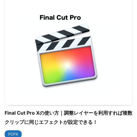
Final Cut Pro Xの使い方｜調整レイヤーを利用すれば複数
クリップに同じエフェクトが設定できる！
FCPX