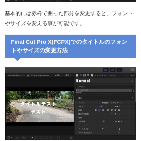
基本的には赤枠で囲った部分を変更すると、フォント
やサイズを変える事が可能です。
Final Cut Pro X(FCPX)でのタイトルのフォン
トやサイズの変更方法