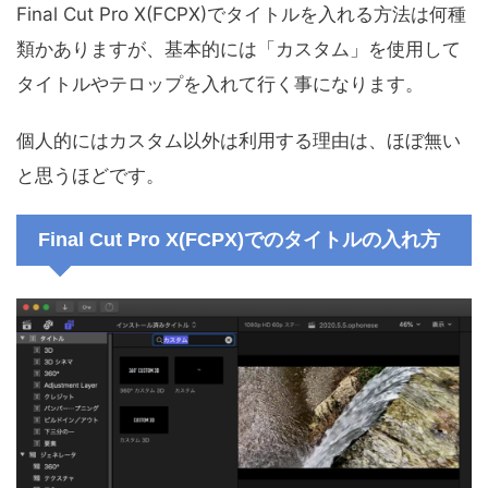
Final Cut Pro X(FCPX)でタイトルを入れる方法は何種
類かありますが、基本的には「カスタム」を使用して
タイトルやテロップを入れて行く事になります。
個人的にはカスタム以外は利用する理由は、ほぼ無い
と思うほどです。
Final Cut Pro X(FCPX)でのタイトルの入れ方