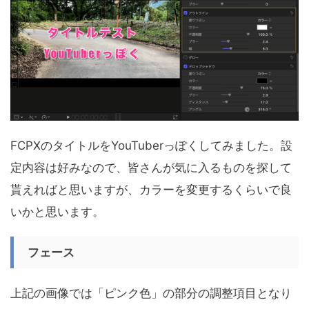
FCPXのタイトルをYouTuberっぽくしてみました。設
定内容は好みなので、皆さんが気に入るものを探して
貰えればと思いますが、カラーを変更するくらいで良
いかと思います。
フェース
上記の画像では「ピンク色」の部分の調整項目となり