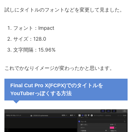
試しにタイトルのフォントなどを変更して見ました。
フォント：Impact
サイズ：128.0
文字間隔：15.96%
これでかなりイメージが変わったかと思います。
Final Cut Pro X(FCPX)でのタイトルを
YouTuberっぽくする方法