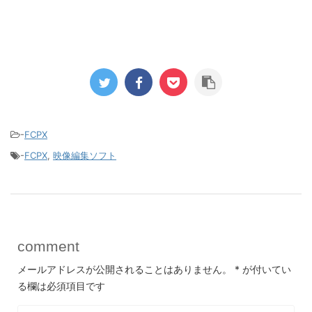
-
FCPX
-
FCPX
,
映像編集ソフト
comment
メールアドレスが公開されることはありません。
*
が付いてい
る欄は必須項目です