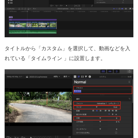
タイトルから「カスタム」を選択して、動画などを入
れている「タイムライン 」に設置します。