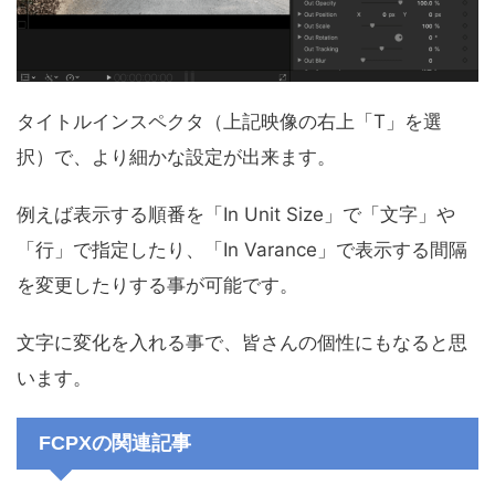
タイトルインスペクタ（上記映像の右上「T」を選
択）で、より細かな設定が出来ます。
例えば表示する順番を「In Unit Size」で「文字」や
「行」で指定したり、「In Varance」で表示する間隔
を変更したりする事が可能です。
文字に変化を入れる事で、皆さんの個性にもなると思
います。
FCPXの関連記事