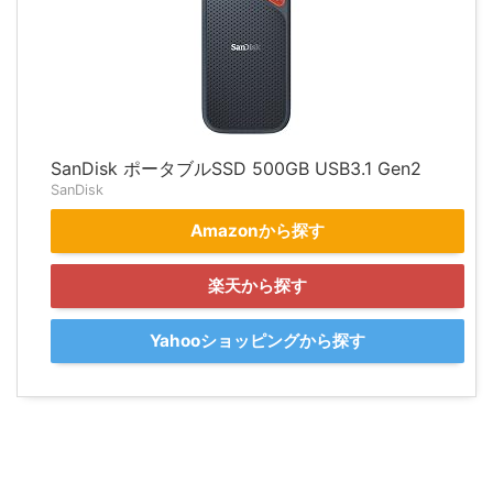
SanDisk ポータブルSSD 500GB USB3.1 Gen2
SanDisk
Amazonから探す
楽天から探す
Yahooショッピングから探す