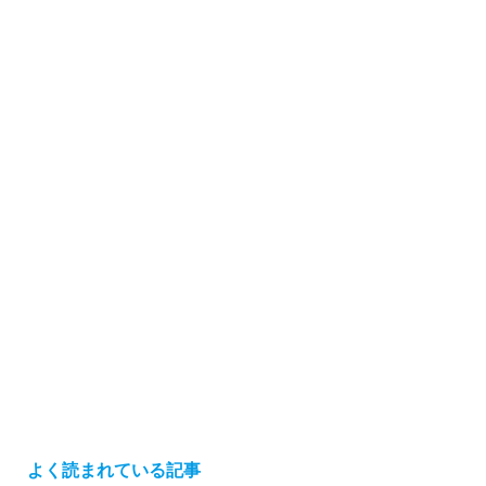
よく読まれている記事