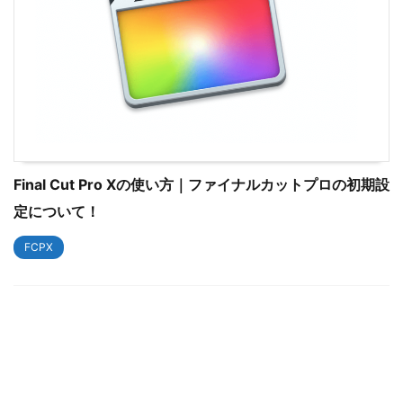
Final Cut Pro Xの使い方｜ファイナルカットプロの初期設
定について！
FCPX