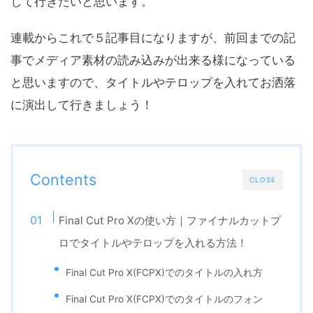
して行きたいと思います。
連載からこれで５記事目になりますが、前回までの記
事でメディア素材の読み込みが出来る様になっている
と思いますので、タイトルやテロップを入れてお洒落
に演出して行きましょう！
Contents
CLOSE
Final Cut Pro Xの使い方｜ファイナルカットプ
ロでタイトルやテロップを入れる方法！
Final Cut Pro X(FCPX)でのタイトルの入れ方
Final Cut Pro X(FCPX)でのタイトルのフォン