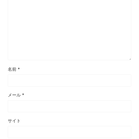
名前
*
メール
*
サイト