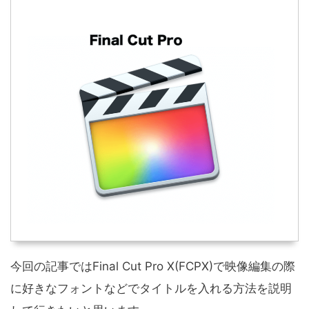
今回の記事ではFinal Cut Pro X(FCPX)で映像編集の際
に好きなフォントなどでタイトルを入れる方法を説明