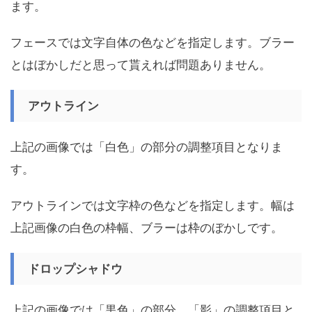
ます。
フェースでは文字自体の色などを指定します。ブラー
とはぼかしだと思って貰えれば問題ありません。
アウトライン
上記の画像では「白色」の部分の調整項目となりま
す。
アウトラインでは文字枠の色などを指定します。幅は
上記画像の白色の枠幅、ブラーは枠のぼかしです。
ドロップシャドウ
上記の画像では「黒色」の部分、「影」の調整項目と