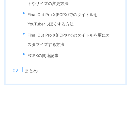
トやサイズの変更方法
Final Cut Pro X(FCPX)でのタイトルを
YouTuberっぽくする方法
Final Cut Pro X(FCPX)でのタイトルを更にカ
スタマイズする方法
FCPXの関連記事
まとめ