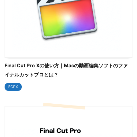
Final Cut Pro Xの使い方｜Macの動画編集ソフトのファ
イナルカットプロとは？
FCPX