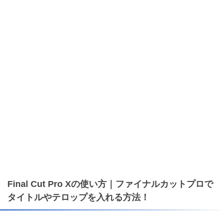
Final Cut Pro Xの使い方｜ファイナルカットプロで
タイトルやテロップを入れる方法！