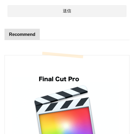
Recommend