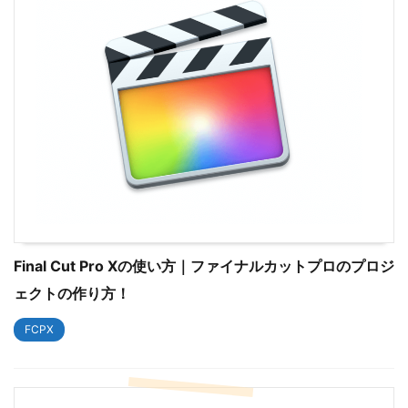
Final Cut Pro Xの使い方｜ファイナルカットプロのプロジ
ェクトの作り方！
FCPX