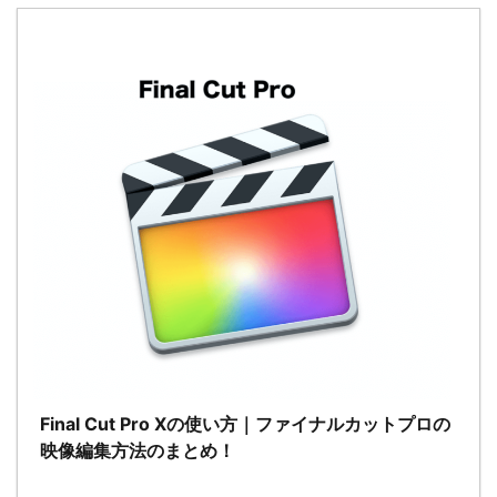
Final Cut Pro Xの使い方｜ファイナルカットプロの
映像編集方法のまとめ！