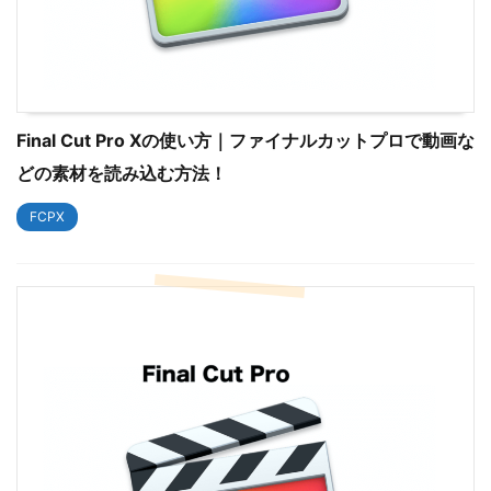
Final Cut Pro Xの使い方｜ファイナルカットプロで動画な
どの素材を読み込む方法！
FCPX