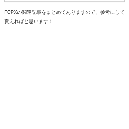
FCPXの関連記事をまとめてありますので、参考にして
貰えればと思います！