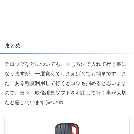
まとめ
テロップなどについても、同じ方法で入れて行く事に
なりますが、一度覚えてしまえばとても簡単です。ま
た、ある程度利用して行くとコツも掴めると思います
ので、日々、映像編集ソフトを利用して行く事が大切
だと感じています(๑˃̵ᴗ˂̵)b