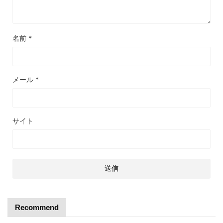
名前
*
メール
*
サイト
Recommend