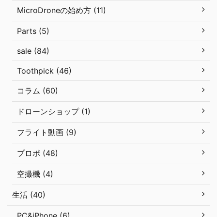
MicroDroneの始め方 (11)
Parts (5)
sale (84)
Toothpick (46)
コラム (60)
ドローンショップ (1)
フライト動画 (9)
プロポ (48)
空撮機 (4)
生活 (40)
PC&iPhone (6)