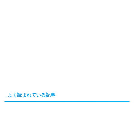
よく読まれている記事