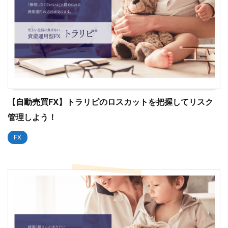
【自動売買FX】トラリピのロスカットを把握してリスク
管理しよう！
FX