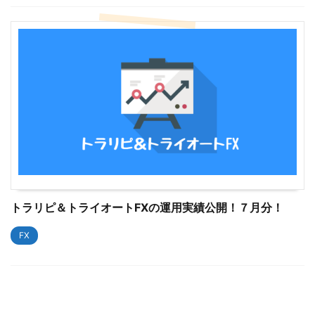
トラリピ＆トライオートFXの運用実績公開！７月分！
FX