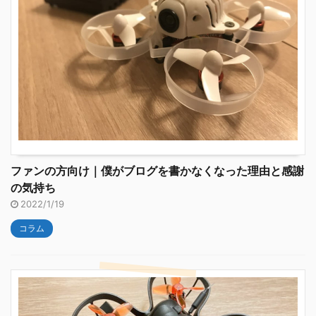
ファンの方向け｜僕がブログを書かなくなった理由と感謝
の気持ち
2022/1/19
コラム