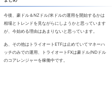
今後、豪ドル＆NZドル/米ドルの運用を開始するかは
相場とトレンドを見ながらにしようかと思っています
が、今始める理由はあまりないと思っています。
あ、その他はトライオートETFは止めていてマネーハ
ッチのみでの運用、トライオートFXは豪ドル/NDドル
のコアレンジャーを稼働中です。