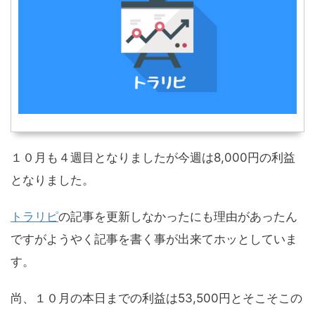
１０月も４週目となりましたが今週は8,000円の利益
となりました。
トラリピ
の記事を更新しなかったにも理由があったん
ですがようやく記事を書く事が出来てホッとしていま
す。
尚、１０月の本日までの利益は53,500円とそこそこの