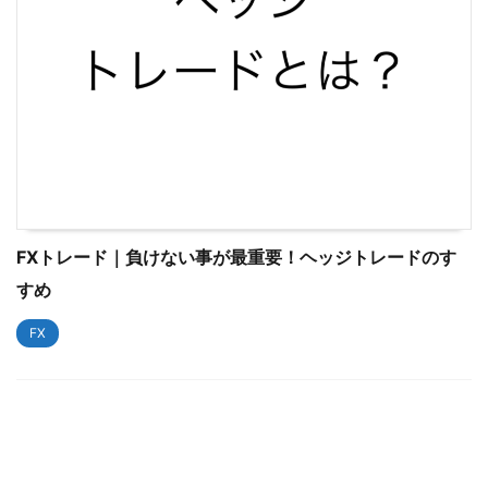
FXトレード｜負けない事が最重要！ヘッジトレードのす
すめ
FX