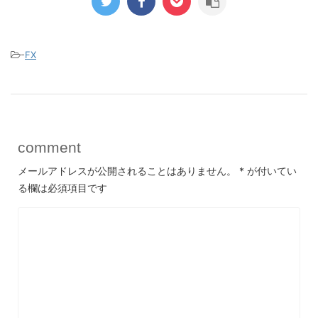
-
FX
comment
メールアドレスが公開されることはありません。
*
が付いてい
る欄は必須項目です