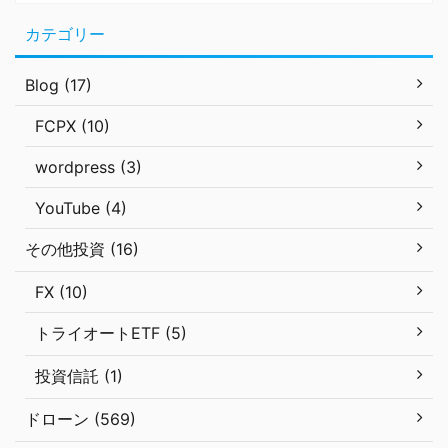
カテゴリー
Blog (17)
FCPX (10)
wordpress (3)
YouTube (4)
その他投資 (16)
FX (10)
トライオートETF (5)
投資信託 (1)
ドローン (569)