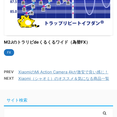
M2Jのトラリピdeくるくるワイド（為替FX）
FX
PREV
XiaomiのMi Action Camera 4kが激安で良い感じ！
NEXT
Xiaomi（シャオミ）のオススメ＆気になる商品一覧
サイト検索