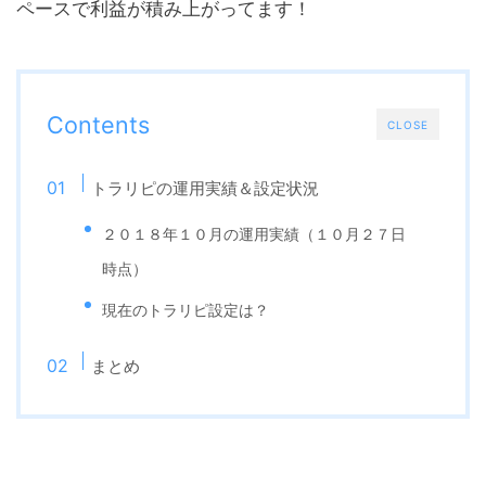
ペースで利益が積み上がってます！
Contents
CLOSE
トラリピの運用実績＆設定状況
２０１８年１０月の運用実績（１０月２７日
時点）
現在のトラリピ設定は？
まとめ