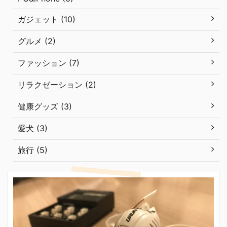
ガジェット (10)
グルメ (2)
ファッション (7)
リラクゼーション (2)
健康グッズ (3)
愛犬 (3)
旅行 (5)