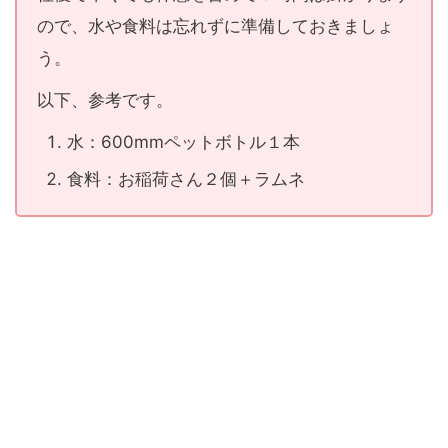
ので、水や食料は忘れずに準備しておきましょ
う。
以下、参考です。
水：600mmペットボトル１本
食料：お稲荷さん２個＋ラムネ