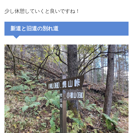
少し休憩していくと良いですね！
新道と旧道の別れ道