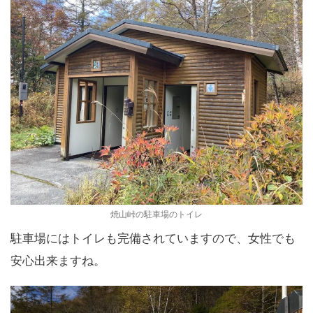
焼山峠の駐車場のトイレ
駐車場にはトイレも完備されていますので、女性でも
安心出来ますね。