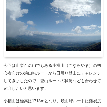
今回は山梨百名山でもある小楢山（こならやま）の初
心者向けの焼山峠ルートから日帰り登山にチャレンジ
してきましたので、登山ルートの状況なども合わせて
紹介したいと思います。
小楢山は標高は1713mとなり、焼山峠ルートは難易度