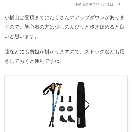
小楢山道中で登った後は下り
小楢山は登頂までにたくさんのアップダウンがありま
すので、初心者の方は少しのんびりと歩き始めると良
いと思います。
膝などにも負担が掛かりますので、ストックなども用
意しておくと便利ですね。