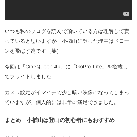
いつも私のブログを読んで頂いている方は理解して貰
っていると思いますが、小楢山に登った理由はドロー
ンを飛ばす為です（笑）
今回は「CineQueen 4k」に「GoPro Lite」を搭載し
てフライトしました。
カメラ設定がイマイチで少し暗い映像になってしまっ
ていますが、個人的には非常に満足できました。
まとめ：小楢山は登山の初心者にもおすすめ