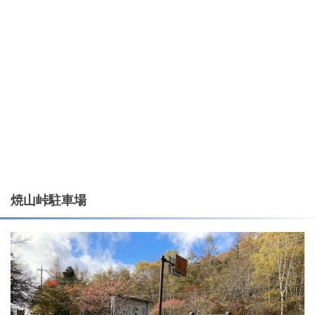
焼山峠駐車場