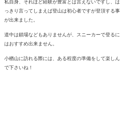
私自身、それほど経験が豊富とは言えないですし、は
っきり言ってしまえば登山は初心者ですが登頂する事
が出来ました。
道中は鎖場などもありませんが、スニーカーで登るに
はおすすめ出来ません。
小楢山に訪れる際には、ある程度の準備をして楽しん
で下さいね！