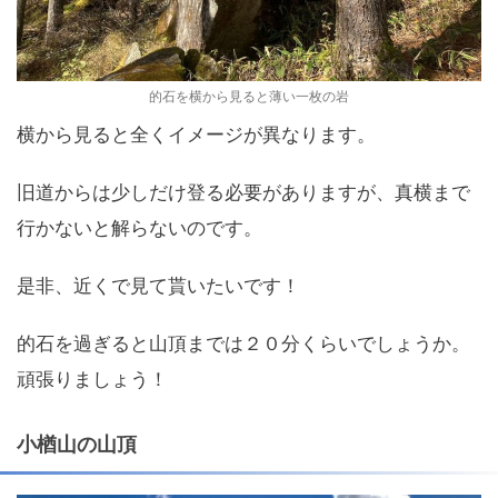
的石を横から見ると薄い一枚の岩
横から見ると全くイメージが異なります。
旧道からは少しだけ登る必要がありますが、真横まで
行かないと解らないのです。
是非、近くで見て貰いたいです！
的石を過ぎると山頂までは２０分くらいでしょうか。
頑張りましょう！
小楢山の山頂