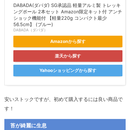
DABADA(ダバダ) SG承認品 軽量アルミ製 トレッキ
ングポール 2本セット Amazon限定キット付 アンチ
ショック機能付 【軽量220g コンパクト最少
56.5cm】 (ブルー)
DABADA（ダバダ）
Amazonから探す
楽天から探す
Yahooショッピングから探す
安いストックですが、初めて購入するには良い商品で
す！
苔が綺麗に生息