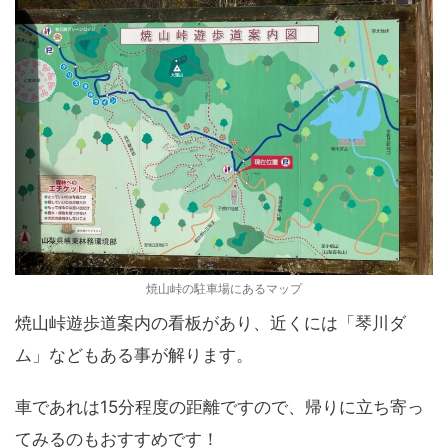
焼山峠の駐車場にあるマップ
焼山峠遊歩道案内の看板があり、近くには「琴川ダ
ム」などもある事が解ります。
車であれは15分程度の距離ですので、帰りに立ち寄っ
てみるのもおすすめです！