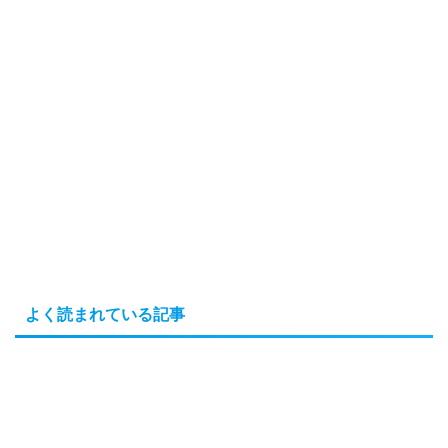
よく読まれている記事