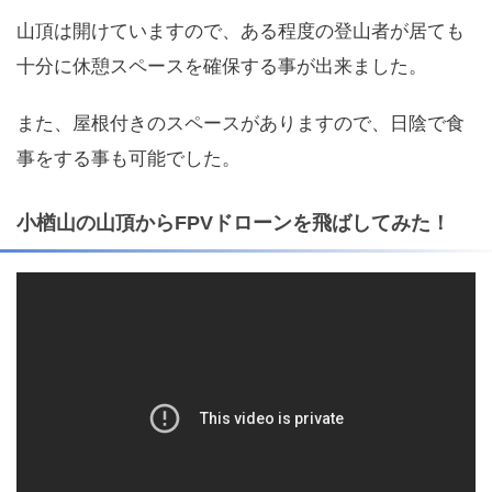
山頂は開けていますので、ある程度の登山者が居ても
十分に休憩スペースを確保する事が出来ました。
また、屋根付きのスペースがありますので、日陰で食
事をする事も可能でした。
小楢山の山頂からFPVドローンを飛ばしてみた！