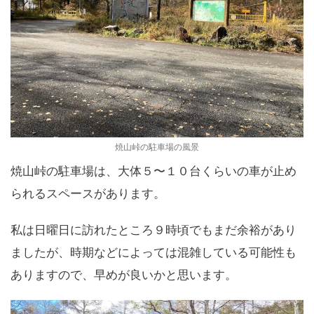
焼山峠の駐車場の風景
焼山峠の駐車場は、大体５〜１０台くらいの車が止め
られるスペースがあります。
私は日曜日に訪れたところ９時頃でもまだ余裕があり
ましたが、時期などによっては混雑している可能性も
ありますので、早めが良いかと思います。