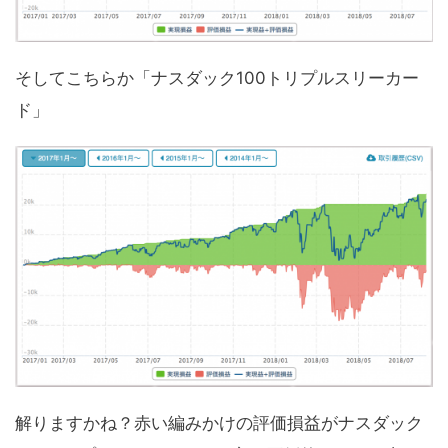
そしてこちらか「ナスダック100トリプルスリーカー
ド」
解りますかね？赤い編みかけの評価損益がナスダック