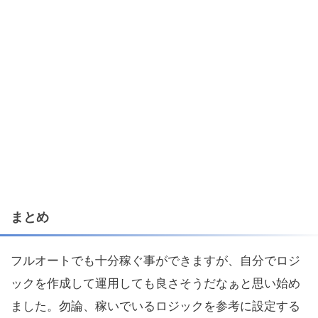
まとめ
フルオートでも十分稼ぐ事ができますが、自分でロジ
ックを作成して運用しても良さそうだなぁと思い始め
ました。勿論、稼いでいるロジックを参考に設定する