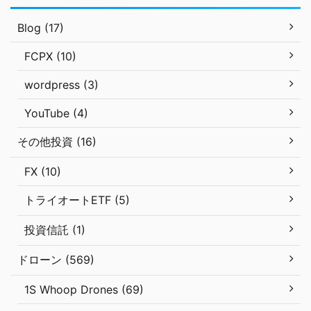
Blog (17)
FCPX (10)
wordpress (3)
YouTube (4)
その他投資 (16)
FX (10)
トライオートETF (5)
投資信託 (1)
ドローン (569)
1S Whoop Drones (69)