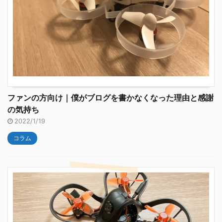
ファンの方向け｜僕がブログを書かなくなった理由と感謝
の気持ち
2022/1/19
コラム