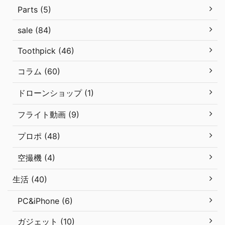
Parts (5)
sale (84)
Toothpick (46)
コラム (60)
ドローンショップ (1)
フライト動画 (9)
プロポ (48)
空撮機 (4)
生活 (40)
PC&iPhone (6)
ガジェット (10)