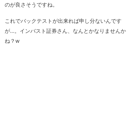
のが良さそうですね。
これでバックテストが出来れば申し分ないんです
が…。インバスト証券さん、なんとかなりませんか
ね？w