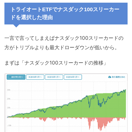
トライオートETFでナスダック100スリーカー
ドを選択した理由
一言で言ってしまえばナスダック100スリーカードの
方がトリプルよりも最大ドローダウンが低いから。
まずは「ナスダック100スリーカードの推移」