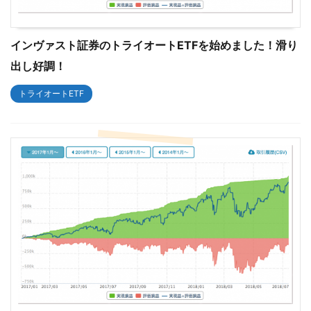
インヴァスト証券のトライオートETFを始めました！滑り
出し好調！
トライオートETF