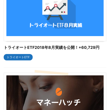
トライオートETF2018年8月実績を公開！+60,729円
トライオートETF