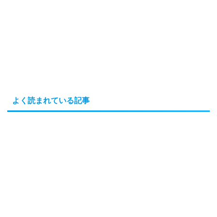
よく読まれている記事