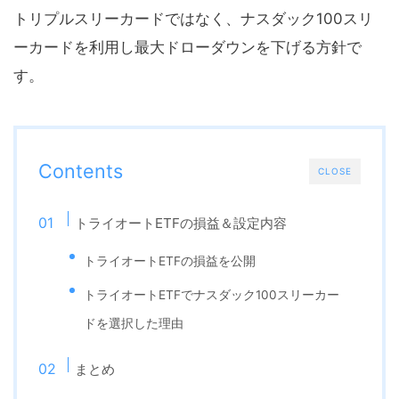
トリプルスリーカードではなく、ナスダック100スリ
ーカードを利用し最大ドローダウンを下げる方針で
す。
Contents
CLOSE
トライオートETFの損益＆設定内容
トライオートETFの損益を公開
トライオートETFでナスダック100スリーカー
ドを選択した理由
まとめ