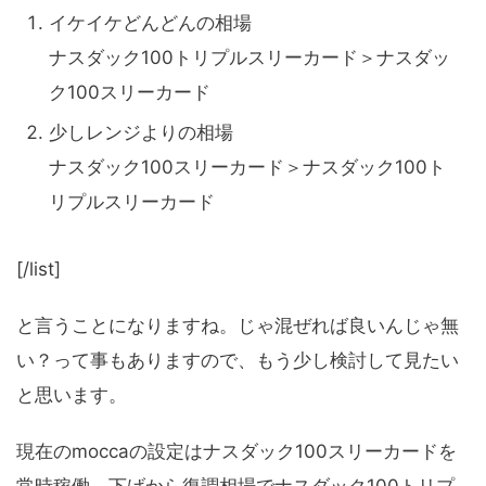
イケイケどんどんの相場
ナスダック100トリプルスリーカード＞ナスダッ
ク100スリーカード
少しレンジよりの相場
ナスダック100スリーカード＞ナスダック100ト
リプルスリーカード
[/list]
と言うことになりますね。じゃ混ぜれば良いんじゃ無
い？って事もありますので、もう少し検討して見たい
と思います。
現在のmoccaの設定はナスダック100スリーカードを