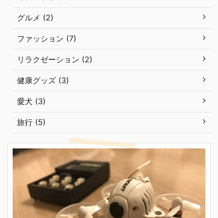
グルメ (2)
ファッション (7)
リラクゼーション (2)
健康グッズ (3)
愛犬 (3)
旅行 (5)