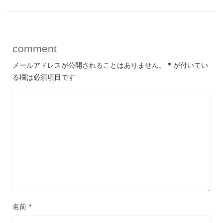
comment
メールアドレスが公開されることはありません。
*
が付いてい
る欄は必須項目です
名前
*