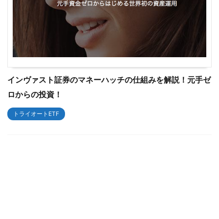
インヴァスト証券のマネーハッチの仕組みを解説！元手ゼ
ロからの投資！
トライオートETF