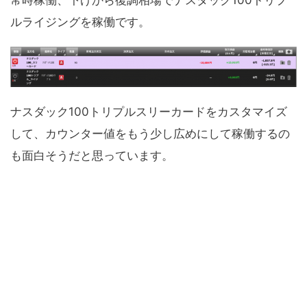
常時稼働、下げから復調相場でナスダック100トリプ
ルライジングを稼働です。
ナスダック100トリプルスリーカードをカスタマイズ
して、カウンター値をもう少し広めにして稼働するの
も面白そうだと思っています。