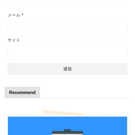
メール
*
サイト
Recommend