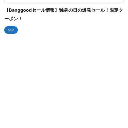
【Banggoodセール情報】独身の日の爆発セール！限定ク
ーポン！
sale