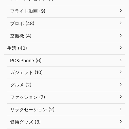
フライト動画 (9)
プロポ (48)
空撮機 (4)
生活 (40)
PC&iPhone (6)
ガジェット (10)
グルメ (2)
ファッション (7)
リラクゼーション (2)
健康グッズ (3)