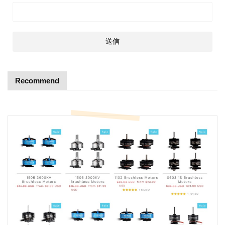
Recommend