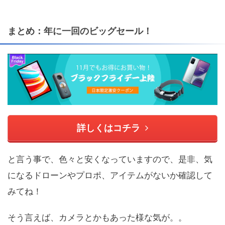
まとめ：年に一回のビッグセール！
詳しくはコチラ
と言う事で、色々と安くなっていますので、是非、気
になるドローンやプロポ、アイテムがないか確認して
みてね！
そう言えば、カメラとかもあった様な気が。。