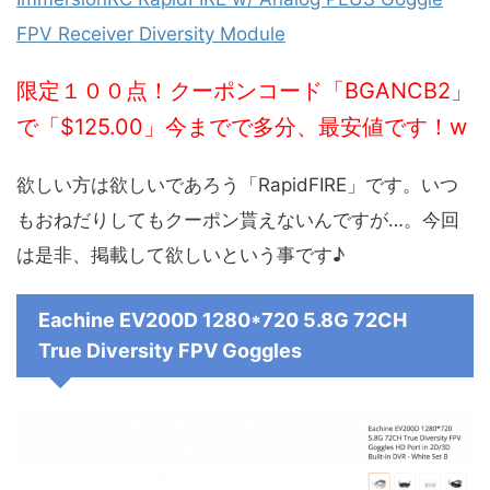
FPV Receiver Diversity Module
限定１００点！クーポンコード「BGANCB2」
で「$125.00」今までで多分、最安値
で
す！w
欲しい方は欲しいであろう「RapidFIRE」です。いつ
もおねだりしてもクーポン貰えないんですが…。今回
は是非、掲載して欲しいという事です♪
Eachine EV200D 1280*720 5.8G 72CH
True Diversity FPV Goggles