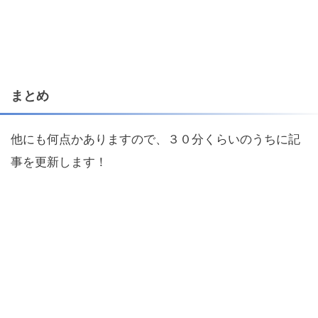
まとめ
他にも何点かありますので、３０分くらいのうちに記
事を更新します！