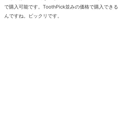
で購入可能です。ToothPick並みの価格で購入できる
んですね。ビックリです。