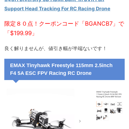
Support Head Tracking For RC Racing Drone
限定８０点！クーポンコード「BGANCB7」で
「$199.99」
良く解りませんが、値引き幅が半端ないです！
EMAX Tinyhawk Freestyle 115mm 2.5inch
F4 5A ESC FPV Racing RC Drone