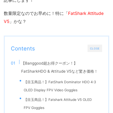
記事にします！
数量限定なのでお早めに！特に「
FatShark Attitude
V5
」かな？
Contents
CLOSE
【Banggood超お得クーポン！】
FatSharkHDO & Attitude V5など驚き価格！
【目玉商品！】FatShark Dominator HDO 4:3
OLED Display FPV Video Goggles
【目玉商品！】Fatshark Attitude V5 OLED
FPV Goggles