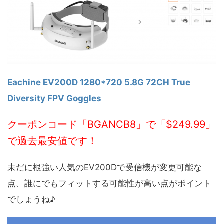
Eachine EV200D 1280*720 5.8G 72CH True
Diversity FPV Goggles
クーポンコード「BGANCB8」で「$249.99」
で過去最安値です！
未だに根強い人気のEV200Dで受信機が変更可能な
点、誰にでもフィットする可能性が高い点がポイント
でしょうね♪