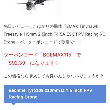
先日レビューしたばかりの機体「EMAX Tinyhawk
Freestyle 115mm 2.5inch F4 5A ESC FPV Racing RC
Drone」が、クーポンコードで割引です！
クーポンコード「BGEMAX115」で
「$92.39」になります！
この価格なら購入しても良いんじゃないでしょうか？
Eachine Tyro109 210mm DIY 5 Inch FPV
Racing Drone