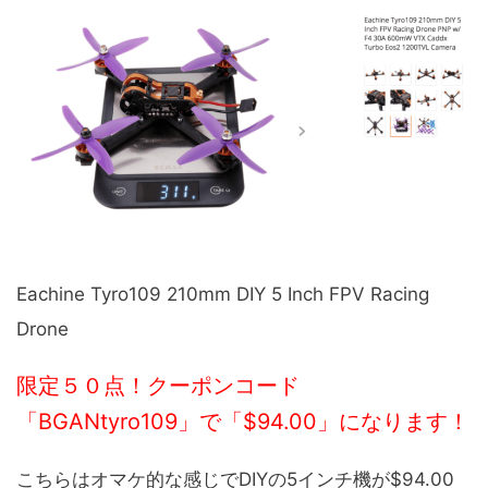
Eachine Tyro109 210mm DIY 5 Inch FPV Racing
Drone
限定５０点！クーポンコード
「BGANtyro109」で「$94.00」になります！
こちらはオマケ的な感じでDIYの5インチ機が$94.00