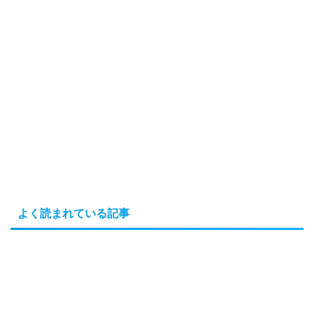
よく読まれている記事