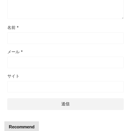
名前
*
メール
*
サイト
Recommend