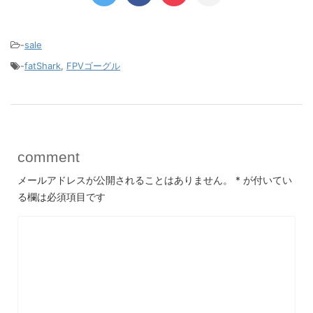
-
sale
-
fatShark
,
FPVゴーグル
comment
メールアドレスが公開されることはありません。
*
が付いてい
る欄は必須項目です