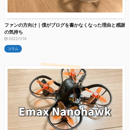
ファンの方向け｜僕がブログを書かなくなった理由と感謝
の気持ち
2022/1/19
コラム