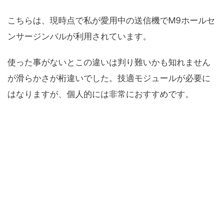
こちらは、現時点で私が愛用中の送信機でM9ホールセ
ンサージンバルが利用されています。
使った事がないとこの違いは判り難いかも知れません
が滑らかさが桁違いでした。技適モジュールが必要に
はなりますが、個人的には非常におすすめです。