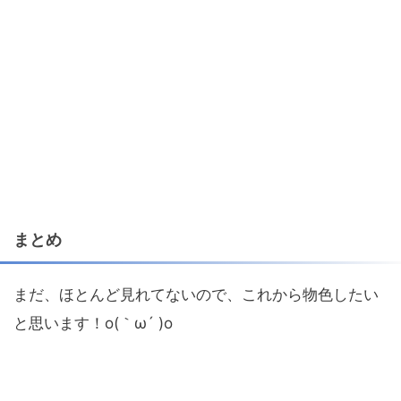
まとめ
まだ、ほとんど見れてないので、これから物色したい
と思います！o(｀ω´ )o