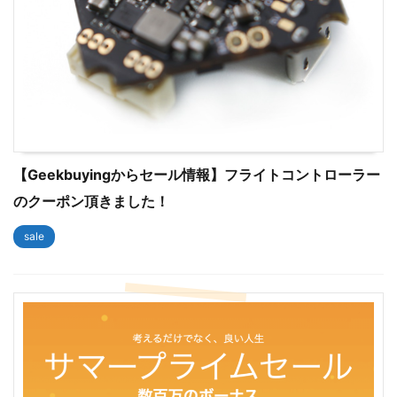
【Geekbuyingからセール情報】フライトコントローラー
のクーポン頂きました！
sale