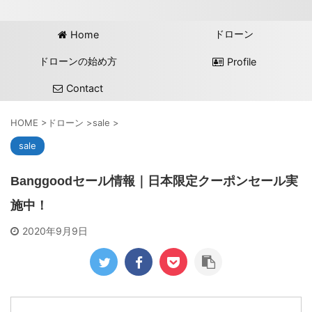
ドローン
Home
ドローンの始め方
Profile
Contact
HOME
>
ドローン
>
sale
>
sale
Banggoodセール情報｜日本限定クーポンセール実
施中！
2020年9月9日