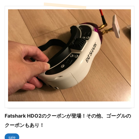
Fatshark HDO2のクーポンが登場！その他、ゴーグルの
クーポンもあり！
sale