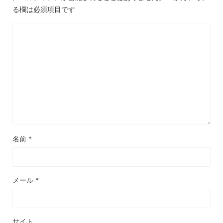
る欄は必須項目です
名前
*
メール
*
サイト