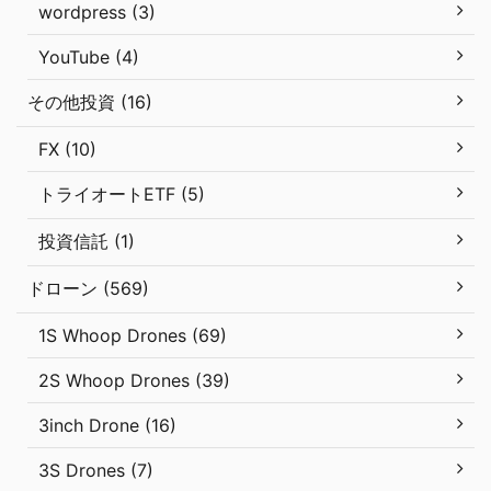
wordpress (3)
YouTube (4)
その他投資 (16)
FX (10)
トライオートETF (5)
投資信託 (1)
ドローン (569)
1S Whoop Drones (69)
2S Whoop Drones (39)
3inch Drone (16)
3S Drones (7)