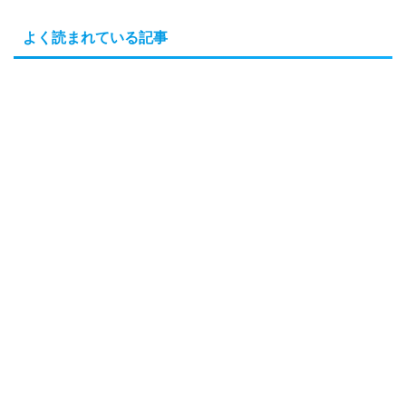
よく読まれている記事