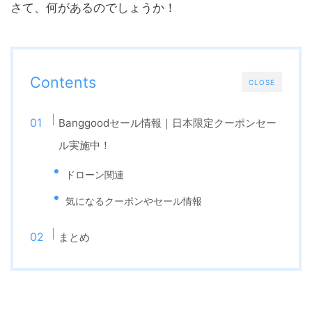
さて、何があるのでしょうか！
Contents
CLOSE
Banggoodセール情報｜日本限定クーポンセー
ル実施中！
ドローン関連
気になるクーポンやセール情報
まとめ