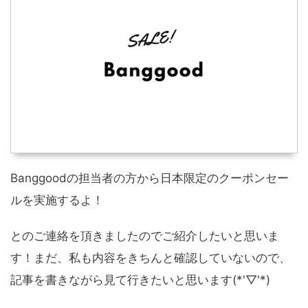
Banggoodの担当者の方から日本限定のクーポンセー
ルを実施するよ！
とのご連絡を頂きましたのでご紹介したいと思いま
す！まだ、私も内容をきちんと確認していないので、
記事を書きながら見て行きたいと思います(*'▽'*)