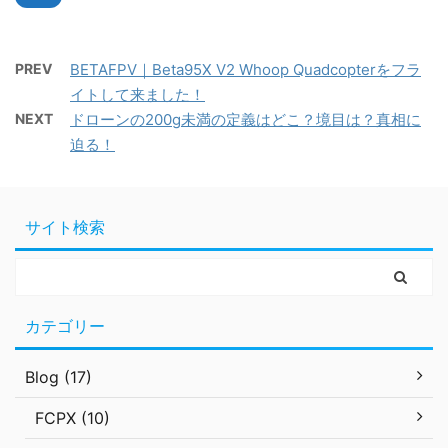
PREV
BETAFPV｜Beta95X V2 Whoop Quadcopterをフラ
イトして来ました！
NEXT
ドローンの200g未満の定義はどこ？境目は？真相に
迫る！
サイト検索
カテゴリー
Blog (17)
FCPX (10)