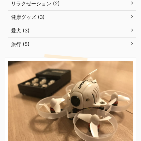
リラクゼーション (2)
健康グッズ (3)
愛犬 (3)
旅行 (5)