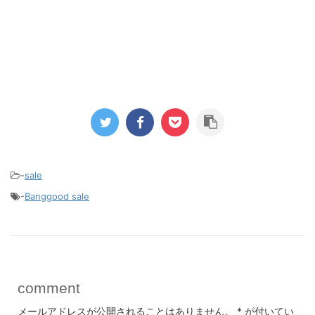
-
sale
-
Banggood sale
comment
メールアドレスが公開されることはありません。
*
が付いてい