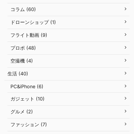
コラム (60)
ドローンショップ (1)
フライト動画 (9)
プロポ (48)
空撮機 (4)
生活 (40)
PC&iPhone (6)
ガジェット (10)
グルメ (2)
ファッション (7)