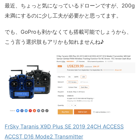
最近、ちょっと気になっているドローンですが、200g
未満にするのに少し工夫が必要かと思ってます。
でも、GoProも剥かなくても搭載可能でしょうから、
こう言う選択肢もアリかも知れませんね♪
FrSky Taranis X9D Plus SE 2019 24CH ACCESS
ACCST D16 Mode2 Transmitter