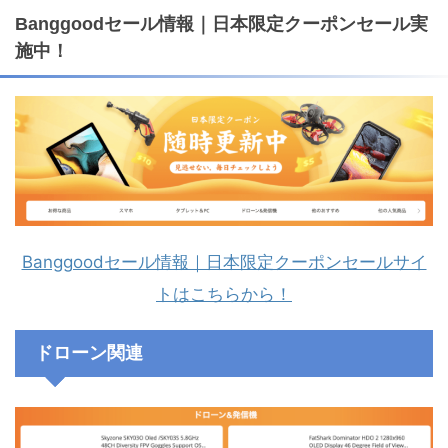
Banggoodセール情報｜日本限定クーポンセール実
施中！
Banggoodセール情報｜日本限定クーポンセールサイ
トはこちらから！
ドローン関連