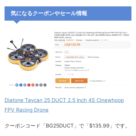
気になるクーポンやセール情報
Diatone Taycan 25 DUCT 2.5 Inch 4S Cinewhoop
FPV Racing Drone
クーポンコード「BG25DUCT」で「$135.99」です。