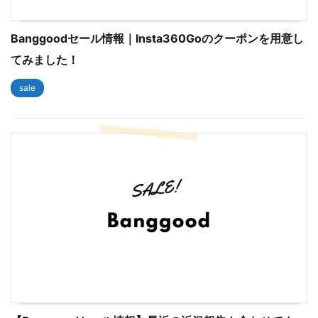
Banggoodセール情報｜Insta360Goのクーポンを用意し
てみました！
sale