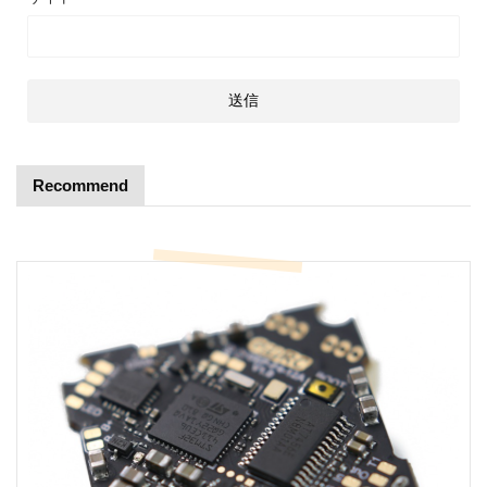
Recommend