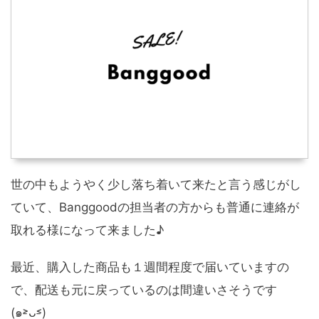
世の中もようやく少し落ち着いて来たと言う感じがし
ていて、Banggoodの担当者の方からも普通に連絡が
取れる様になって来ました♪
最近、購入した商品も１週間程度で届いていますの
で、配送も元に戻っているのは間違いさそうです
(๑˃̵ᴗ˂̵)