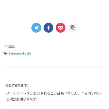
-
sale
-
Banggood sale
comment
メールアドレスが公開されることはありません。
*
が付いてい
る欄は必須項目です