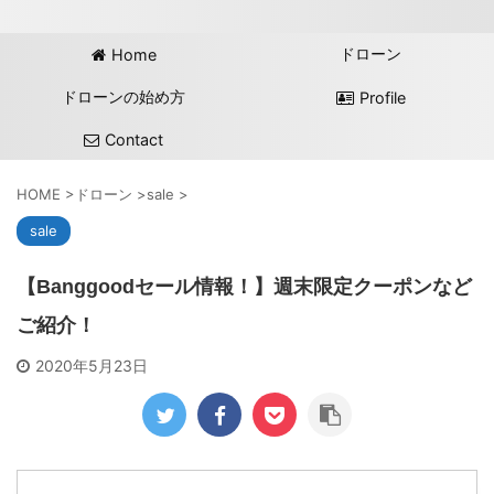
ドローン
Home
ドローンの始め方
Profile
Contact
HOME
>
ドローン
>
sale
>
sale
【Banggoodセール情報！】週末限定クーポンなど
ご紹介！
2020年5月23日