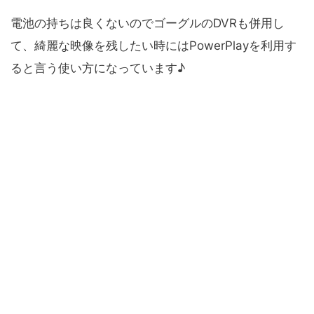
電池の持ちは良くないのでゴーグルのDVRも併用し
て、綺麗な映像を残したい時にはPowerPlayを利用す
ると言う使い方になっています♪