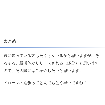
まとめ
既に知っている方もたくさんいるかと思いますが、そ
ろそろ、新機体がリリースされる（多分）と思います
ので、その際にはご紹介したいと思います。
ドローンの進歩ってとんでもなく早いですね！