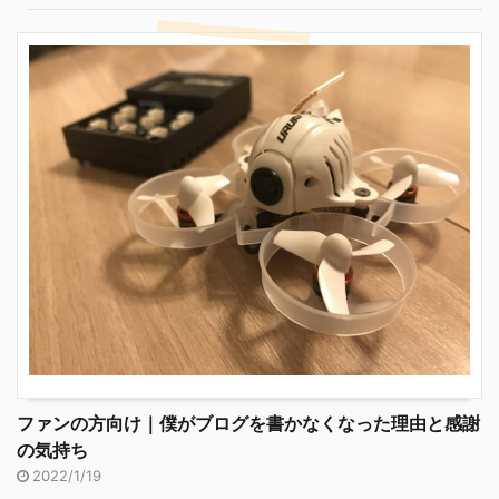
ファンの方向け｜僕がブログを書かなくなった理由と感謝
の気持ち
2022/1/19