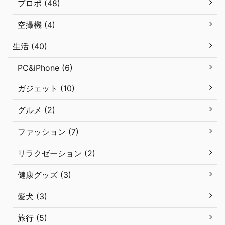
プロポ (48)
空撮機 (4)
生活 (40)
PC&iPhone (6)
ガジェット (10)
グルメ (2)
ファッション (7)
リラクゼーション (2)
健康グッズ (3)
愛犬 (3)
旅行 (5)