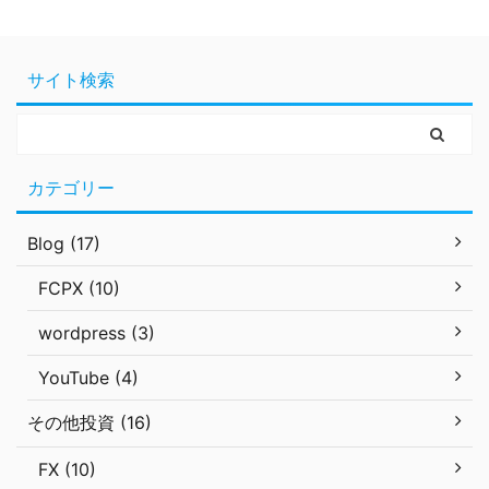
サイト検索
カテゴリー
Blog (17)
FCPX (10)
wordpress (3)
YouTube (4)
その他投資 (16)
FX (10)