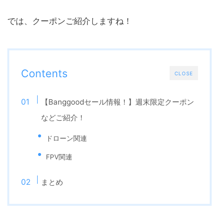
では、クーポンご紹介しますね！
Contents
CLOSE
【Banggoodセール情報！】週末限定クーポン
などご紹介！
ドローン関連
FPV関連
まとめ