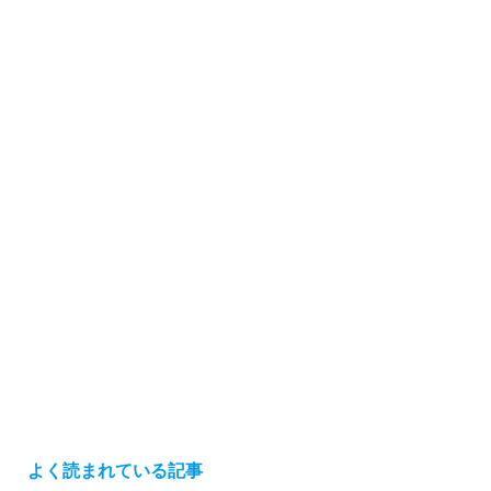
よく読まれている記事