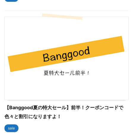
【Banggood夏の特大セール】前半！クーポンコードで
色々と割引になりますよ！
sale