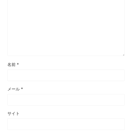
名前
*
メール
*
サイト