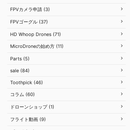
FPVカメラ申請 (3)
FPVゴーグル (37)
HD Whoop Drones (71)
MicroDroneの始め方 (11)
Parts (5)
sale (84)
Toothpick (46)
コラム (60)
ドローンショップ (1)
フライト動画 (9)