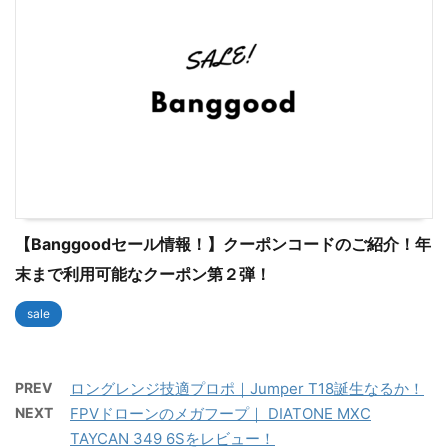
【Banggoodセール情報！】クーポンコードのご紹介！年
末まで利用可能なクーポン第２弾！
sale
PREV
ロングレンジ技適プロポ｜Jumper T18誕生なるか！
NEXT
FPVドローンのメガフープ｜ DIATONE MXC
TAYCAN 349 6Sをレビュー！