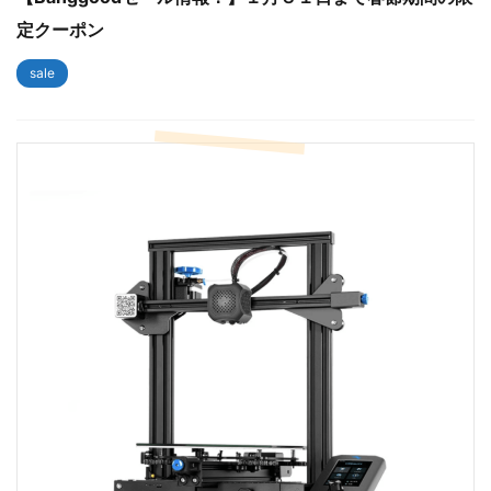
定クーポン
sale