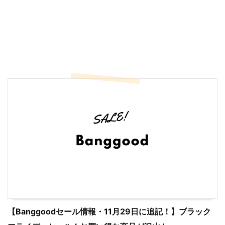
【Banggoodセール情報・11月29日に追記！】ブラック